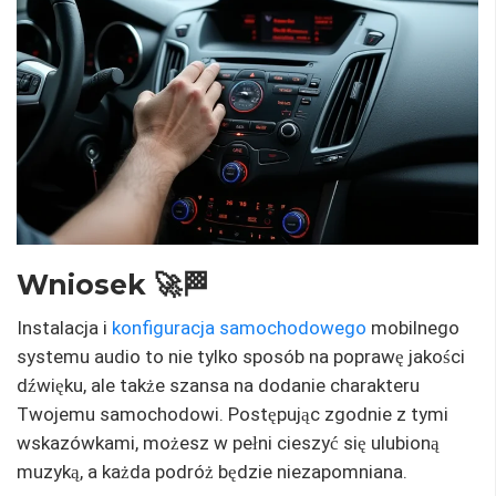
Wniosek 🚀🏁
Instalacja i
konfiguracja samochodowego
mobilnego
systemu audio to nie tylko sposób na poprawę jakości
dźwięku, ale także szansa na dodanie charakteru
Twojemu samochodowi. Postępując zgodnie z tymi
wskazówkami, możesz w pełni cieszyć się ulubioną
muzyką, a każda podróż będzie niezapomniana.