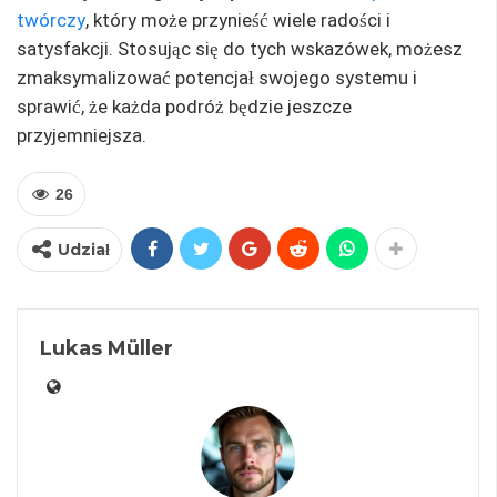
twórczy
, który może przynieść wiele radości i
satysfakcji. Stosując się do tych wskazówek, możesz
zmaksymalizować potencjał swojego systemu i
sprawić, że każda podróż będzie jeszcze
przyjemniejsza.
26
Udział
Lukas Müller