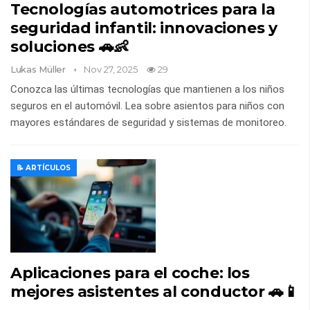
Tecnologías automotrices para la
seguridad infantil: innovaciones y
soluciones 🚗👶
Lukas Müller
Nov 27, 2025
29
Conozca las últimas tecnologías que mantienen a los niños
seguros en el automóvil. Lea sobre asientos para niños con
mayores estándares de seguridad y sistemas de monitoreo.
📝 ARTÍCULOS
Aplicaciones para el coche: los
mejores asistentes al conductor 🚗📱