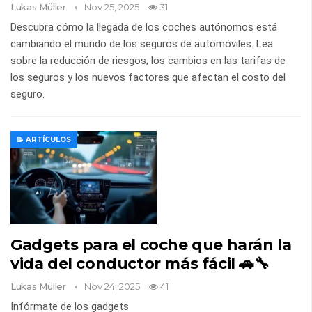
Lukas Müller
Nov 25, 2025
31
Descubra cómo la llegada de los coches autónomos está
cambiando el mundo de los seguros de automóviles. Lea
sobre la reducción de riesgos, los cambios en las tarifas de
los seguros y los nuevos factores que afectan el costo del
seguro.
📝 ARTÍCULOS
Gadgets para el coche que harán la
vida del conductor más fácil 🚗🔧
Lukas Müller
Nov 24, 2025
41
Infórmate de los gadgets