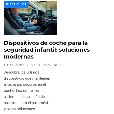
📝 ARTÍCULOS
Dispositivos de coche para la
seguridad infantil: soluciones
modernas
Lukas Müller
Nov 18, 2025
33
Descubra los últimos
dispositivos que mantienen
a los niños seguros en el
coche. Lea sobre los
sistemas de sujeción de
asientos para el automóvil
y otras soluciones