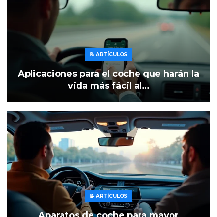
📝 ARTÍCULOS
Aplicaciones para el coche que harán la
vida más fácil al…
📝 ARTÍCULOS
Aparatos de coche para mayor