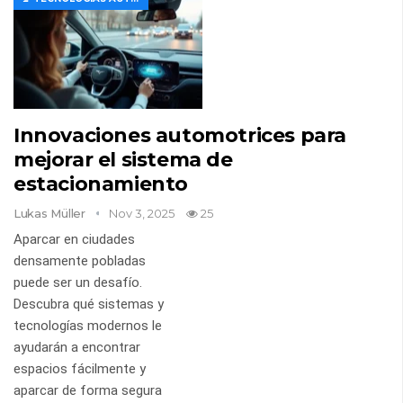
Innovaciones automotrices para
mejorar el sistema de
estacionamiento
Lukas Müller
Nov 3, 2025
25
Aparcar en ciudades
densamente pobladas
puede ser un desafío.
Descubra qué sistemas y
tecnologías modernos le
ayudarán a encontrar
espacios fácilmente y
aparcar de forma segura