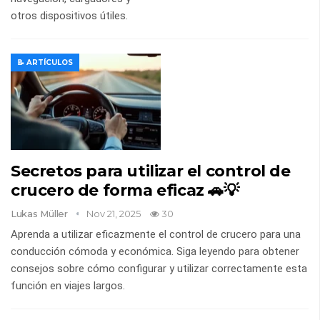
otros dispositivos útiles.
📝 ARTÍCULOS
Secretos para utilizar el control de
crucero de forma eficaz 🚗💡
Lukas Müller
Nov 21, 2025
30
Aprenda a utilizar eficazmente el control de crucero para una
conducción cómoda y económica. Siga leyendo para obtener
consejos sobre cómo configurar y utilizar correctamente esta
función en viajes largos.