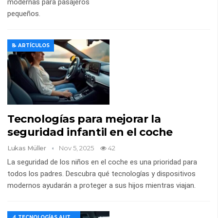
modernas para pasajeros
pequeños.
📝 ARTÍCULOS
Tecnologías para mejorar la
seguridad infantil en el coche
Lukas Müller
Nov 5, 2025
42
La seguridad de los niños en el coche es una prioridad para
todos los padres. Descubra qué tecnologías y dispositivos
modernos ayudarán a proteger a sus hijos mientras viajan.
🔬 TECNOLOGÍAS AUTOMOTRICES MODERNAS