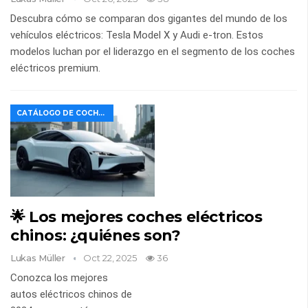
Descubra cómo se comparan dos gigantes del mundo de los
vehículos eléctricos: Tesla Model X y Audi e-tron. Estos
modelos luchan por el liderazgo en el segmento de los coches
eléctricos premium.
CATÁLOGO DE COCHES
🌟 Los mejores coches eléctricos
chinos: ¿quiénes son?
Lukas Müller
Oct 22, 2025
36
Conozca los mejores
autos eléctricos chinos de