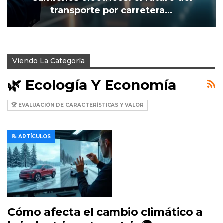
transporte por carretera…
Viendo La Categoría
🌿 Ecología Y Economía
🏆 EVALUACIÓN DE CARACTERÍSTICAS Y VALOR
📝 ARTÍCULOS
Cómo afecta el cambio climático a