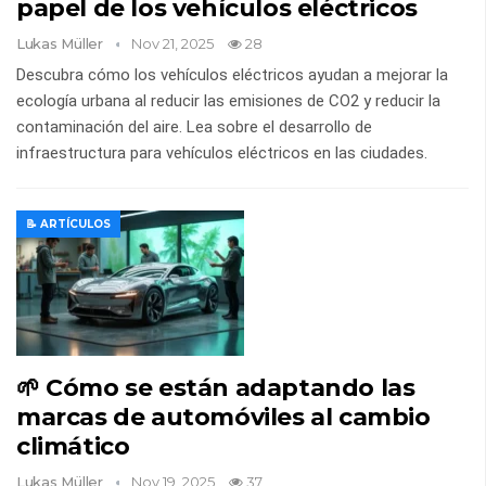
papel de los vehículos eléctricos
Lukas Müller
Nov 21, 2025
28
Descubra cómo los vehículos eléctricos ayudan a mejorar la
ecología urbana al reducir las emisiones de CO2 y reducir la
contaminación del aire. Lea sobre el desarrollo de
infraestructura para vehículos eléctricos en las ciudades.
📝 ARTÍCULOS
🌱 Cómo se están adaptando las
marcas de automóviles al cambio
climático
Lukas Müller
Nov 19, 2025
37