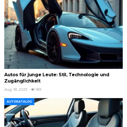
Autos für junge Leute: Stil, Technologie und
Zugänglichkeit
Aug. 18, 2025
189
AUTOKATALOG