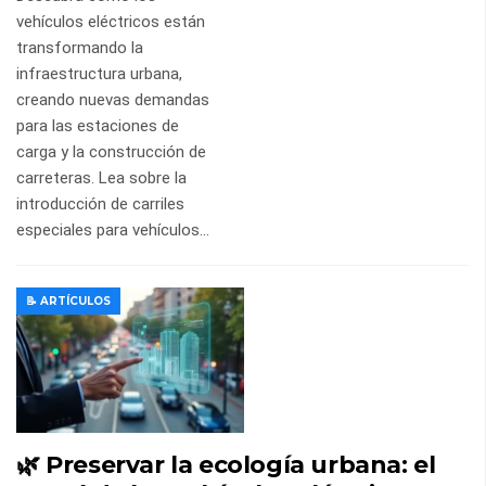
vehículos eléctricos están
transformando la
infraestructura urbana,
creando nuevas demandas
para las estaciones de
carga y la construcción de
carreteras. Lea sobre la
introducción de carriles
especiales para vehículos…
📝 ARTÍCULOS
🌿 Preservar la ecología urbana: el