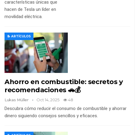
características únicas que
hacen de Tesla un líder en
movilidad eléctrica.
📝 ARTÍCULOS
Ahorro en combustible: secretos y
recomendaciones 🚗💰
Lukas Müller
Oct 14, 2025
48
Descubra cómo reducir el consumo de combustible y ahorrar
dinero siguiendo consejos sencillos y eficaces.