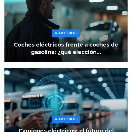
📝 ARTÍCULOS
Coches eléctricos frente a coches de
gasolina: ¿qué elección…
📝 ARTÍCULOS
Camiones eléctricos: el futuro del