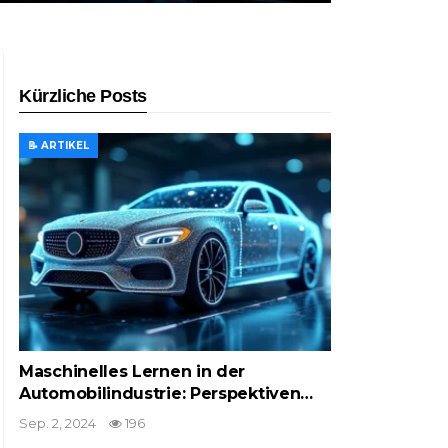
Kürzliche Posts
📝 ARTIKEL
Maschinelles Lernen in der
Automobilindustrie: Perspektiven…
Sep. 2, 2024
196