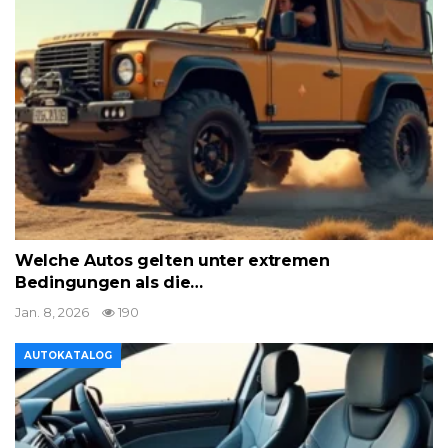
Welche Autos gelten unter extremen
Bedingungen als die…
Jan. 8, 2026
190
AUTOKATALOG