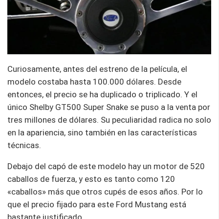
Curiosamente, antes del estreno de la película, el
modelo costaba hasta 100.000 dólares. Desde
entonces, el precio se ha duplicado o triplicado. Y el
único Shelby GT500 Super Snake se puso a la venta por
tres millones de dólares. Su peculiaridad radica no solo
en la apariencia, sino también en las características
técnicas.
Debajo del capó de este modelo hay un motor de 520
caballos de fuerza, y esto es tanto como 120
«caballos» más que otros cupés de esos años. Por lo
que el precio fijado para este Ford Mustang está
bastante justificado.