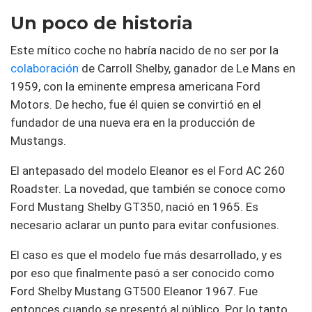
Un poco de historia
Este mítico coche no habría nacido de no ser por la
colaboración
de Carroll Shelby, ganador de Le Mans en
1959, con la eminente empresa americana Ford
Motors. De hecho, fue él quien se convirtió en el
fundador de una nueva era en la producción de
Mustangs.
El antepasado del modelo Eleanor es el Ford AC 260
Roadster. La novedad, que también se conoce como
Ford Mustang Shelby GT350, nació en 1965. Es
necesario aclarar un punto para evitar confusiones.
El caso es que el modelo fue más desarrollado, y es
por eso que finalmente pasó a ser conocido como
Ford Shelby Mustang GT500 Eleanor 1967. Fue
entonces cuando se presentó al público. Por lo tanto,