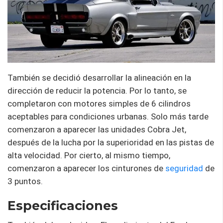
También se decidió desarrollar la alineación en la
dirección de reducir la potencia. Por lo tanto, se
completaron con motores simples de 6 cilindros
aceptables para condiciones urbanas. Solo más tarde
comenzaron a aparecer las unidades Cobra Jet,
después de la lucha por la superioridad en las pistas de
alta velocidad. Por cierto, al mismo tiempo,
comenzaron a aparecer los cinturones de
seguridad
de
3 puntos.
Especificaciones