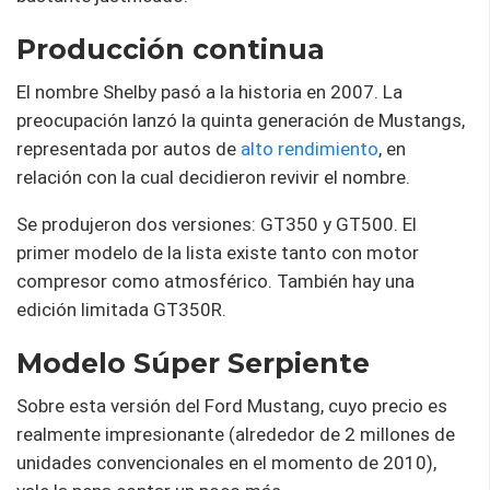
Producción continua
El nombre Shelby pasó a la historia en 2007. La
preocupación lanzó la quinta generación de Mustangs,
representada por autos de
alto rendimiento
, en
relación con la cual decidieron revivir el nombre.
Se produjeron dos versiones: GT350 y GT500. El
primer modelo de la lista existe tanto con motor
compresor como atmosférico. También hay una
edición limitada GT350R.
Modelo Súper Serpiente
Sobre esta versión del Ford Mustang, cuyo precio es
realmente impresionante (alrededor de 2 millones de
unidades convencionales en el momento de 2010),