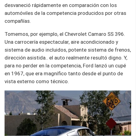
desvaneció rápidamente en comparación con los
automóviles de la competencia producidos por otras
compañías.
Tomemos, por ejemplo, el Chevrolet Camaro SS 396.
Una carrocería espectacular, aire acondicionado y
sistema de audio incluidos, potente sistema de frenos,
dirección asistida.. el auto realmente resultó digno. Y,
para no perder en la competencia, Ford lanzó un cupé
en 1967, que era magnífico tanto desde el punto de
vista externo como técnico.