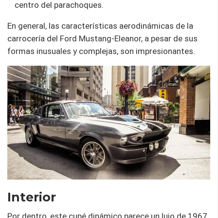
centro del parachoques.
En general, las características aerodinámicas de la
carrocería del Ford Mustang-Eleanor, a pesar de sus
formas inusuales y complejas, son impresionantes.
Interior
Por dentro, este cupé dinámico parece un lujo de 1967.