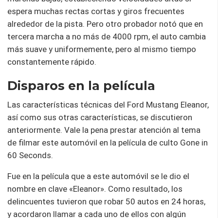
espera muchas rectas cortas y giros frecuentes
alrededor de la pista. Pero otro probador notó que en
tercera marcha a no más de 4000 rpm, el auto cambia
más suave y uniformemente, pero al mismo tiempo
constantemente rápido.
Disparos en la película
Las características técnicas del Ford Mustang Eleanor,
así como sus otras características, se discutieron
anteriormente. Vale la pena prestar atención al tema
de filmar este automóvil en la película de culto Gone in
60 Seconds.
Fue en la película que a este automóvil se le dio el
nombre en clave «Eleanor». Como resultado, los
delincuentes tuvieron que robar 50 autos en 24 horas,
y acordaron llamar a cada uno de ellos con algún