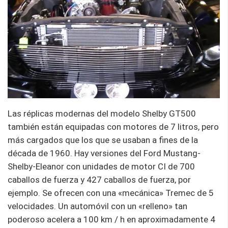
Las réplicas modernas del modelo Shelby GT500
también están equipadas con motores de 7 litros, pero
más cargados que los que se usaban a fines de la
década de 1960. Hay versiones del Ford Mustang-
Shelby-Eleanor con unidades de motor CI de 700
caballos de fuerza y ​​427 caballos de fuerza, por
ejemplo. Se ofrecen con una «mecánica» Tremec de 5
velocidades. Un automóvil con un «relleno» tan
poderoso acelera a 100 km / h en aproximadamente 4