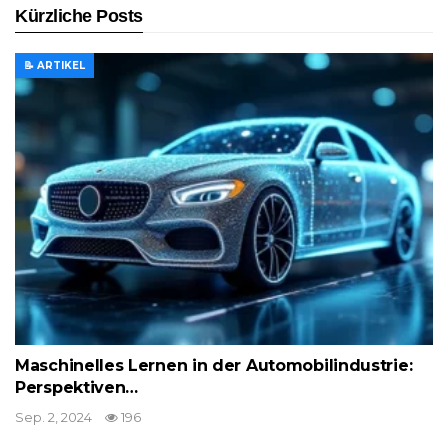
Kürzliche Posts
📝 ARTIKEL
Maschinelles Lernen in der Automobilindustrie:
Perspektiven…
Sep. 2, 2024
196