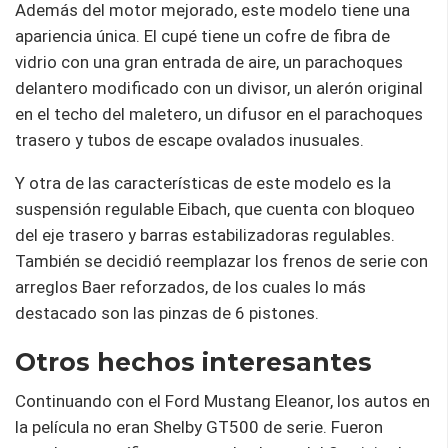
Además del motor mejorado, este modelo tiene una
apariencia única. El cupé tiene un cofre de fibra de
vidrio con una gran entrada de aire, un parachoques
delantero modificado con un divisor, un alerón original
en el techo del maletero, un difusor en el parachoques
trasero y tubos de escape ovalados inusuales.
Y otra de las características de este modelo es la
suspensión regulable Eibach, que cuenta con bloqueo
del eje trasero y barras estabilizadoras regulables.
También se decidió reemplazar los frenos de serie con
arreglos Baer reforzados, de los cuales lo más
destacado son las pinzas de 6 pistones.
Otros hechos interesantes
Continuando con el Ford Mustang Eleanor, los autos en
la película no eran Shelby GT500 de serie. Fueron