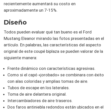
recientemente aumentará su costo en
aproximadamente un 7-15%.
Diseño
Todos pueden evaluar qué tan bueno es el Ford
Mustang Eleanor mirando las fotos presentadas en el
artículo. En palabras, las características del aspecto
original de este coupé biplaza se pueden valorar de la
siguiente manera:
Frente dinámico con características agresivas.
Como si el capó «jorobado» se combinara con éxito
con alas coloridas y amplias tomas de aire.
Tubos de escape en los laterales.
Toma de aire delantera original.
Intercambiadores de aire traseros.
Dos faros antiniebla redondos están ubicados en el