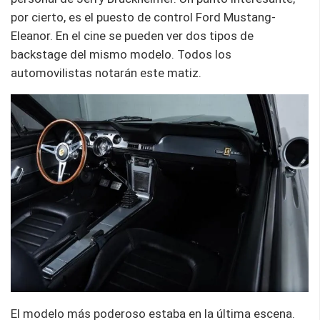
por cierto, es el puesto de control Ford Mustang-
Eleanor. En el cine se pueden ver dos tipos de
backstage del mismo modelo. Todos los
automovilistas notarán este matiz.
El modelo más poderoso estaba en la última escena.