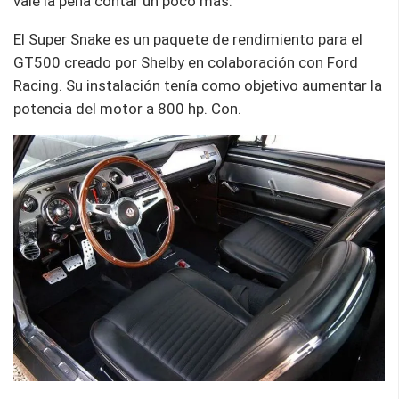
vale la pena contar un poco más.
El Super Snake es un paquete de rendimiento para el
GT500 creado por Shelby en colaboración con Ford
Racing. Su instalación tenía como objetivo aumentar la
potencia del motor a 800 hp. Con.