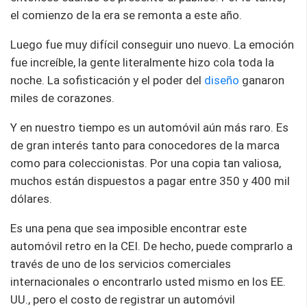
el comienzo de la era se remonta a este año.
Luego fue muy difícil conseguir uno nuevo. La emoción
fue increíble, la gente literalmente hizo cola toda la
noche. La sofisticación y el poder del
diseño
ganaron
miles de corazones.
Y en nuestro tiempo es un automóvil aún más raro. Es
de gran interés tanto para conocedores de la marca
como para coleccionistas. Por una copia tan valiosa,
muchos están dispuestos a pagar entre 350 y 400 mil
dólares.
Es una pena que sea imposible encontrar este
automóvil retro en la CEI. De hecho, puede comprarlo a
través de uno de los servicios comerciales
internacionales o encontrarlo usted mismo en los EE.
UU., pero el costo de registrar un automóvil