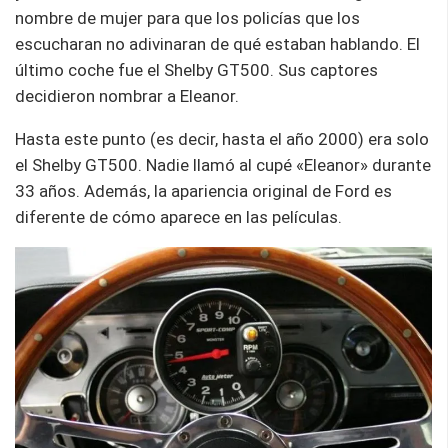
nombre de mujer para que los policías que los
escucharan no adivinaran de qué estaban hablando. El
último coche fue el Shelby GT500. Sus captores
decidieron nombrar a Eleanor.
Hasta este punto (es decir, hasta el año 2000) era solo
el Shelby GT500. Nadie llamó al cupé «Eleanor» durante
33 años. Además, la apariencia original de Ford es
diferente de cómo aparece en las películas.