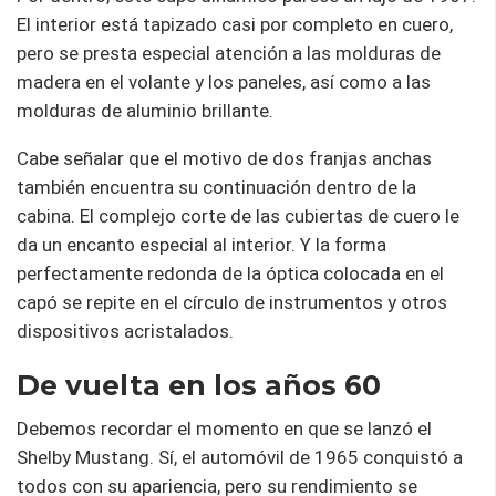
El interior está tapizado casi por completo en cuero,
pero se presta especial atención a las molduras de
madera en el volante y los paneles, así como a las
molduras de aluminio brillante.
Cabe señalar que el motivo de dos franjas anchas
también encuentra su continuación dentro de la
cabina. El complejo corte de las cubiertas de cuero le
da un encanto especial al interior. Y la forma
perfectamente redonda de la óptica colocada en el
capó se repite en el círculo de instrumentos y otros
dispositivos acristalados.
De vuelta en los años 60
Debemos recordar el momento en que se lanzó el
Shelby Mustang. Sí, el automóvil de 1965 conquistó a
todos con su apariencia, pero su rendimiento se