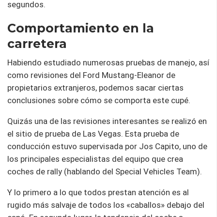
segundos.
Comportamiento en la
carretera
Habiendo estudiado numerosas pruebas de manejo, así
como revisiones del Ford Mustang-Eleanor de
propietarios extranjeros, podemos sacar ciertas
conclusiones sobre cómo se comporta este cupé.
Quizás una de las revisiones interesantes se realizó en
el sitio de prueba de Las Vegas. Esta prueba de
conducción estuvo supervisada por Jos Capito, uno de
los principales especialistas del equipo que crea
coches de rally (hablando del Special Vehicles Team).
Y lo primero a lo que todos prestan atención es al
rugido más salvaje de todos los «caballos» debajo del