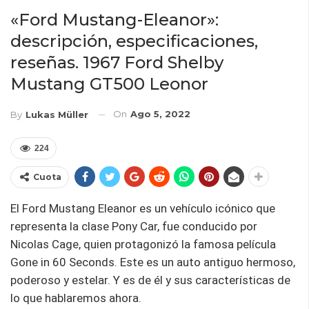
«Ford Mustang-Eleanor»:
descripción, especificaciones,
reseñas. 1967 Ford Shelby
Mustang GT500 Leonor
On
Ago 5, 2022
By
Lukas Müller
224
Cuota
El Ford Mustang Eleanor es un vehículo icónico que
representa la clase Pony Car, fue conducido por
Nicolas Cage, quien protagonizó la famosa película
Gone in 60 Seconds. Este es un auto antiguo hermoso,
poderoso y estelar. Y es de él y sus características de
lo que hablaremos ahora.