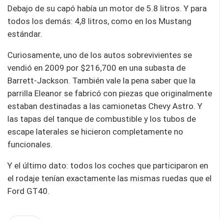
Debajo de su capó había un motor de 5.8 litros. Y para
todos los demás: 4,8 litros, como en los Mustang
estándar.
Curiosamente, uno de los autos sobrevivientes se
vendió en 2009 por $216,700 en una subasta de
Barrett-Jackson. También vale la pena saber que la
parrilla Eleanor se fabricó con piezas que originalmente
estaban destinadas a las camionetas Chevy Astro. Y
las tapas del tanque de combustible y los tubos de
escape laterales se hicieron completamente no
funcionales.
Y el último dato: todos los coches que participaron en
el rodaje tenían exactamente las mismas ruedas que el
Ford GT40.