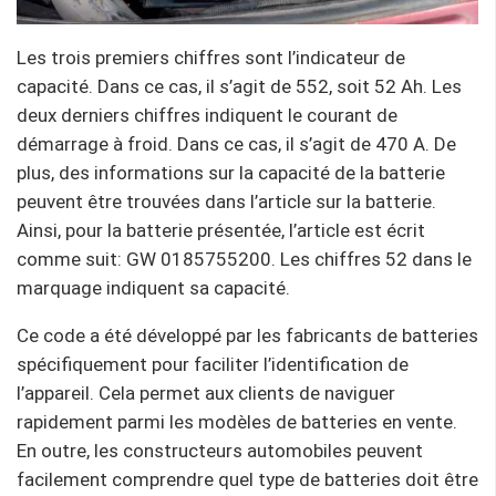
Les trois premiers chiffres sont l’indicateur de
capacité. Dans ce cas, il s’agit de 552, soit 52 Ah. Les
deux derniers chiffres indiquent le courant de
démarrage à froid. Dans ce cas, il s’agit de 470 A. De
plus, des informations sur la capacité de la batterie
peuvent être trouvées dans l’article sur la batterie.
Ainsi, pour la batterie présentée, l’article est écrit
comme suit: GW 0185755200. Les chiffres 52 dans le
marquage indiquent sa capacité.
Ce code a été développé par les fabricants de batteries
spécifiquement pour faciliter l’identification de
l’appareil. Cela permet aux clients de naviguer
rapidement parmi les modèles de batteries en vente.
En outre, les constructeurs automobiles peuvent
facilement comprendre quel type de batteries doit être