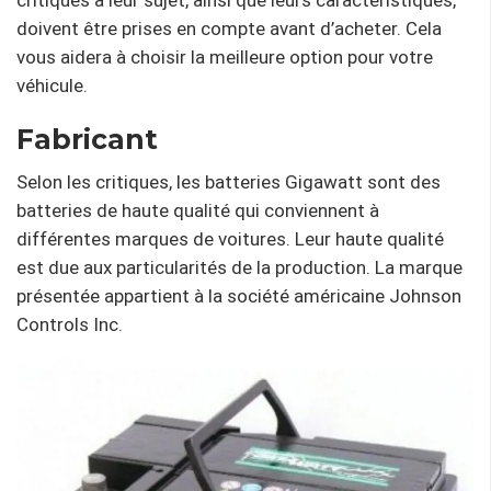
doivent être prises en compte avant d’acheter. Cela
vous aidera à choisir la meilleure option pour votre
véhicule.
Fabricant
Selon les critiques, les batteries Gigawatt sont des
batteries de haute qualité qui conviennent à
différentes marques de voitures. Leur haute qualité
est due aux particularités de la production. La marque
présentée appartient à la société américaine Johnson
Controls Inc.