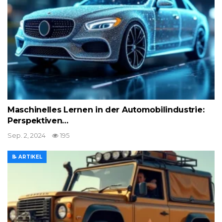
Maschinelles Lernen in der Automobilindustrie:
Perspektiven…
Sep. 2, 2024
195
📝 ARTIKEL