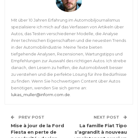
Mit über 10 Jahren Erfahrung im Automobiljournalismus
spezialisiere ich mich auf das Verfassen von Artikeln über
Autos, das Testen verschiedener Modelle, die Analyse
ihrer technischen Eigenschaften und die neuesten Trends
in der Automobilindustrie. Meine Texte bieten
tiefgehende Analysen, Rezensionen, Wartungstipps und
Empfehlungen zur Auswahl des richtigen Autos. Ich strebe
danach, den Lesern zu helfen, die Automobilwelt besser
zu verstehen und die perfekte Lösung für ihre Bedürfnisse
zu finden. Wenn Sie hochwertigen Content über Autos
benötigen, wenden Sie sich gerne an:
lukas_muller@inform.com.de
.
PREV POST
NEXT POST
Mise à jour de la Ford
La famille Fiat Tipo
Fiesta en perte de
s’agrandit à nouveau