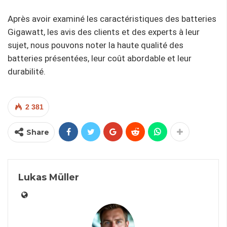
Après avoir examiné les caractéristiques des batteries
Gigawatt, les avis des clients et des experts à leur
sujet, nous pouvons noter la haute qualité des
batteries présentées, leur coût abordable et leur
durabilité.
2 381
Share
Lukas Müller