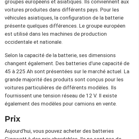
groupes européens et asiatiques. Ils conviennent aux
voitures produites dans différents pays. Pour les
véhicules asiatiques, la configuration de la batterie
présente quelques différences. Le groupe européen
est utilisé dans les machines de production
occidentale et nationale.
Selon la capacité de la batterie, ses dimensions
changent également. Des batteries d’une capacité de
45 à 225 Ah sont présentées sur le marché actuel. La
grande majorité des produits sont conçus pour les
voitures particulières de différents modèles. Ils
fournissent une tension réseau de 12 V. Il existe
également des modèles pour camions en vente.
Prix
Aujourd’hui, vous pouvez acheter des batteries