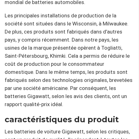
mondial de batteries automobiles.
Les principales installations de production de la
société sont situées dans le Wisconsin, à Milwaukee.
De plus, ces produits sont fabriqués dans d’autres
pays, y compris récemment. Dans notre pays, les
usines de la marque présentée opèrent à Togliatti,
Saint-Pétersbourg, Khimki. Cela a permis de réduire le
coût de production pour le consommateur
domestique. Dans le même temps, les produits sont
fabriqués selon des technologies originales, brevetées
par une société américaine. Par conséquent, les
batteries Gigawatt, selon les avis des clients, ont un
rapport qualité-prix idéal.
caractéristiques du produit
Les batteries de voiture Gigawatt, selon les critiques,