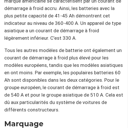
marque américaine se caractérisent par un courant de
démarrage à froid accru. Ainsi, les batteries avec la
plus petite capacité de 41-45 Ah démontrent cet
indicateur au niveau de 360-400 A. Un appareil de type
asiatique a un courant de démarrage à froid
légèrement inférieur. C’est 330 A.
Tous les autres modèles de batterie ont également un
courant de démarrage à froid plus élevé pour les
modèles européens, tandis que les modèles asiatiques
en ont moins. Par exemple, les populaires batteries 60
Ah sont disponibles dans les deux catégories. Pour le
groupe européen, le courant de démarrage à froid est
de 540 A et pour le groupe asiatique de 510 A. Cela est
dû aux particularités du système de voitures de
différents constructeurs.
Marquage