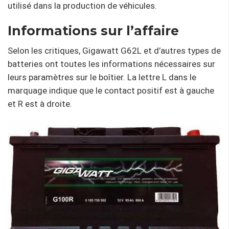
utilisé dans la production de véhicules.
Informations sur l’affaire
Selon les critiques, Gigawatt G62L et d’autres types de
batteries ont toutes les informations nécessaires sur
leurs paramètres sur le boîtier. La lettre L dans le
marquage indique que le contact positif est à gauche
et R est à droite.