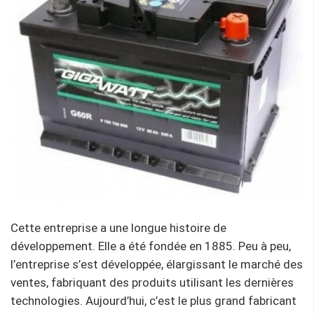
Cette entreprise a une longue histoire de
développement. Elle a été fondée en 1885. Peu à peu,
l’entreprise s’est développée, élargissant le marché des
ventes, fabriquant des produits utilisant les dernières
technologies. Aujourd’hui, c’est le plus grand fabricant