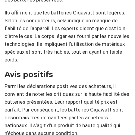
Ils affirment que les batteries Gigawatt sont légères.
Selon les conducteurs, cela indique un manque de
fiabilité de l’appareil. Les experts disent que c’est loin
d’être le cas. Le corps léger est fourni par les nouvelles
technologies. Ils impliquent l’utilisation de matériaux
spéciaux et sont très fiables, tout en ayant un faible
poids.
Avis positifs
Parmi les déclarations positives des acheteurs, il
convient de noter les critiques sur la haute fiabilité des
batteries présentées. Leur rapport qualité prix est
parfait. Par conséquent, les batteries Gigawatt sont
désormais très demandées par les acheteurs
nationaux. Il s’agit d’un produit de haute qualité qui
n’échoue dans aucune condition.