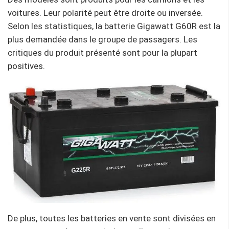
voitures. Leur polarité peut être droite ou inversée.
Selon les statistiques, la batterie Gigawatt G60R est la
plus demandée dans le groupe de passagers. Les
critiques du produit présenté sont pour la plupart
positives.
De plus, toutes les batteries en vente sont divisées en