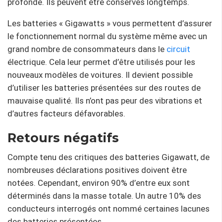
profonde. Ils peuvent être conservés longtemps.
Les batteries « Gigawatts » vous permettent d’assurer
le fonctionnement normal du système même avec un
grand nombre de consommateurs dans le
circuit
électrique. Cela leur permet d’être utilisés pour les
nouveaux modèles de voitures. Il devient possible
d’utiliser les batteries présentées sur des routes de
mauvaise qualité. Ils n’ont pas peur des vibrations et
d’autres facteurs défavorables.
Retours négatifs
Compte tenu des critiques des batteries Gigawatt, de
nombreuses déclarations positives doivent être
notées. Cependant, environ 90% d’entre eux sont
déterminés dans la masse totale. Un autre 10% des
conducteurs interrogés ont nommé certaines lacunes
des batteries présentées.