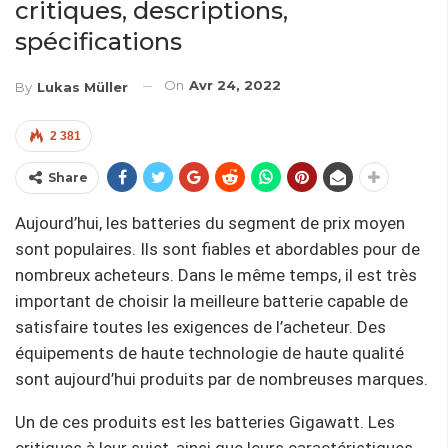
critiques, descriptions,
spécifications
On
Avr 24, 2022
By
Lukas Müller
2 381
Share
Aujourd’hui, les batteries du segment de prix moyen
sont populaires. Ils sont fiables et abordables pour de
nombreux acheteurs. Dans le même temps, il est très
important de choisir la meilleure batterie capable de
satisfaire toutes les exigences de l’acheteur. Des
équipements de haute technologie de haute qualité
sont aujourd’hui produits par de nombreuses marques.
Un de ces produits est les batteries Gigawatt. Les
critiques à leur sujet, ainsi que leurs caractéristiques,