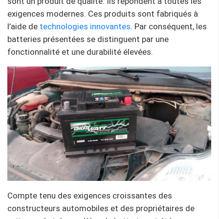
sont un produit de qualité. Ils répondent à toutes les
exigences modernes. Ces produits sont fabriqués à
l’aide de
technologies innovantes
. Par conséquent, les
batteries présentées se distinguent par une
fonctionnalité et une durabilité élevées.
Compte tenu des exigences croissantes des
constructeurs automobiles et des propriétaires de