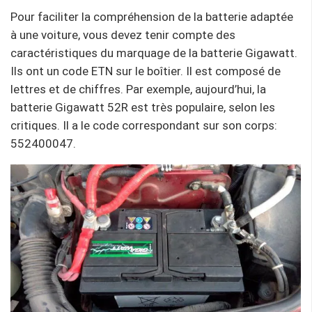
Pour faciliter la compréhension de la batterie adaptée
à une voiture, vous devez tenir compte des
caractéristiques du marquage de la batterie Gigawatt.
Ils ont un code ETN sur le boîtier. Il est composé de
lettres et de chiffres. Par exemple, aujourd’hui, la
batterie Gigawatt 52R est très populaire, selon les
critiques. Il a le code correspondant sur son corps:
552400047.