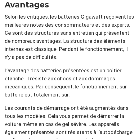
Avantages
Selon les critiques, les batteries Gigawatt reçoivent les
meilleures notes des consommateurs et des experts.
Ce sont des structures sans entretien qui présentent
de nombreux avantages. La structure des éléments
internes est classique. Pendant le fonctionnement, il
n’y a pas de difficultés.
L’avantage des batteries présentées est un boîtier
étanche. Il résiste aux chocs et aux dommages
mécaniques. Par conséquent, le fonctionnement sur
batterie est totalement sûr.
Les courants de démarrage ont été augmentés dans
tous les modèles. Cela vous permet de démarrer la
voiture même en cas de gel sévère. Les appareils
également présentés sont résistants à l’autodécharge