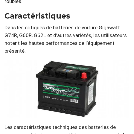
roubles.
Caractéristiques
Dans les critiques de batteries de voiture Gigawatt
G74R, G60R, G62L et d’autres variétés, les utilisateurs
notent les hautes performances de l’équipement
présenté.
Les caractéristiques techniques des batteries de