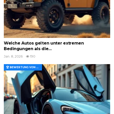
Welche Autos gelten unter extremen
Bedingungen als die…
Jan. 8, 2026
190
🏆 BEWERTUNG VON MERKMALEN UND WERT