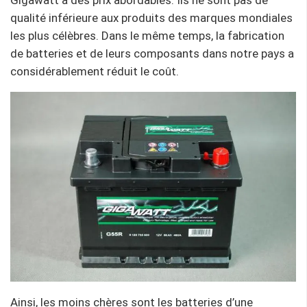
Gigawatt à des prix abordables. Ils ne sont pas de
qualité inférieure aux produits des marques mondiales
les plus célèbres. Dans le même temps, la fabrication
de batteries et de leurs composants dans notre pays a
considérablement réduit le coût.
Ainsi, les moins chères sont les batteries d’une