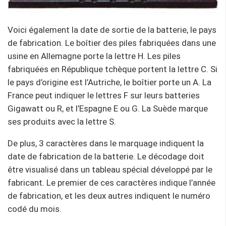
Voici également la date de sortie de la batterie, le pays
de fabrication. Le boîtier des piles fabriquées dans une
usine en Allemagne porte la lettre H. Les piles
fabriquées en République tchèque portent la lettre C. Si
le pays d’origine est l’Autriche, le boîtier porte un A. La
France peut indiquer le lettres F sur leurs batteries
Gigawatt ou R, et l’Espagne E ou G. La Suède marque
ses produits avec la lettre S.
De plus, 3 caractères dans le marquage indiquent la
date de fabrication de la batterie. Le décodage doit
être visualisé dans un tableau spécial développé par le
fabricant. Le premier de ces caractères indique l’année
de fabrication, et les deux autres indiquent le numéro
codé du mois.