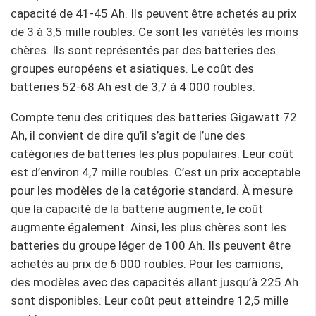
capacité de 41-45 Ah. Ils peuvent être achetés au prix
de 3 à 3,5 mille roubles. Ce sont les variétés les moins
chères. Ils sont représentés par des batteries des
groupes européens et asiatiques. Le coût des
batteries 52-68 Ah est de 3,7 à 4 000 roubles.
Compte tenu des critiques des batteries Gigawatt 72
Ah, il convient de dire qu’il s’agit de l’une des
catégories de batteries les plus populaires. Leur coût
est d’environ 4,7 mille roubles. C’est un prix acceptable
pour les modèles de la catégorie standard. À mesure
que la capacité de la batterie augmente, le coût
augmente également. Ainsi, les plus chères sont les
batteries du groupe léger de 100 Ah. Ils peuvent être
achetés au prix de 6 000 roubles. Pour les camions,
des modèles avec des capacités allant jusqu’à 225 Ah
sont disponibles. Leur coût peut atteindre 12,5 mille