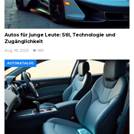
Autos für junge Leute: Stil, Technologie und
Zugänglichkeit
Aug. 18, 2025
189
AUTOKATALOG