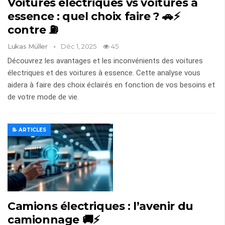
Voitures électriques vs voitures à
essence : quel choix faire ? 🚗⚡
contre ⛽
Lukas Müller
Déc 1, 2025
45
Découvrez les avantages et les inconvénients des voitures
électriques et des voitures à essence. Cette analyse vous
aidera à faire des choix éclairés en fonction de vos besoins et
de votre mode de vie.
📝 ARTICLES
Camions électriques : l’avenir du
camionnage 🚚⚡