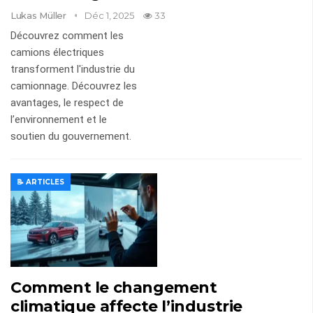
Lukas Müller
Déc 1, 2025
33
Découvrez comment les
camions électriques
transforment l'industrie du
camionnage. Découvrez les
avantages, le respect de
l’environnement et le
soutien du gouvernement.
📝 ARTICLES
Comment le changement
climatique affecte l’industrie