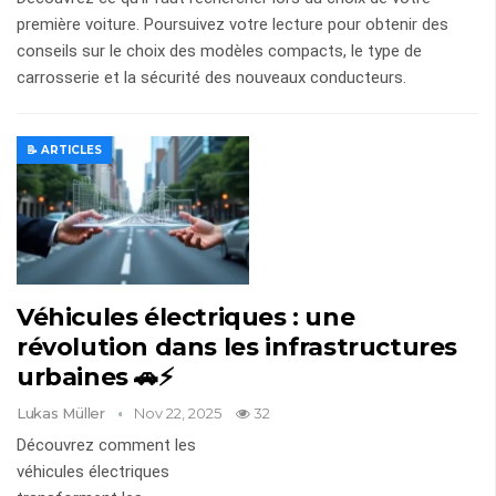
première voiture. Poursuivez votre lecture pour obtenir des
conseils sur le choix des modèles compacts, le type de
carrosserie et la sécurité des nouveaux conducteurs.
📝 ARTICLES
Véhicules électriques : une
révolution dans les infrastructures
urbaines 🚗⚡
Lukas Müller
Nov 22, 2025
32
Découvrez comment les
véhicules électriques