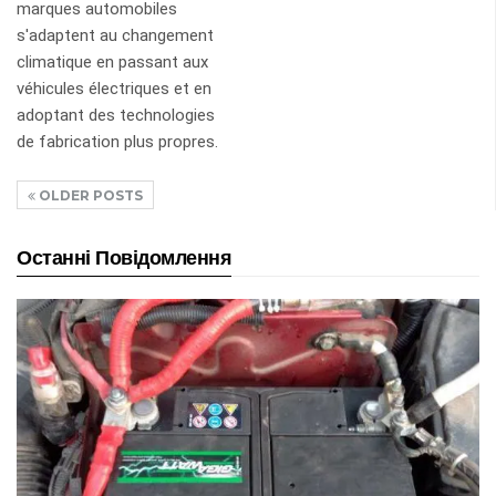
marques automobiles
s'adaptent au changement
climatique en passant aux
véhicules électriques et en
adoptant des technologies
de fabrication plus propres.
OLDER POSTS
Останні Повідомлення