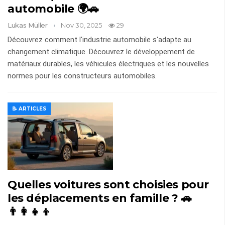
automobile 🌍🚗
Lukas Müller
Nov 30, 2025
29
Découvrez comment l'industrie automobile s'adapte au
changement climatique. Découvrez le développement de
matériaux durables, les véhicules électriques et les nouvelles
normes pour les constructeurs automobiles.
📝 ARTICLES
Quelles voitures sont choisies pour
les déplacements en famille ? 🚗
👨‍👩‍👧‍👦