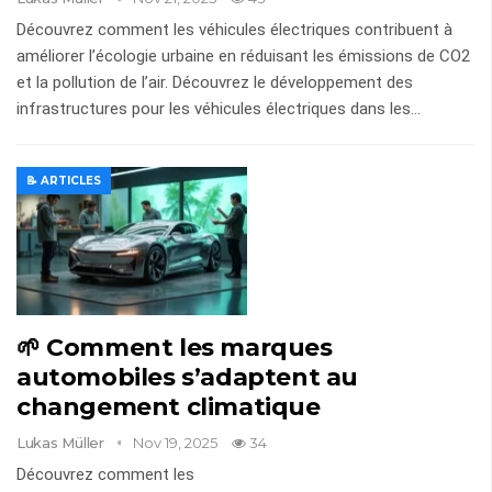
Découvrez comment les véhicules électriques contribuent à
améliorer l’écologie urbaine en réduisant les émissions de CO2
et la pollution de l’air. Découvrez le développement des
infrastructures pour les véhicules électriques dans les…
📝 ARTICLES
🌱 Comment les marques
automobiles s’adaptent au
changement climatique
Lukas Müller
Nov 19, 2025
34
Découvrez comment les