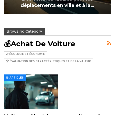
déplacements en ville et à la…
Browsing Category
💰Achat De Voiture
🌿 ÉCOLOGIE ET ÉCONOMIE
🏆 ÉVALUATION DES CARACTÉRISTIQUES ET DE LA VALEUR
📝 ARTICLES