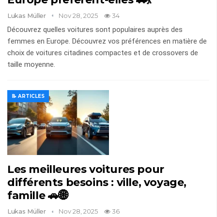
Lukas Müller
Nov 28, 2025
34
Découvrez quelles voitures sont populaires auprès des
femmes en Europe. Découvrez vos préférences en matière de
choix de voitures citadines compactes et de crossovers de
taille moyenne.
📝 ARTICLES
Les meilleures voitures pour
différents besoins : ville, voyage,
famille 🚗🌐
Lukas Müller
Nov 28, 2025
36