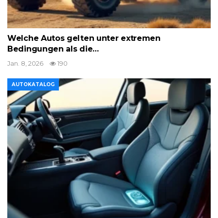
Welche Autos gelten unter extremen
Bedingungen als die…
Jan. 8, 2026
190
AUTOKATALOG