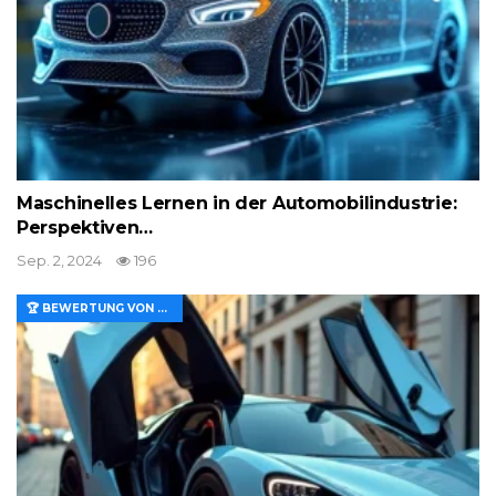
Maschinelles Lernen in der Automobilindustrie:
Perspektiven…
Sep. 2, 2024
196
🏆 BEWERTUNG VON MERKMALEN UND WERT