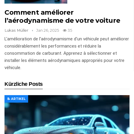
Comment améliorer
l’aérodynamisme de votre voiture
Lukas Müller
Jan 26, 2025
35
L'amélioration de l'aérodynamisme d'un véhicule peut améliorer
considérablement les performances et réduire la
consommation de carburant. Apprenez à sélectionner et
installer les éléments aérodynamiques appropriés pour votre
véhicule.
Kürzliche Posts
📝 ARTIKEL