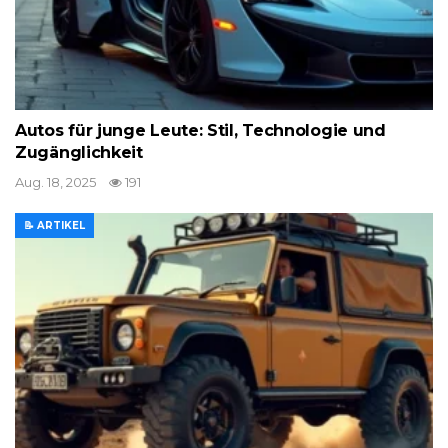
Autos für junge Leute: Stil, Technologie und
Zugänglichkeit
Aug. 18, 2025
191
📝 ARTIKEL