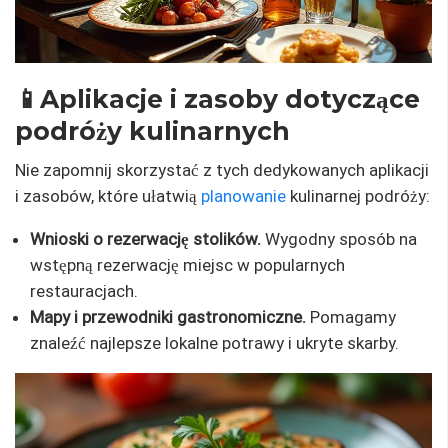
📱Aplikacje i zasoby dotyczące
podróży kulinarnych
Nie zapomnij skorzystać z tych dedykowanych aplikacji
i zasobów, które ułatwią
planowanie
kulinarnej podróży:
Wnioski o rezerwację stolików.
Wygodny sposób na
wstępną rezerwację miejsc w popularnych
restauracjach.
Mapy i przewodniki gastronomiczne.
Pomagamy
znaleźć najlepsze lokalne potrawy i ukryte skarby.