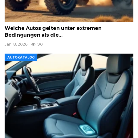
Welche Autos gelten unter extremen
Bedingungen als die…
Jan. 8, 2026
190
AUTOKATALOG