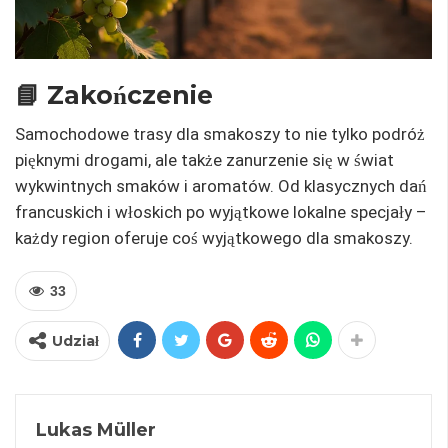
📘 Zakończenie
Samochodowe trasy dla smakoszy to nie tylko podróż
pięknymi drogami, ale także zanurzenie się w świat
wykwintnych smaków i aromatów. Od klasycznych dań
francuskich i włoskich po wyjątkowe lokalne specjały –
każdy region oferuje coś wyjątkowego dla smakoszy.
33
Udział
Lukas Müller