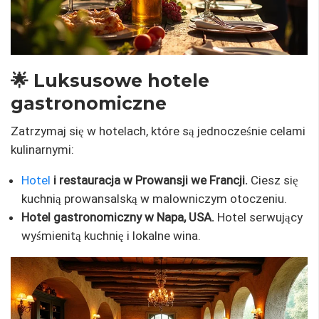
🌟 Luksusowe hotele
gastronomiczne
Zatrzymaj się w hotelach, które są jednocześnie celami
kulinarnymi:
Hotel
i restauracja w Prowansji we Francji.
Ciesz się
kuchnią prowansalską w malowniczym otoczeniu.
Hotel gastronomiczny w Napa, USA.
Hotel serwujący
wyśmienitą kuchnię i lokalne wina.