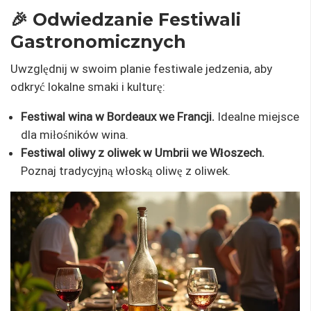
🎉 Odwiedzanie Festiwali
Gastronomicznych
Uwzględnij w swoim planie festiwale jedzenia, aby
odkryć lokalne smaki i kulturę:
Festiwal wina w Bordeaux we Francji.
Idealne miejsce
dla miłośników wina.
Festiwal oliwy z oliwek w Umbrii we Włoszech.
Poznaj tradycyjną włoską oliwę z oliwek.