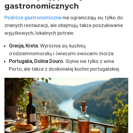
gastronomicznych
Podróże gastronomiczne
nie ograniczają się tylko do
znanych restauracji, ale obejmują także poszukiwanie
wyjątkowych, lokalnych potraw:
Grecja, Kreta.
Wyróżnia się kuchnią
śródziemnomorską i świeżymi owocami morza.
Portugalia, Dolina Douro.
Słynie nie tylko z wina
Porto, ale także z doskonałej kuchni portugalskiej.