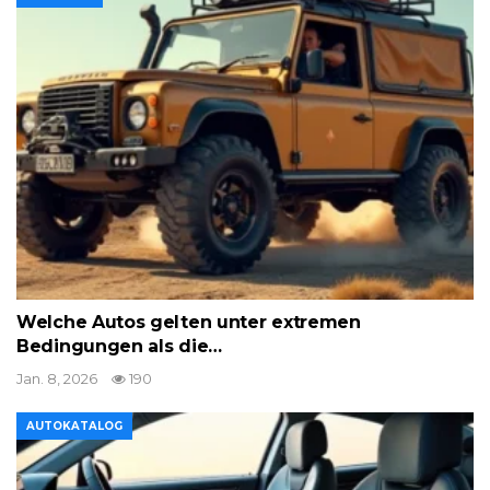
Welche Autos gelten unter extremen
Bedingungen als die…
Jan. 8, 2026
190
AUTOKATALOG