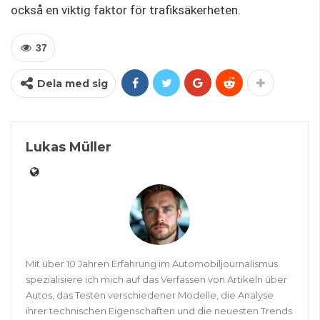
också en viktig faktor för trafiksäkerheten.
37
Dela med sig
Lukas Müller
Mit über 10 Jahren Erfahrung im Automobiljournalismus
spezialisiere ich mich auf das Verfassen von Artikeln über
Autos, das Testen verschiedener Modelle, die Analyse
ihrer technischen Eigenschaften und die neuesten Trends