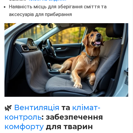
Наявність місць для зберігання сміття та
аксесуарів для прибирання
🌿
Вентиляція
та
клімат-
контроль
: забезпечення
комфорту
для тварин