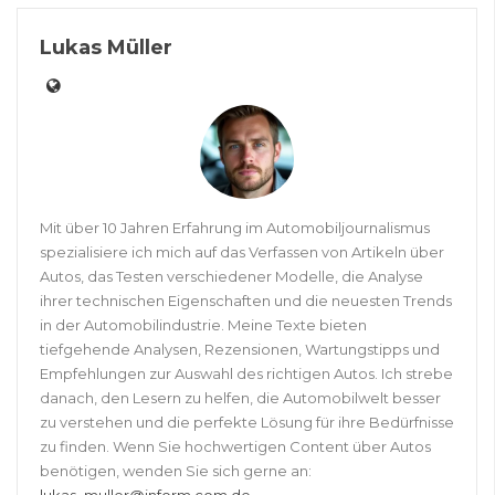
Lukas Müller
Mit über 10 Jahren Erfahrung im Automobiljournalismus
spezialisiere ich mich auf das Verfassen von Artikeln über
Autos, das Testen verschiedener Modelle, die Analyse
ihrer technischen Eigenschaften und die neuesten Trends
in der Automobilindustrie. Meine Texte bieten
tiefgehende Analysen, Rezensionen, Wartungstipps und
Empfehlungen zur Auswahl des richtigen Autos. Ich strebe
danach, den Lesern zu helfen, die Automobilwelt besser
zu verstehen und die perfekte Lösung für ihre Bedürfnisse
zu finden. Wenn Sie hochwertigen Content über Autos
benötigen, wenden Sie sich gerne an: