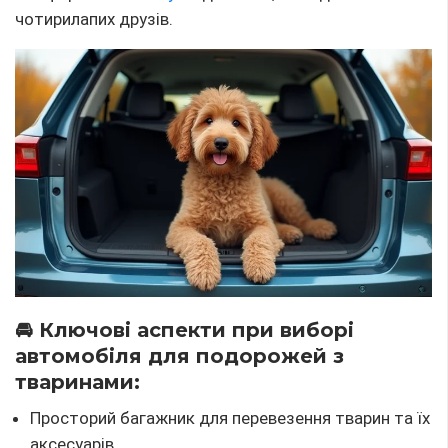
чотирилапих друзів.
🚘 Ключові аспекти при виборі
автомобіля для подорожей з
тваринами:
Просторий багажник для перевезення тварин та їх
аксесуарів