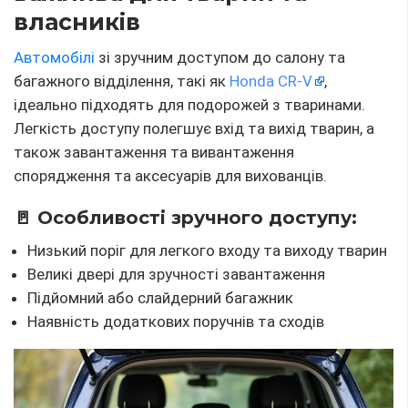
власників
Автомобілі
зі зручним доступом до салону та
багажного відділення, такі як
Honda CR-V
,
ідеально підходять для подорожей з тваринами.
Легкість доступу полегшує вхід та вихід тварин, а
також завантаження та вивантаження
спорядження та аксесуарів для вихованців.
🚪 Особливості зручного доступу:
Низький поріг для легкого входу та виходу тварин
Великі двері для зручності завантаження
Підйомний або слайдерний багажник
Наявність додаткових поручнів та сходів