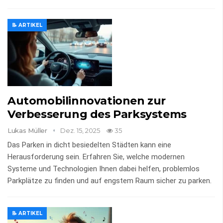
📝 ARTIKEL
Automobilinnovationen zur
Verbesserung des Parksystems
Lukas Müller
Dez. 15, 2025
35
Das Parken in dicht besiedelten Städten kann eine
Herausforderung sein. Erfahren Sie, welche modernen
Systeme und Technologien Ihnen dabei helfen, problemlos
Parkplätze zu finden und auf engstem Raum sicher zu parken.
📝 ARTIKEL