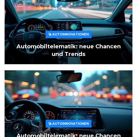
🚀 AUTOINNOVATIONEN
Automobiltelematik: neue Chancen
und Trends
🚀 AUTOINNOVATIONEN
Automobiltelematik: neue Chancen