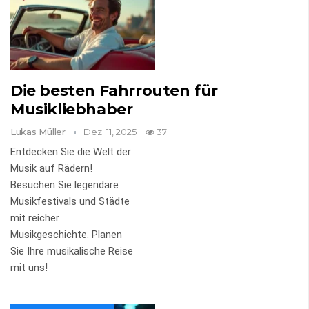
Die besten Fahrrouten für
Musikliebhaber
Lukas Müller
Dez. 11, 2025
37
Entdecken Sie die Welt der
Musik auf Rädern!
Besuchen Sie legendäre
Musikfestivals und Städte
mit reicher
Musikgeschichte. Planen
Sie Ihre musikalische Reise
mit uns!