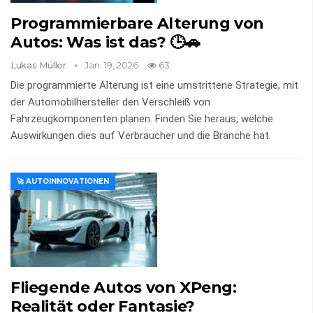
Programmierbare Alterung von
Autos: Was ist das? 🕒🚗
Lukas Müller
Jan. 19, 2026
63
Die programmierte Alterung ist eine umstrittene Strategie, mit
der Automobilhersteller den Verschleiß von
Fahrzeugkomponenten planen. Finden Sie heraus, welche
Auswirkungen dies auf Verbraucher und die Branche hat.
🚀 AUTOINNOVATIONEN
Fliegende Autos von XPeng:
Realität oder Fantasie?