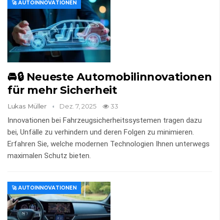
🚀 AUTOINNOVATIONEN
🚘🔒 Neueste Automobilinnovationen
für mehr Sicherheit
Lukas Müller
Dez. 7, 2025
33
Innovationen bei Fahrzeugsicherheitssystemen tragen dazu
bei, Unfälle zu verhindern und deren Folgen zu minimieren.
Erfahren Sie, welche modernen Technologien Ihnen unterwegs
maximalen Schutz bieten.
🚀 AUTOINNOVATIONEN