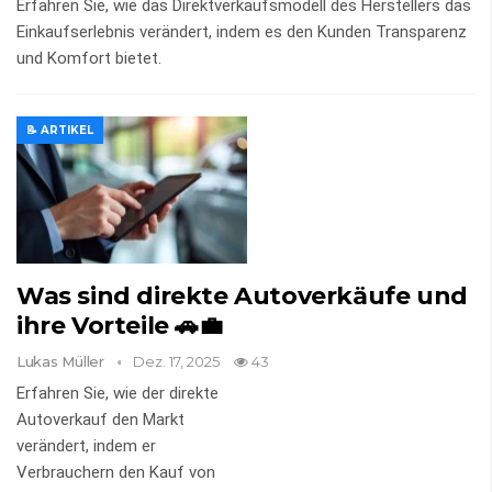
Erfahren Sie, wie das Direktverkaufsmodell des Herstellers das
Einkaufserlebnis verändert, indem es den Kunden Transparenz
und Komfort bietet.
📝 ARTIKEL
Was sind direkte Autoverkäufe und
ihre Vorteile 🚗💼
Lukas Müller
Dez. 17, 2025
43
Erfahren Sie, wie der direkte
Autoverkauf den Markt
verändert, indem er
Verbrauchern den Kauf von