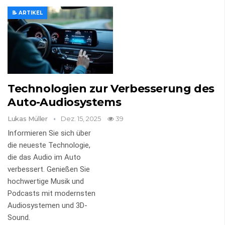
📝 ARTIKEL
Technologien zur Verbesserung des
Auto-Audiosystems
Lukas Müller
Dez. 15, 2025
39
Informieren Sie sich über
die neueste Technologie,
die das Audio im Auto
verbessert. Genießen Sie
hochwertige Musik und
Podcasts mit modernsten
Audiosystemen und 3D-
Sound.