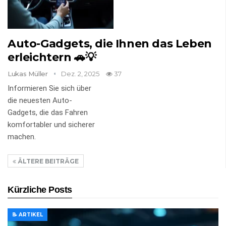
Auto-Gadgets, die Ihnen das Leben
erleichtern 🚗💡
Lukas Müller
Dez. 2, 2025
37
Informieren Sie sich über
die neuesten Auto-
Gadgets, die das Fahren
komfortabler und sicherer
machen.
ÄLTERE BEITRÄGE
Kürzliche Posts
📝 ARTIKEL