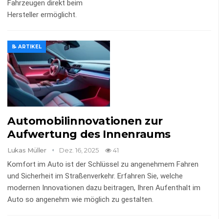
Fahrzeugen direkt beim
Hersteller ermöglicht.
📝 ARTIKEL
Automobilinnovationen zur
Aufwertung des Innenraums
Lukas Müller
Dez. 16, 2025
41
Komfort im Auto ist der Schlüssel zu angenehmem Fahren
und Sicherheit im Straßenverkehr. Erfahren Sie, welche
modernen Innovationen dazu beitragen, Ihren Aufenthalt im
Auto so angenehm wie möglich zu gestalten.