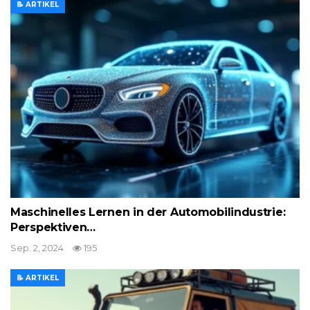
📝 ARTIKEL
Maschinelles Lernen in der Automobilindustrie:
Perspektiven…
Sep. 2, 2024
195
📝 ARTIKEL