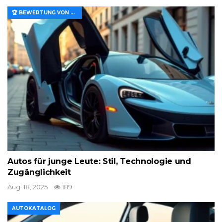
🏆 BEWERTUNG VON MERKMALEN UND WERT
Autos für junge Leute: Stil, Technologie und
Zugänglichkeit
Aug. 18, 2025
189
AUTOKATALOG