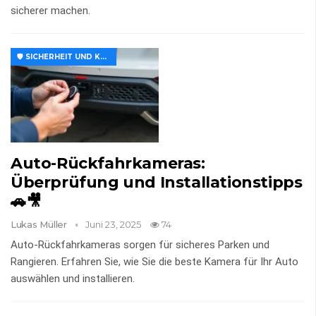
sicherer machen.
🛡️ SICHERHEIT UND KOMFORT
Auto-Rückfahrkameras:
Überprüfung und Installationstipps
🚗🎥
Lukas Müller
Juni 23, 2025
74
Auto-Rückfahrkameras sorgen für sicheres Parken und
Rangieren. Erfahren Sie, wie Sie die beste Kamera für Ihr Auto
auswählen und installieren.