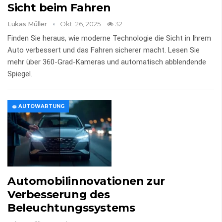
Sicht beim Fahren
Lukas Müller
Okt. 26, 2025
32
Finden Sie heraus, wie moderne Technologie die Sicht in Ihrem
Auto verbessert und das Fahren sicherer macht. Lesen Sie
mehr über 360-Grad-Kameras und automatisch abblendende
Spiegel.
🧽 AUTOWARTUNG
Automobilinnovationen zur
Verbesserung des
Beleuchtungssystems