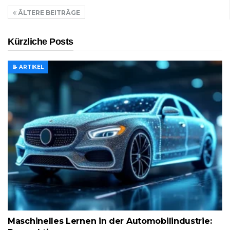
ÄLTERE BEITRÄGE
Kürzliche Posts
📝 ARTIKEL
Maschinelles Lernen in der Automobilindustrie: