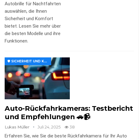
Autobrille für Nachtfahrten
auswählen, die Ihnen
Sicherheit und Komfort
bietet. Lesen Sie mehr über
die besten Modelle und ihre
Funktionen.
🛡️ SICHERHEIT UND KOMFORT
Auto-Rückfahrkameras: Testbericht
und Empfehlungen 🚗📹
Lukas Müller
Juli 24, 2025
38
Erfahren Sie, wie Sie die beste Rückfahrkamera für Ihr Auto