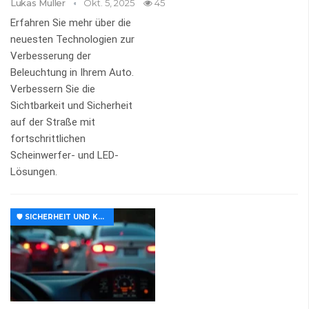
Lukas Müller
Okt. 5, 2025
45
Erfahren Sie mehr über die
neuesten Technologien zur
Verbesserung der
Beleuchtung in Ihrem Auto.
Verbessern Sie die
Sichtbarkeit und Sicherheit
auf der Straße mit
fortschrittlichen
Scheinwerfer- und LED-
Lösungen.
🛡️ SICHERHEIT UND KOMFORT