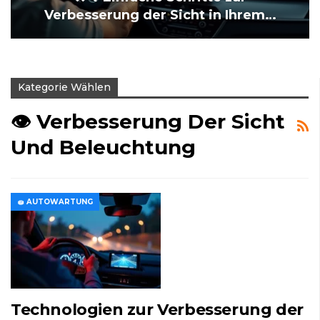
Verbesserung der Sicht in Ihrem…
Kategorie Wählen
👁️ Verbesserung Der Sicht
Und Beleuchtung
🧽 AUTOWARTUNG
Technologien zur Verbesserung der