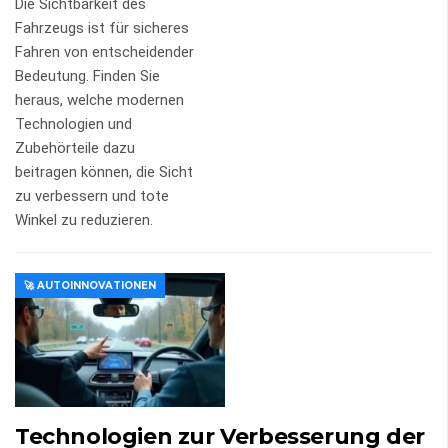
Die Sichtbarkeit des
Fahrzeugs ist für sicheres
Fahren von entscheidender
Bedeutung. Finden Sie
heraus, welche modernen
Technologien und
Zubehörteile dazu
beitragen können, die Sicht
zu verbessern und tote
Winkel zu reduzieren.
🚀 AUTOINNOVATIONEN
Technologien zur Verbesserung der