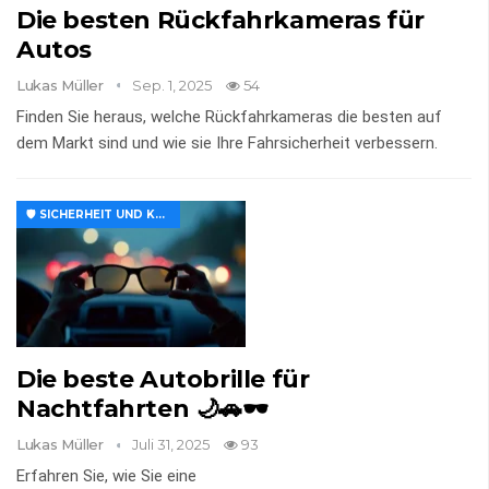
Die besten Rückfahrkameras für
Autos
Lukas Müller
Sep. 1, 2025
54
Finden Sie heraus, welche Rückfahrkameras die besten auf
dem Markt sind und wie sie Ihre Fahrsicherheit verbessern.
🛡️ SICHERHEIT UND KOMFORT
Die beste Autobrille für
Nachtfahrten 🌙🚗🕶️
Lukas Müller
Juli 31, 2025
93
Erfahren Sie, wie Sie eine