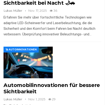
Sichtbarkeit bei Nacht 🌙🚗
Lukas Müller
Nov. 17, 2025
36
Erfahren Sie mehr über fortschrittliche Technologien wie
adaptive LED-Scheinwerfer und Laserbeleuchtung, die die
Sicherheit und den Komfort beim Fahren bei Nacht deutlich
verbessern. Überprüfung innovativer Beleuchtungs- und…
🚀 AUTOINNOVATIONEN
Automobilinnovationen für bessere
Sichtbarkeit
Lukas Müller
Nov. 1, 2025
29