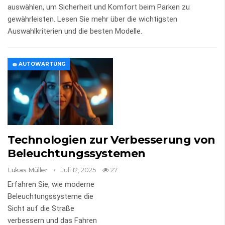
auswählen, um Sicherheit und Komfort beim Parken zu
gewährleisten. Lesen Sie mehr über die wichtigsten
Auswahlkriterien und die besten Modelle.
🧽 AUTOWARTUNG
Technologien zur Verbesserung von
Beleuchtungssystemen
Lukas Müller
Juli 12, 2025
27
Erfahren Sie, wie moderne
Beleuchtungssysteme die
Sicht auf die Straße
verbessern und das Fahren