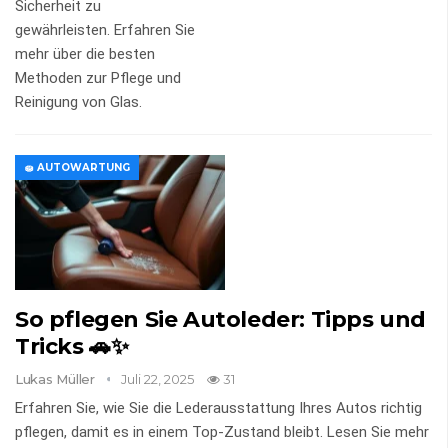
Sicherheit zu
gewährleisten. Erfahren Sie
mehr über die besten
Methoden zur Pflege und
Reinigung von Glas.
🧽 AUTOWARTUNG
So pflegen Sie Autoleder: Tipps und
Tricks 🚗✨
Lukas Müller
Juli 22, 2025
31
Erfahren Sie, wie Sie die Lederausstattung Ihres Autos richtig
pflegen, damit es in einem Top-Zustand bleibt. Lesen Sie mehr