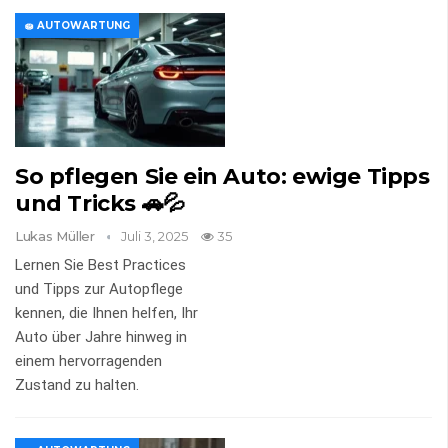
🧽 AUTOWARTUNG
So pflegen Sie ein Auto: ewige Tipps
und Tricks 🚗💦
Lukas Müller
Juli 3, 2025
35
Lernen Sie Best Practices
und Tipps zur Autopflege
kennen, die Ihnen helfen, Ihr
Auto über Jahre hinweg in
einem hervorragenden
Zustand zu halten.