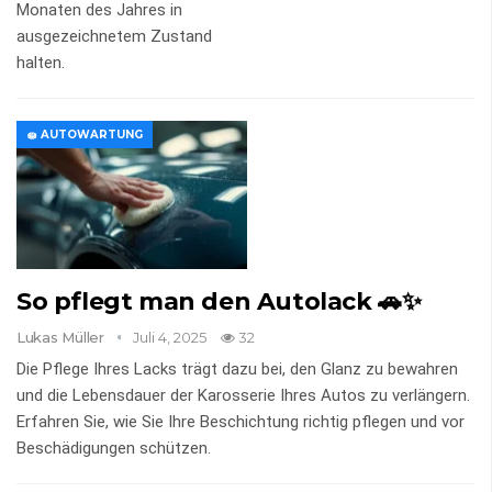
Monaten des Jahres in
ausgezeichnetem Zustand
halten.
🧽 AUTOWARTUNG
So pflegt man den Autolack 🚗✨
Lukas Müller
Juli 4, 2025
32
Die Pflege Ihres Lacks trägt dazu bei, den Glanz zu bewahren
und die Lebensdauer der Karosserie Ihres Autos zu verlängern.
Erfahren Sie, wie Sie Ihre Beschichtung richtig pflegen und vor
Beschädigungen schützen.