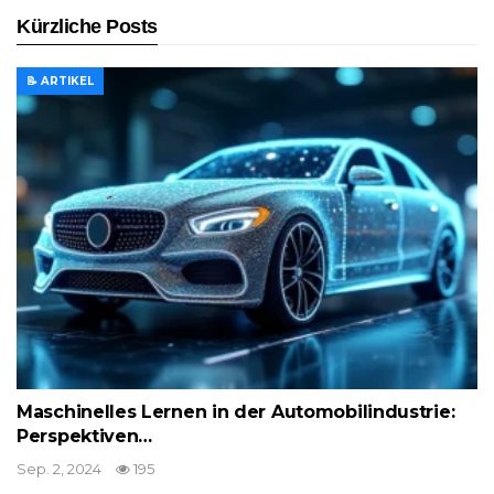
Kürzliche Posts
📝 ARTIKEL
Maschinelles Lernen in der Automobilindustrie:
Perspektiven…
Sep. 2, 2024
195