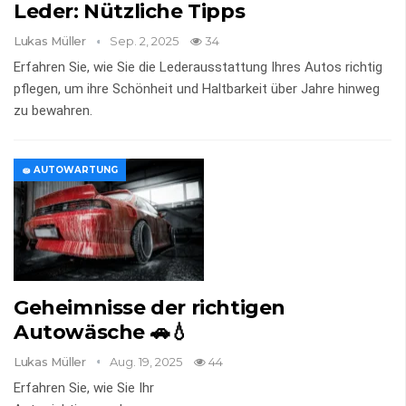
Leder: Nützliche Tipps
Lukas Müller
Sep. 2, 2025
34
Erfahren Sie, wie Sie die Lederausstattung Ihres Autos richtig
pflegen, um ihre Schönheit und Haltbarkeit über Jahre hinweg
zu bewahren.
🧽 AUTOWARTUNG
Geheimnisse der richtigen
Autowäsche 🚗💧
Lukas Müller
Aug. 19, 2025
44
Erfahren Sie, wie Sie Ihr