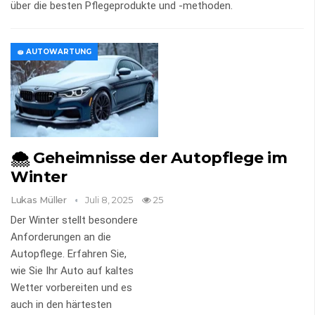
über die besten Pflegeprodukte und -methoden.
🧽 AUTOWARTUNG
🌨️ Geheimnisse der Autopflege im
Winter
Lukas Müller
Juli 8, 2025
25
Der Winter stellt besondere
Anforderungen an die
Autopflege. Erfahren Sie,
wie Sie Ihr Auto auf kaltes
Wetter vorbereiten und es
auch in den härtesten