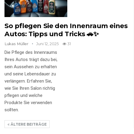
So pflegen Sie den Innenraum eines
Autos: Tipps und Tricks 🚗✨
Lukas Müller
Juni 12, 2025
31
Die Pflege des Innenraums
Ihres Autos trägt dazu bei,
sein Aussehen zu erhalten
und seine Lebensdauer zu
verlängern. Erfahren Sie,
wie Sie Ihren Salon richtig
pflegen und welche
Produkte Sie verwenden
sollten.
ÄLTERE BEITRÄGE