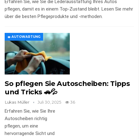
Erfahren Sie, wie Sie die Lederausstattung Ihres Autos
pflegen, damit es in einem Top-Zustand bleibt. Lesen Sie mehr
über die besten Pflegeprodukte und -methoden.
🧽 AUTOWARTUNG
So pflegen Sie Autoscheiben: Tipps
und Tricks 🚗💦
Lukas Müller
Juli 30, 2025
36
Erfahren Sie, wie Sie Ihre
Autoscheiben richtig
pflegen, um eine
hervorragende Sicht und