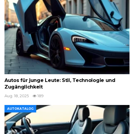
Autos für junge Leute: Stil, Technologie und
Zugänglichkeit
Aug. 18, 2025
189
AUTOKATALOG