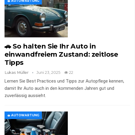
🧽 AUTOWARTUNG
🚗 So halten Sie Ihr Auto in
einwandfreiem Zustand: zeitlose
Tipps
Lukas Müller
Juni 23, 2025
22
Lernen Sie Best Practices und Tipps zur Autopflege kennen,
damit Ihr Auto auch in den kommenden Jahren gut und
zuverlässig aussieht.
🧽 AUTOWARTUNG