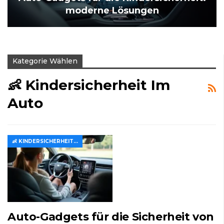
moderne Lösungen
Kategorie Wählen
👶 Kindersicherheit Im
Auto
👶 KINDERSICHERHEIT IM AUTO
Auto-Gadgets für die Sicherheit von