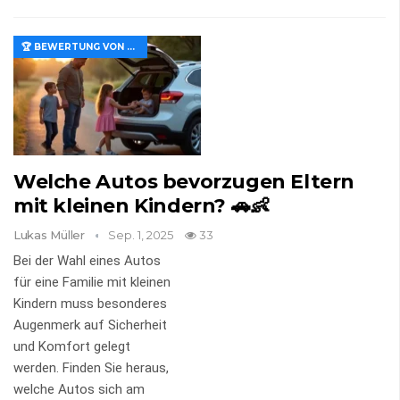
🏆 BEWERTUNG VON MERKMALEN UND WERT
Welche Autos bevorzugen Eltern
mit kleinen Kindern? 🚗👶
Lukas Müller
Sep. 1, 2025
33
Bei der Wahl eines Autos
für eine Familie mit kleinen
Kindern muss besonderes
Augenmerk auf Sicherheit
und Komfort gelegt
werden. Finden Sie heraus,
welche Autos sich am