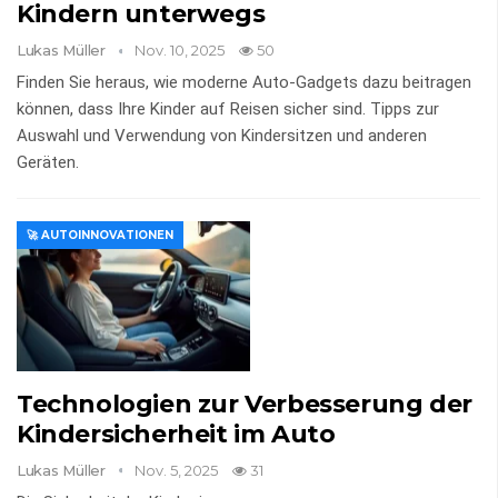
Kindern unterwegs
Lukas Müller
Nov. 10, 2025
50
Finden Sie heraus, wie moderne Auto-Gadgets dazu beitragen
können, dass Ihre Kinder auf Reisen sicher sind. Tipps zur
Auswahl und Verwendung von Kindersitzen und anderen
Geräten.
🚀 AUTOINNOVATIONEN
Technologien zur Verbesserung der
Kindersicherheit im Auto
Lukas Müller
Nov. 5, 2025
31