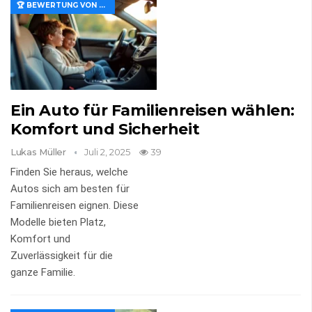
🏆 BEWERTUNG VON MERKMALEN UND WERT
Ein Auto für Familienreisen wählen:
Komfort und Sicherheit
Lukas Müller
Juli 2, 2025
39
Finden Sie heraus, welche
Autos sich am besten für
Familienreisen eignen. Diese
Modelle bieten Platz,
Komfort und
Zuverlässigkeit für die
ganze Familie.