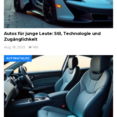
Autos für junge Leute: Stil, Technologie und
Zugänglichkeit
Aug. 18, 2025
186
AUTOKATALOG