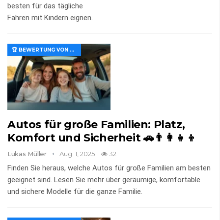
besten für das tägliche
Fahren mit Kindern eignen.
🏆 BEWERTUNG VON MERKMALEN UND WERT
Autos für große Familien: Platz,
Komfort und Sicherheit 🚗👨‍👩‍👧‍👦
Lukas Müller
Aug. 1, 2025
32
Finden Sie heraus, welche Autos für große Familien am besten
geeignet sind. Lesen Sie mehr über geräumige, komfortable
und sichere Modelle für die ganze Familie.