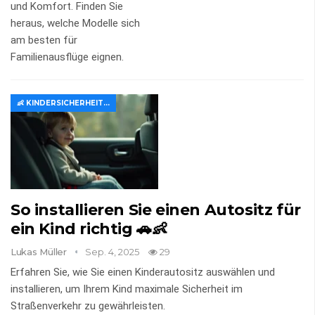
und Komfort. Finden Sie
heraus, welche Modelle sich
am besten für
Familienausflüge eignen.
👶 KINDERSICHERHEIT IM AUTO
So installieren Sie einen Autositz für
ein Kind richtig 🚗👶
Lukas Müller
Sep. 4, 2025
29
Erfahren Sie, wie Sie einen Kinderautositz auswählen und
installieren, um Ihrem Kind maximale Sicherheit im
Straßenverkehr zu gewährleisten.