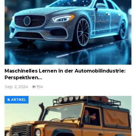
Maschinelles Lernen in der Automobilindustrie:
Perspektiven…
Sep. 2, 2024
194
📝 ARTIKEL