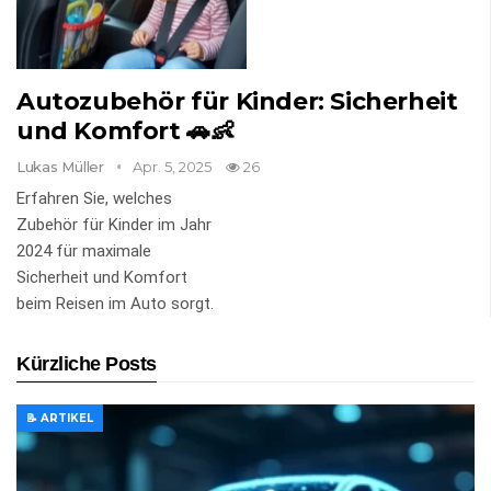
Autozubehör für Kinder: Sicherheit
und Komfort 🚗👶
Lukas Müller
Apr. 5, 2025
26
Erfahren Sie, welches
Zubehör für Kinder im Jahr
2024 für maximale
Sicherheit und Komfort
beim Reisen im Auto sorgt.
Kürzliche Posts
📝 ARTIKEL