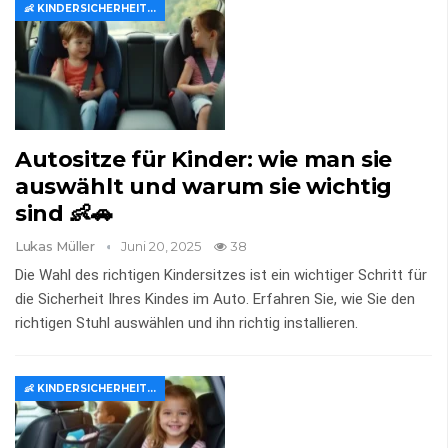
👶 KINDERSICHERHEIT IM AUTO
Autositze für Kinder: wie man sie
auswählt und warum sie wichtig
sind 👶🚗
Lukas Müller
Juni 20, 2025
38
Die Wahl des richtigen Kindersitzes ist ein wichtiger Schritt für
die Sicherheit Ihres Kindes im Auto. Erfahren Sie, wie Sie den
richtigen Stuhl auswählen und ihn richtig installieren.
👶 KINDERSICHERHEIT IM AUTO