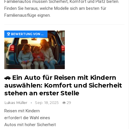
Familienautos müssen Sicherheit, Komfort und Platz bieten.
Finden Sie heraus, welche Modelle sich am besten für
Familienausflüge eignen.
🏆 BEWERTUNG VON MERKMALEN UND WERT
🚗 Ein Auto für Reisen mit Kindern
auswählen: Komfort und Sicherheit
stehen an erster Stelle
Lukas Müller
Sep. 18, 2025
29
Reisen mit Kindern
erfordert die Wahl eines
Autos mit hoher Sicherheit