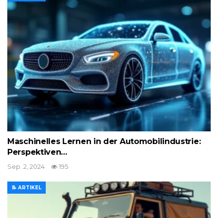
Maschinelles Lernen in der Automobilindustrie:
Perspektiven…
Sep. 2, 2024
195
📝 ARTIKEL