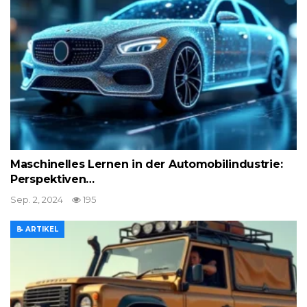
Maschinelles Lernen in der Automobilindustrie:
Perspektiven…
Sep. 2, 2024
195
📝 ARTIKEL