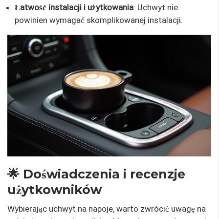
Łatwość instalacji i użytkowania
: Uchwyt nie
powinien wymagać skomplikowanej instalacji.
🌟 Doświadczenia i recenzje
użytkowników
Wybierając uchwyt na napoje, warto zwrócić uwagę na