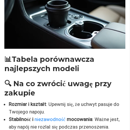
📊Tabela porównawcza
najlepszych modeli
🔍 Na co zwrócić uwagę przy
zakupie
Rozmiar i kształt
: Upewnij się, że uchwyt pasuje do
Twojego napoju.
Stabilność i
niezawodność
mocowania
: Ważne jest,
aby napój nie rozlał się podczas przenoszenia.