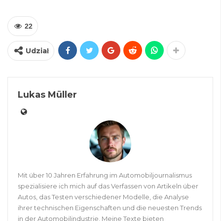
22
Udział
Lukas Müller
Mit über 10 Jahren Erfahrung im Automobiljournalismus
spezialisiere ich mich auf das Verfassen von Artikeln über
Autos, das Testen verschiedener Modelle, die Analyse
ihrer technischen Eigenschaften und die neuesten Trends
in der Automobilindustrie. Meine Texte bieten