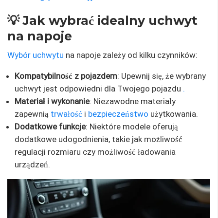
💡 Jak wybrać idealny uchwyt
na napoje
Wybór uchwytu
na napoje zależy od kilku czynników:
Kompatybilność z pojazdem
: Upewnij się, że wybrany
uchwyt jest odpowiedni dla Twojego pojazdu
.
Materiał i wykonanie
: Niezawodne materiały
zapewnią
trwałość
i
bezpieczeństwo
użytkowania.
Dodatkowe funkcje
: Niektóre modele oferują
dodatkowe udogodnienia, takie jak możliwość
regulacji rozmiaru czy możliwość ładowania
urządzeń.