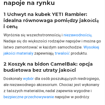
napoje na rynku
1 Uchwyt na kubek YETI Rambler:
idealna równowaga pomiędzy jakością
i ceną
Wyróżnia się wszechstronnością i
niezawodnością
.
Nadaje się do większości rodzajów napojów i można go
łatwo zamontować w każdym samochodzie.
Wysokiej
jakości materiały
zapewniają
trwałość
produktu.
2 Koszyk na bidon CamelBak: opcja
budżetowa bez utraty jakości
Doskonały
wybór
dla osób poszukujących niedrogiego,
ale niezawodnego akcesorium. Chociaż jest wykonany
z tańszych materiałów, nadal zapewnia wygodne i
bezpieczne przechowywanie
napojów w podróży.