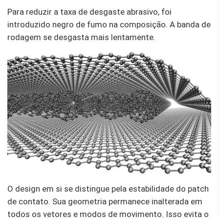
Para reduzir a taxa de desgaste abrasivo, foi
introduzido negro de fumo na composição. A banda de
rodagem se desgasta mais lentamente.
O design em si se distingue pela estabilidade do patch
de contato. Sua geometria permanece inalterada em
todos os vetores e modos de movimento. Isso evita o