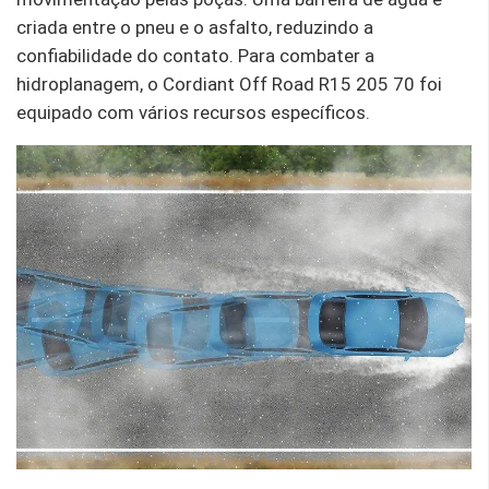
criada entre o pneu e o asfalto, reduzindo a
confiabilidade do contato. Para combater a
hidroplanagem, o Cordiant Off Road R15 205 70 foi
equipado com vários recursos específicos.