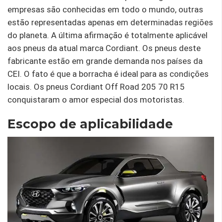
empresas são conhecidas em todo o mundo, outras
estão representadas apenas em determinadas regiões
do planeta. A última afirmação é totalmente aplicável
aos pneus da atual marca Cordiant. Os pneus deste
fabricante estão em grande demanda nos países da
CEI. O fato é que a borracha é ideal para as condições
locais. Os pneus Cordiant Off Road 205 70 R15
conquistaram o amor especial dos motoristas.
Escopo de aplicabilidade