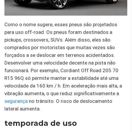
Como o nome sugere, esses pneus são projetados
para uso off-road. Os pneus foram destinados a
pickups, crossovers, SUVs. Além disso, eles são
comprados por motoristas que muitas vezes são
forçados a se deslocar em terrenos acidentados.
Desenvolver uma velocidade decente na pista não
funcionará. Por exemplo, Cordiant Off Road 205 70
R15 96Q só permite manter a estabilidade até uma
velocidade de 160 km / h. Em aceleração mais alta, a
vibração aumenta, o que reduz significativamente a
segurança
no trânsito. O risco de deslocamento
lateral aumenta.
temporada de uso