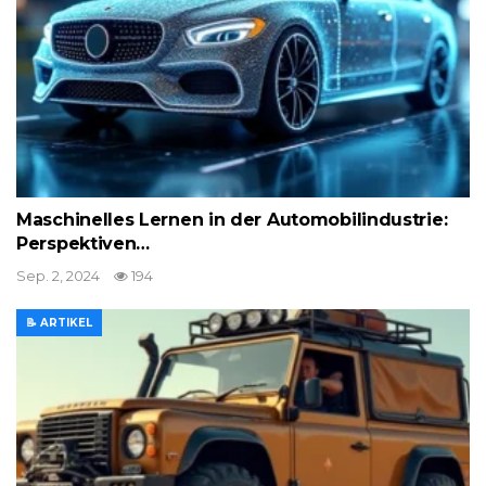
Maschinelles Lernen in der Automobilindustrie:
Perspektiven…
Sep. 2, 2024
194
📝 ARTIKEL