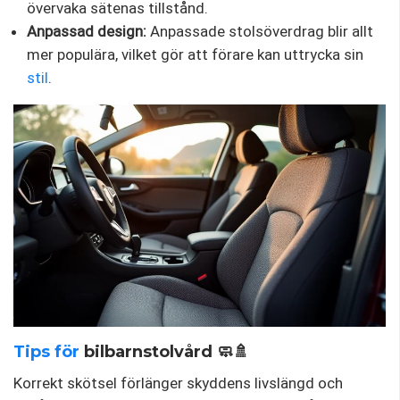
övervaka sätenas tillstånd.
Anpassad design:
Anpassade stolsöverdrag blir allt
mer populära, vilket gör att förare kan uttrycka sin
stil
.
Tips för
bilbarnstolvård 🧼🚿
Korrekt skötsel förlänger skyddens livslängd och