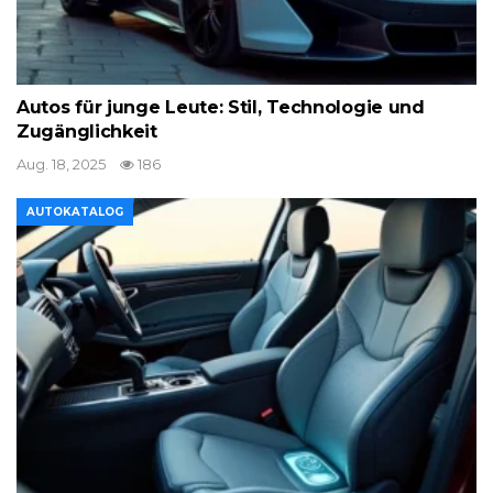
Autos für junge Leute: Stil, Technologie und
Zugänglichkeit
Aug. 18, 2025
186
AUTOKATALOG