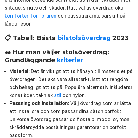
slitage, smuts och skador. Rätt val av överdrag ökar
komforten för föraren
och passagerarna, särskilt på
långa resor.
📋 Tabell: Bästa
bilstolsöverdrag
2023
🚗 Hur man väljer stolsöverdrag:
Grundläggande
kriterier
Material:
Det är viktigt att ta hänsyn till materialet på
överdragen. Det ska vara slitstarkt, lätt att rengöra
och behagligt att ta på. Populära alternativ inkluderar
konstläder, teknisk
stil
och nylon.
Passning och installation:
Välj överdrag som är lätta
att installera och som passar dina säten perfekt.
Universalöverdrag passar de flesta bilmodeller, men
skräddarsydda beställningar garanterar en perfekt
passform.