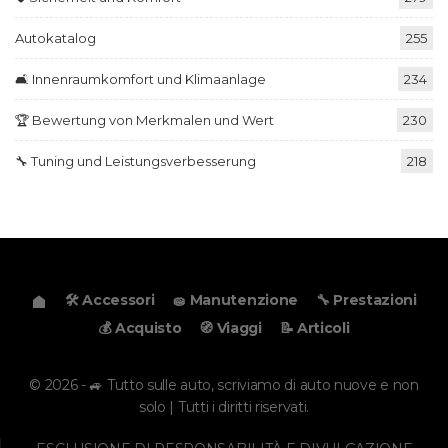
Autokatalog
255
🛋️ Innenraumkomfort und Klimaanlage
234
🏆 Bewertung von Merkmalen und Wert
230
🔧 Tuning und Leistungsverbesserung
218
🛠️ Accessori
🧽 Manutenzione
🔧 Prestazioni
💰 Acquisto
🧭 Viaggi
📝 Articoli
© 2026 - 🚙 Tutto sulle auto, scriviamo di auto nuove e non
solo | Tutti i diritti riservati.