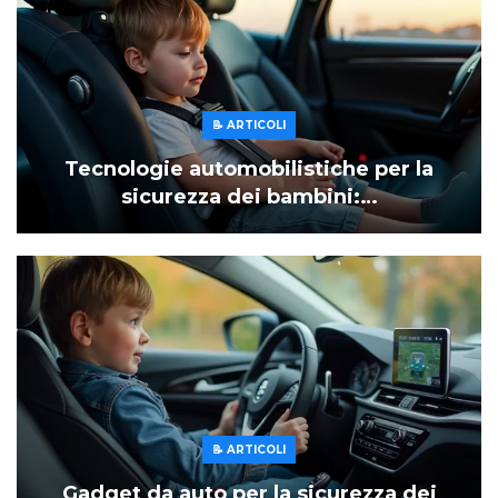
📝 ARTICOLI
Tecnologie automobilistiche per la
sicurezza dei bambini:…
📝 ARTICOLI
Gadget da auto per la sicurezza dei