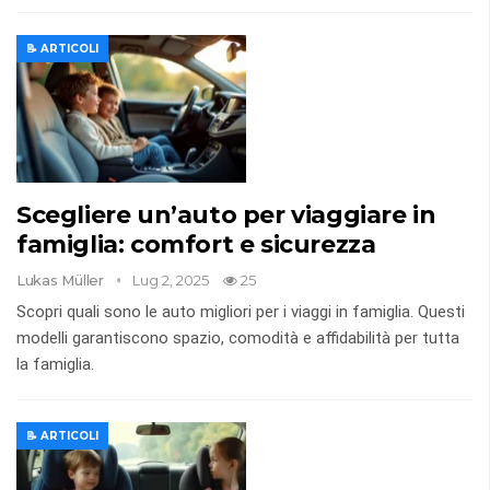
📝 ARTICOLI
Scegliere un’auto per viaggiare in
famiglia: comfort e sicurezza
Lukas Müller
Lug 2, 2025
25
Scopri quali sono le auto migliori per i viaggi in famiglia. Questi
modelli garantiscono spazio, comodità e affidabilità per tutta
la famiglia.
📝 ARTICOLI