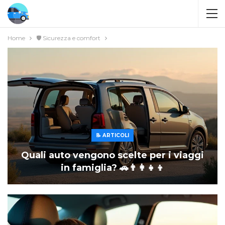
Home
🛡️ Sicurezza e comfort
📝 ARTICOLI
Quali auto vengono scelte per i viaggi
in famiglia? 🚗👨‍👩‍👧‍👦