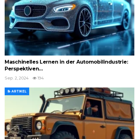
Maschinelles Lernen in der Automobilindustrie:
Perspektiven…
Sep. 2, 2024
194
📝 ARTIKEL