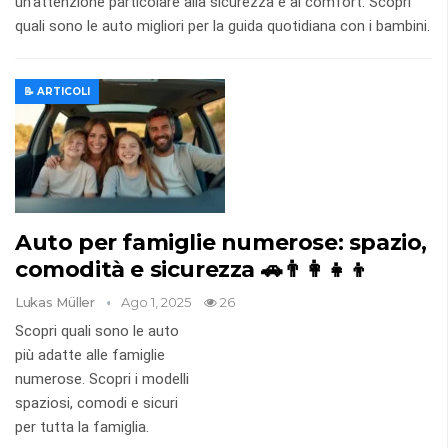
un'attenzione particolare alla sicurezza e al comfort. Scopri
quali sono le auto migliori per la guida quotidiana con i bambini.
📝 ARTICOLI
Auto per famiglie numerose: spazio,
comodità e sicurezza 🚗👨‍👩‍👧‍👦
Lukas Müller
Ago 1, 2025
26
Scopri quali sono le auto
più adatte alle famiglie
numerose. Scopri i modelli
spaziosi, comodi e sicuri
per tutta la famiglia.