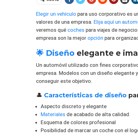
Elegir un vehículo
para uso corporativo es un
valores de una empresa.
Elija aquí un autom
veremos qué
coches
para viajes de negocios
empresa son la mejor
opción
para organizac
🌟 Diseño
elegante e ima
Un automóvil utilizado con fines corporativo
empresa. Modelos con un diseño elegante 
conseguir este objetivo.
🎩
Características de diseño
par
Aspecto discreto y elegante
Materiales
de acabado de alta calidad.
Esquema de colores profesional
Posibilidad de marcar un coche con el log