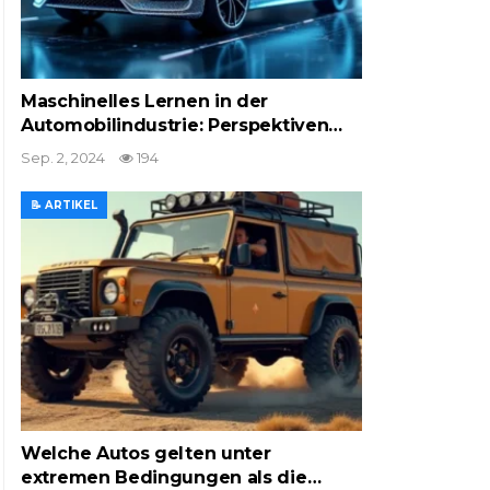
Maschinelles Lernen in der
Automobilindustrie: Perspektiven…
Sep. 2, 2024
194
📝 ARTIKEL
Welche Autos gelten unter
extremen Bedingungen als die…