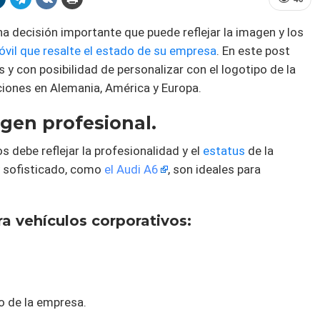
a decisión importante que puede reflejar la imagen y los
óvil que resalte el estado de su empresa
. En este post
 y con posibilidad de personalizar con el logotipo de la
iones en Alemania, América y Europa.
gen profesional.
s debe reflejar la profesionalidad y el
estatus
de la
y sofisticado, como
el Audi A6
, son ideales para
a vehículos corporativos:
o de la empresa.