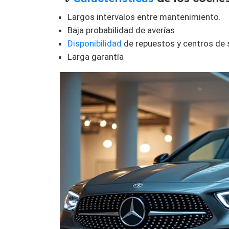
Largos intervalos entre mantenimiento.
Baja probabilidad de averías
Disponibilidad
de repuestos y centros de s
Larga garantía