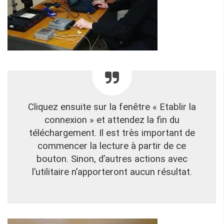
Cliquez ensuite sur la fenêtre « Etablir la
connexion » et attendez la fin du
téléchargement. Il est très important de
commencer la lecture à partir de ce
bouton. Sinon, d’autres actions avec
l’utilitaire n’apporteront aucun résultat.