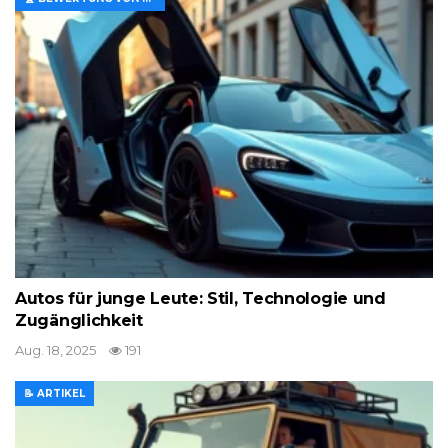
Autos für junge Leute: Stil, Technologie und
Zugänglichkeit
Aug. 18, 2025
191
📝 ARTIKEL