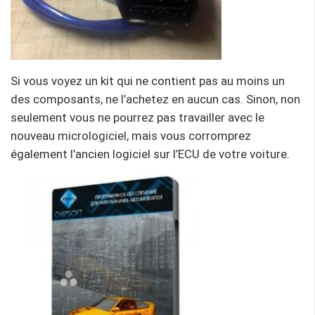
Si vous voyez un kit qui ne contient pas au moins un
des composants, ne l’achetez en aucun cas. Sinon, non
seulement vous ne pourrez pas travailler avec le
nouveau micrologiciel, mais vous corromprez
également l’ancien logiciel sur l’ECU de votre voiture.