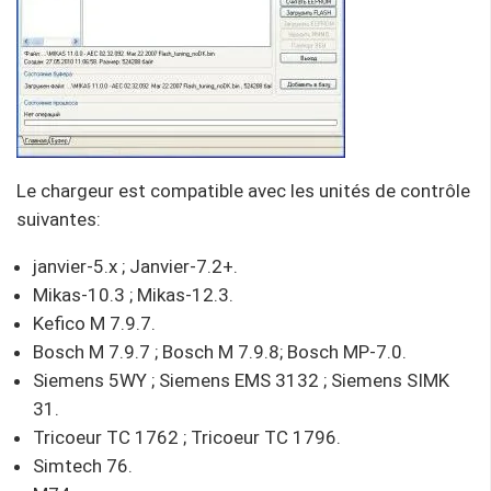
Le chargeur est compatible avec les unités de contrôle
suivantes:
janvier-5.x ; Janvier-7.2+.
Mikas-10.3 ; Mikas-12.3.
Kefico M 7.9.7.
Bosch M 7.9.7 ; Bosch M 7.9.8; Bosch MP-7.0.
Siemens 5WY ; Siemens EMS 3132 ; Siemens SIMK
31.
Tricoeur TC 1762 ; Tricoeur TC 1796.
Simtech 76.