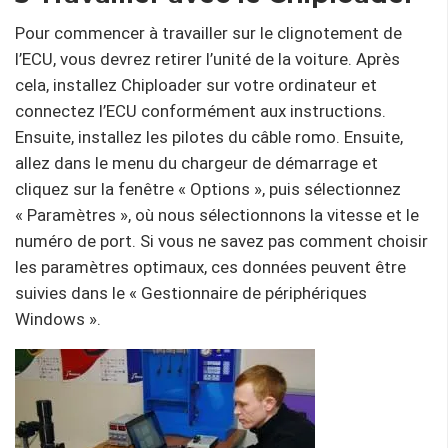
Pour commencer à travailler sur le clignotement de
l’ECU, vous devrez retirer l’unité de la voiture. Après
cela, installez Chiploader sur votre ordinateur et
connectez l’ECU conformément aux instructions.
Ensuite, installez les pilotes du câble romo. Ensuite,
allez dans le menu du chargeur de démarrage et
cliquez sur la fenêtre « Options », puis sélectionnez
« Paramètres », où nous sélectionnons la vitesse et le
numéro de port. Si vous ne savez pas comment choisir
les paramètres optimaux, ces données peuvent être
suivies dans le « Gestionnaire de périphériques
Windows ».