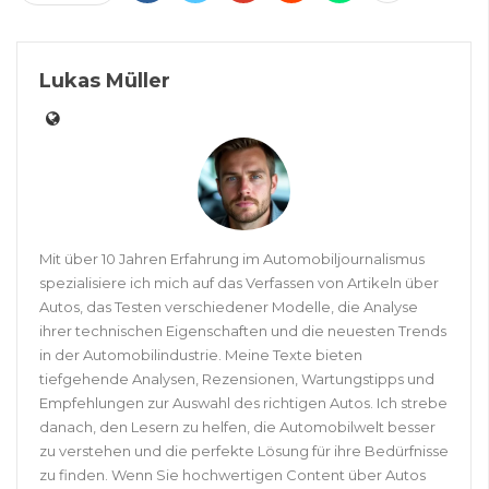
Lukas Müller
Mit über 10 Jahren Erfahrung im Automobiljournalismus
spezialisiere ich mich auf das Verfassen von Artikeln über
Autos, das Testen verschiedener Modelle, die Analyse
ihrer technischen Eigenschaften und die neuesten Trends
in der Automobilindustrie. Meine Texte bieten
tiefgehende Analysen, Rezensionen, Wartungstipps und
Empfehlungen zur Auswahl des richtigen Autos. Ich strebe
danach, den Lesern zu helfen, die Automobilwelt besser
zu verstehen und die perfekte Lösung für ihre Bedürfnisse
zu finden. Wenn Sie hochwertigen Content über Autos