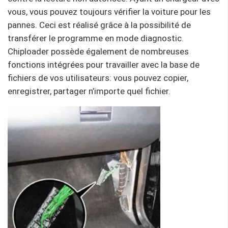
vous, vous pouvez toujours vérifier la voiture pour les
pannes. Ceci est réalisé grâce à la possibilité de
transférer le programme en mode diagnostic.
Chiploader possède également de nombreuses
fonctions intégrées pour travailler avec la base de
fichiers de vos utilisateurs: vous pouvez copier,
enregistrer, partager n’importe quel fichier.