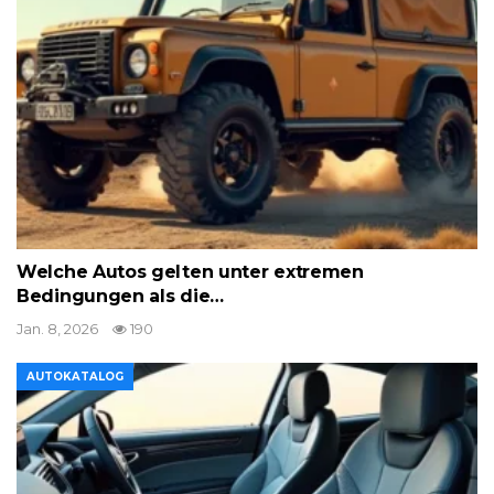
Welche Autos gelten unter extremen
Bedingungen als die…
Jan. 8, 2026
190
AUTOKATALOG