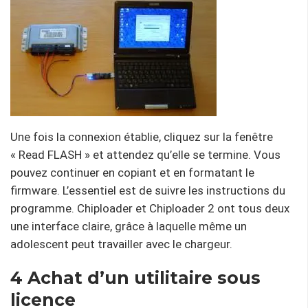
Une fois la connexion établie, cliquez sur la fenêtre
« Read FLASH » et attendez qu’elle se termine. Vous
pouvez continuer en copiant et en formatant le
firmware. L’essentiel est de suivre les instructions du
programme. Chiploader et Chiploader 2 ont tous deux
une interface claire, grâce à laquelle même un
adolescent peut travailler avec le chargeur.
4 Achat d’un utilitaire sous
licence