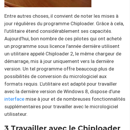
Entre autres choses, il convient de noter les mises à
jour régulières du programme Chiploader. Grâce à cela,
l’utilitaire étend considérablement ses capacités.
Aujourd’hui, bon nombre de ces pilotes qui ont acheté
un programme sous licence l’année dernière utilisent
un utilitaire appelé Chiploader 2, le même chargeur de
démarrage, mis à jour uniquement vers la dernière
version. Un tel programme offre beaucoup plus de
possibilités de conversion du micrologiciel aux
formats requis. L’utilitaire est adapté pour travailler
avec la dernière version de Windows 8, dispose d’une
interface
mise à jour et de nombreuses fonctionnalités
supplémentaires pour travailler avec le micrologiciel
utilisateur.
3 Travailler avec le Chiploader