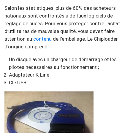
Selon les statistiques, plus de 60% des acheteurs
nationaux sont confrontés à de faux logiciels de
réglage de puces. Pour vous protéger contre l’achat
d’utilitaires de mauvaise qualité, vous devez faire
attention au
contenu
de l'emballage. Le Chiploader
d’origine comprend:
Un disque avec un chargeur de démarrage et les
pilotes nécessaires au fonctionnement ;
Adaptateur K-Line ;
Clé USB.