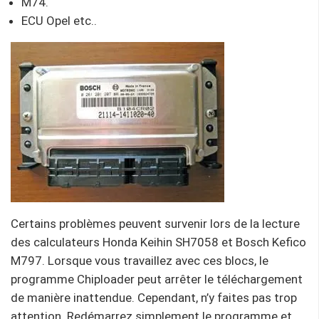
M74.
ECU Opel etc..
Certains problèmes peuvent survenir lors de la lecture
des calculateurs Honda Keihin SH7058 et Bosch Kefico
M797. Lorsque vous travaillez avec ces blocs, le
programme Chiploader peut arrêter le téléchargement
de manière inattendue. Cependant, n’y faites pas trop
attention. Redémarrez simplement le programme et