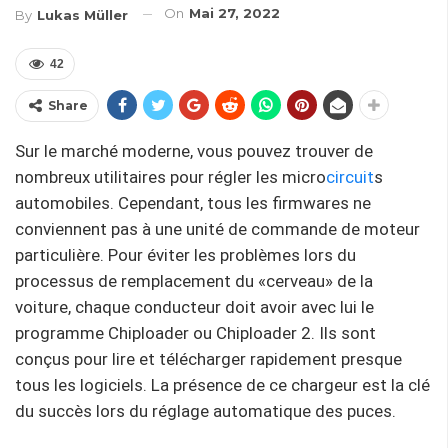
On
Mai 27, 2022
By
Lukas Müller
42
Share
Sur le marché moderne, vous pouvez trouver de
nombreux utilitaires pour régler les micro
circuit
s
automobiles. Cependant, tous les firmwares ne
conviennent pas à une unité de commande de moteur
particulière. Pour éviter les problèmes lors du
processus de remplacement du «cerveau» de la
voiture, chaque conducteur doit avoir avec lui le
programme Chiploader ou Chiploader 2. Ils sont
conçus pour lire et télécharger rapidement presque
tous les logiciels. La présence de ce chargeur est la clé
du succès lors du réglage automatique des puces.