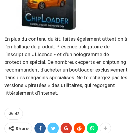
En plus du contenu du kit, faites également attention à
l'emballage du produit. Présence obligatoire de
l’inscription « Licence » et d’un hologramme de
protection spécial. De nombreux experts en chiptuning
recommandent d’acheter un bootloader exclusivement
dans des magasins spécialisés. Ne téléchargez pas les
versions « piratées » des utilitaires, qui regorgent
littéralement d’Internet.
42
Share