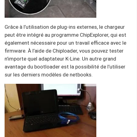
Grâce à l’utilisation de plug-ins externes, le chargeur
peut être intégré au programme ChipExplorer, qui est
également nécessaire pour un travail efficace avec le
firmware. À l’aide de Chiploader, vous pouvez tester
n’importe quel adaptateur K-Line. Un autre grand
avantage du bootloader est la possibilité de l’utiliser
sur les derniers modèles de netbooks.