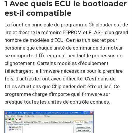
1 Avec quels ECU le bootloader
est-il compatible
La fonction principale du programme Chiploader est de
lire et d’écrire la mémoire EEPROM et FLASH d’un grand
nombre de modèles d’ECU. Ce n’est un secret pour
personne que chaque unité de commande du moteur
se comporte différemment pendant le processus de
clignotement. Certains modèles d’équipement
téléchargent le firmware nécessaire pour la première
fois, d’autres le font avec difficulté. C’est dans de
telles situations que Chiploader doit être utilisé. Ce
programme charge n’importe quel firmware sur
presque toutes les unités de contrôle connues.