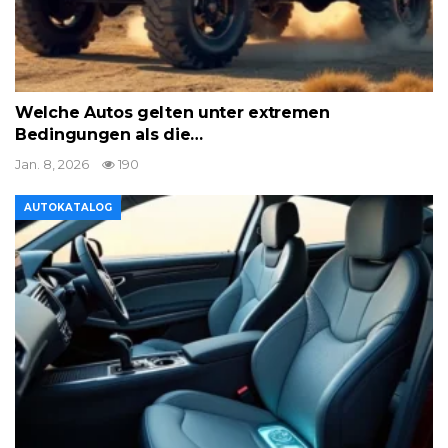
Welche Autos gelten unter extremen
Bedingungen als die…
Jan. 8, 2026
190
AUTOKATALOG