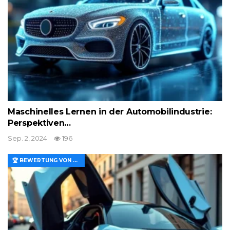
Maschinelles Lernen in der Automobilindustrie:
Perspektiven…
Sep. 2, 2024
196
🏆 BEWERTUNG VON MERKMALEN UND WERT