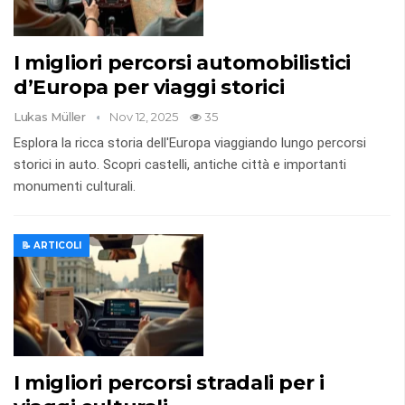
I migliori percorsi automobilistici
d’Europa per viaggi storici
Lukas Müller
Nov 12, 2025
35
Esplora la ricca storia dell'Europa viaggiando lungo percorsi
storici in auto. Scopri castelli, antiche città e importanti
monumenti culturali.
📝 ARTICOLI
I migliori percorsi stradali per i