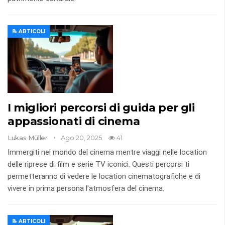
📝 ARTICOLI
I migliori percorsi di guida per gli
appassionati di cinema
Lukas Müller
Ago 20, 2025
41
Immergiti nel mondo del cinema mentre viaggi nelle location
delle riprese di film e serie TV iconici. Questi percorsi ti
permetteranno di vedere le location cinematografiche e di
vivere in prima persona l'atmosfera del cinema.
📝 ARTICOLI