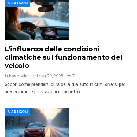
📝 ARTICOLI
L’influenza delle condizioni
climatiche sul funzionamento del
veicolo
Lukas Müller
Mag 30, 2025
31
Scopri come prenderti cura della tua auto in climi diversi per
preservarne le prestazioni e l'aspetto.
📝 ARTICOLI