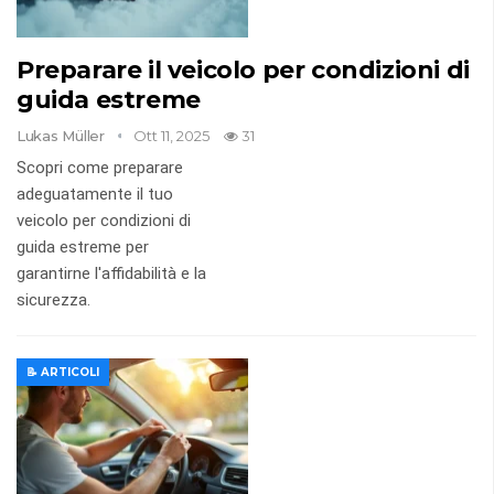
Preparare il veicolo per condizioni di
guida estreme
Lukas Müller
Ott 11, 2025
31
Scopri come preparare
adeguatamente il tuo
veicolo per condizioni di
guida estreme per
garantirne l'affidabilità e la
sicurezza.
📝 ARTICOLI