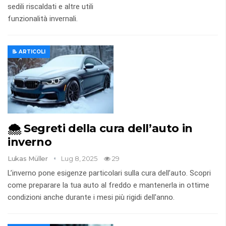
sedili riscaldati e altre utili
funzionalità invernali.
📝 ARTICOLI
🌨️ Segreti della cura dell’auto in
inverno
Lukas Müller
Lug 8, 2025
29
L’inverno pone esigenze particolari sulla cura dell’auto. Scopri
come preparare la tua auto al freddo e mantenerla in ottime
condizioni anche durante i mesi più rigidi dell'anno.