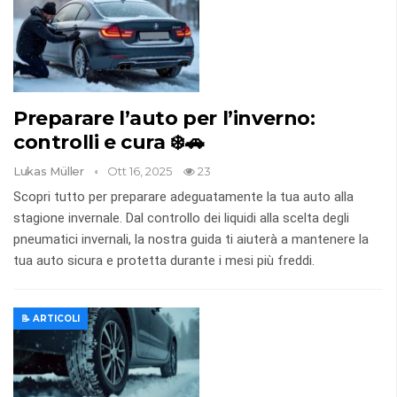
Preparare l’auto per l’inverno:
controlli e cura ❄️🚗
Lukas Müller
Ott 16, 2025
23
Scopri tutto per preparare adeguatamente la tua auto alla
stagione invernale. Dal controllo dei liquidi alla scelta degli
pneumatici invernali, la nostra guida ti aiuterà a mantenere la
tua auto sicura e protetta durante i mesi più freddi.
📝 ARTICOLI