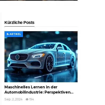
Kürzliche Posts
📝 ARTIKEL
Maschinelles Lernen in der
Automobilindustrie: Perspektiven…
Sep. 2, 2024
194