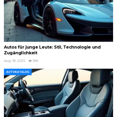
Autos für junge Leute: Stil, Technologie und
Zugänglichkeit
Aug. 18, 2025
186
AUTOKATALOG