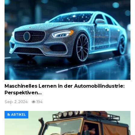
Maschinelles Lernen in der Automobilindustrie:
Perspektiven…
Sep. 2, 2024
194
📝 ARTIKEL