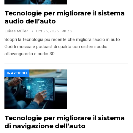
Tecnologie per migliorare il sistema
audio dell’auto
Lukas Müller
Ott 23, 2025
36
Scopri la tecnologia più recente che migliora l'audio in auto.
Goditi musica e podcast di qualità con sistemi audio
all'avanguardia e audio 3D.
📝 ARTICOLI
Tecnologie per migliorare il sistema
di navigazione dell’auto