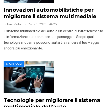
Innovazioni automobilistiche per
migliorare il sistema multimediale
Lukas Müller
Nov 4, 2025
25
Il sistema multimediale dell'auto è un centro di intrattenimento
e informazione per conducente e passeggeri. Scopri quali
tecnologie moderne possono aiutarti a rendere il tuo viaggio
ancora più emozionante.
📝 ARTICOLI
Tecnologie per migliorare il sistema
multimediale dell’auto