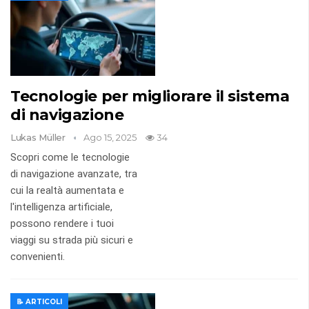
Tecnologie per migliorare il sistema
di navigazione
Lukas Müller
Ago 15, 2025
34
Scopri come le tecnologie
di navigazione avanzate, tra
cui la realtà aumentata e
l'intelligenza artificiale,
possono rendere i tuoi
viaggi su strada più sicuri e
convenienti.
📝 ARTICOLI