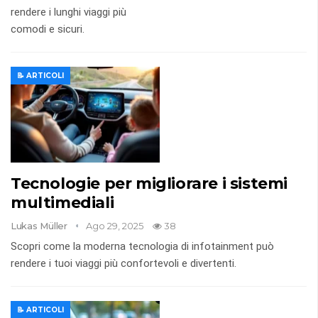
rendere i lunghi viaggi più
comodi e sicuri.
📝 ARTICOLI
Tecnologie per migliorare i sistemi
multimediali
Lukas Müller
Ago 29, 2025
38
Scopri come la moderna tecnologia di infotainment può
rendere i tuoi viaggi più confortevoli e divertenti.
📝 ARTICOLI