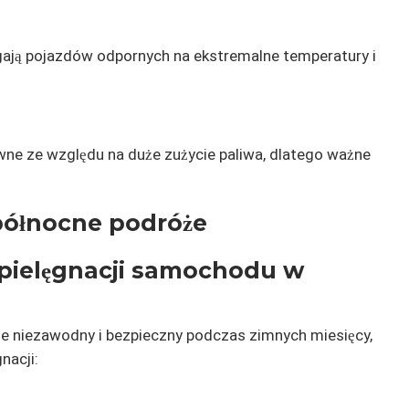
ają pojazdów odpornych na ekstremalne temperatury i
ne ze względu na duże zużycie paliwa, dlatego ważne
ółnocne podróże
pielęgnacji samochodu w
e niezawodny i bezpieczny podczas zimnych miesięcy,
nacji: