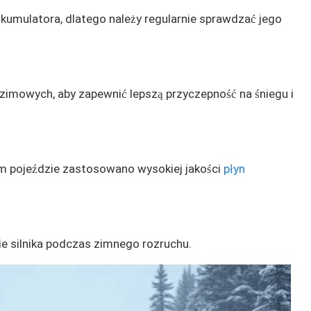
kumulatora, dlatego należy regularnie sprawdzać jego
 zimowych, aby zapewnić lepszą przyczepność na śniegu i
oim pojeździe zastosowano wysokiej jakości
płyn
e silnika podczas zimnego rozruchu.