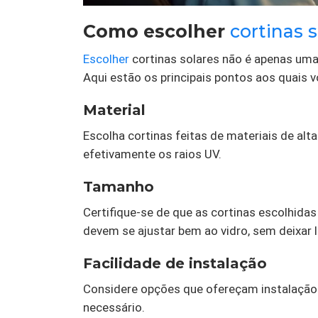
Como escolher
cortinas 
Escolher
cortinas solares não é apenas uma
Aqui estão os principais pontos aos quais 
Material
Escolha cortinas feitas de materiais de al
efetivamente os raios UV.
Tamanho
Certifique-se de que as cortinas escolhida
devem se ajustar bem ao vidro, sem deixar 
Facilidade de instalação
Considere opções que ofereçam instalação f
necessário.