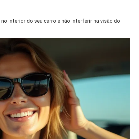
 interior do seu carro e não interferir na visão do