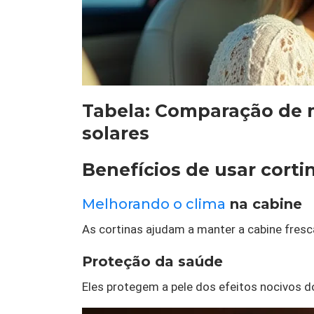
Tabela: Comparação de 
solares
Benefícios de usar corti
Melhorando o clima
na cabine
As cortinas ajudam a manter a cabine fres
Proteção da saúde
Eles protegem a pele dos efeitos nocivos do