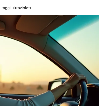
raggi ultravioletti.