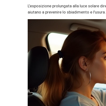
L'esposizione prolungata alla luce solare di
aiutano a prevenire lo sbiadimento e l'usura.