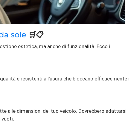
da sole
🛒📋
estione estetica, ma anche di funzionalità. Ecco i
 qualità e resistenti all'usura che bloccano efficacemente i
tte alle dimensioni del tuo veicolo. Dovrebbero adattarsi
 vuoti.