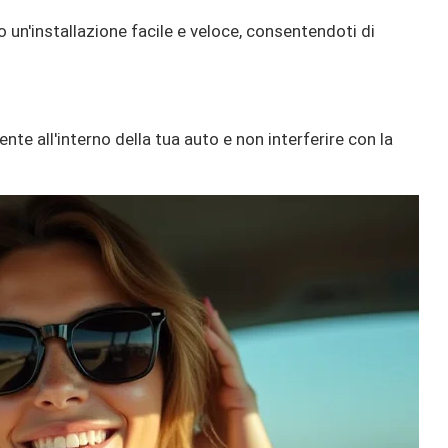
 un'installazione facile e veloce, consentendoti di
e all'interno della tua auto e non interferire con la