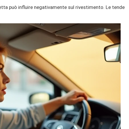
retta può influire negativamente sul rivestimento. Le tende