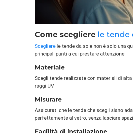
Come scegliere
le tende 
Scegliere
le tende da sole non è solo una qu
principali punti a cui prestare attenzione:
Materiale
Scegli tende realizzate con materiali di alta
raggi UV.
Misurare
Assicurati che le tende che scegli siano ada
perfettamente al vetro, senza lasciare spazi
Facilità di installazione