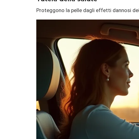
Proteggono la pelle dagli effetti dannosi dei 