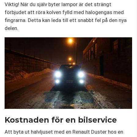
Viktig! När du själv byter lampor är det strängt
förbjudet att röra kolven fylld med halogengas med
fingrarna. Detta kan leda till ett snabbt fel på den nya
delen.
Kostnaden för en bilservice
Att byta ut halvljuset med en Renault Duster hos en