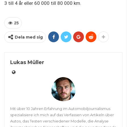
3 till 4 år eller 60 000 till 80 000 km.
25
Dela med sig
Lukas Müller
Mit über 10 Jahren Erfahrung im Automobiljournalismus
spezialisiere ich mich auf das Verfassen von Artikeln über
Autos, das Testen verschiedener Modelle, die Analyse