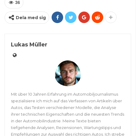
36
Dela med sig
Lukas Müller
Mit über 10 Jahren Erfahrung im Automobiljournalismus
spezialisiere ich mich auf das Verfassen von Artikeln über
Autos, das Testen verschiedener Modelle, die Analyse
ihrer technischen Eigenschaften und die neuesten Trends
in der Automobilindustrie. Meine Texte bieten
tiefgehende Analysen, Rezensionen, Wartungstipps und
Empfehlungen zur Auswahl des richtigen Autos. Ich strebe