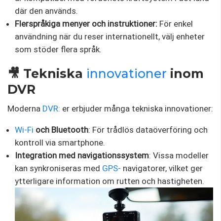
där den används.
Flerspråkiga menyer och instruktioner:
För enkel
användning när du reser internationellt, välj enheter
som stöder flera språk.
🎥 Tekniska
innovationer
inom
DVR
Moderna
DVR:
er erbjuder många tekniska innovationer:
Wi-Fi
och Bluetooth
: För trådlös dataöverföring och
kontroll via smartphone.
Integration med navigationssystem
: Vissa modeller
kan synkroniseras med
GPS-
navigatorer, vilket ger
ytterligare information om rutten och hastigheten.