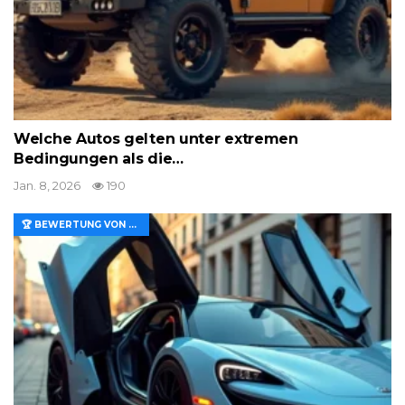
Welche Autos gelten unter extremen
Bedingungen als die…
Jan. 8, 2026
190
🏆 BEWERTUNG VON MERKMALEN UND WERT