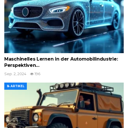
Maschinelles Lernen in der Automobilindustrie:
Perspektiven…
Sep. 2, 2024
196
📝 ARTIKEL