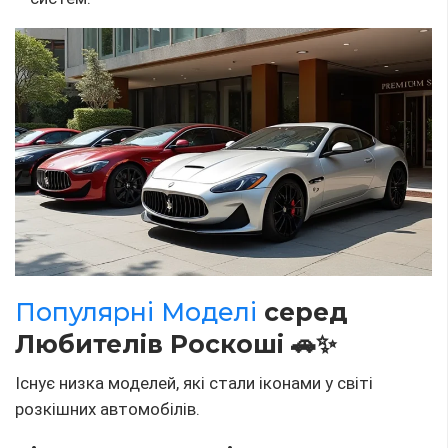
Популярні Моделі
серед
Любителів Роскоші 🚗✨
Існує низка моделей, які стали іконами у світі
розкішних автомобілів.