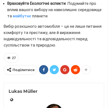
Враховуйте Екологічні аспекти
: Подумайте про
вплив вашого вибору на навколишнє середовище
та
майбутнє
планети.
Вибір розкішного автомобіля – це не лише питання
комфорту та престижу, але й вираження
індивідуальності та відповідальності перед
суспільством та природою.
27
Поділитися
Lukas Müller