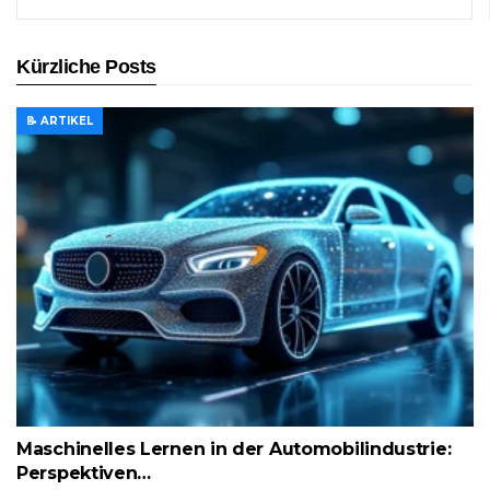
Kürzliche Posts
📝 ARTIKEL
Maschinelles Lernen in der Automobilindustrie:
Perspektiven…