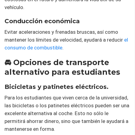
vehículo.
Conducción económica
Evitar aceleraciones y frenadas bruscas, así como
mantener los límites de velocidad, ayudará a reducir
el
consumo de combustible
.
🚘 Opciones de transporte
alternativo para estudiantes
Bicicletas y patinetes eléctricos.
Para los estudiantes que viven cerca de la universidad,
las bicicletas o los patinetes eléctricos pueden ser una
excelente alternativa al coche. Esto no sólo le
permitirá ahorrar dinero, sino que también le ayudará a
mantenerse en forma.