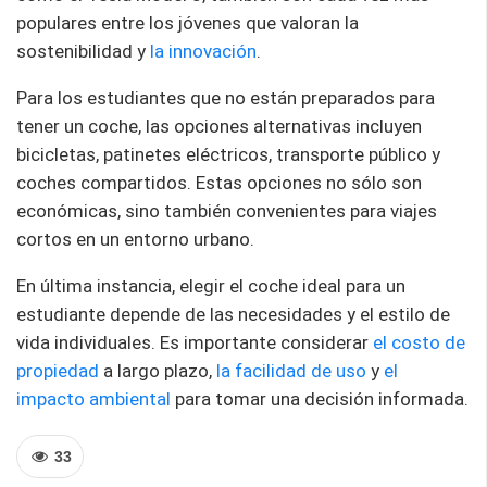
populares entre los jóvenes que valoran la
sostenibilidad y
la innovación
.
Para los estudiantes que no están preparados para
tener un coche, las opciones alternativas incluyen
bicicletas, patinetes eléctricos, transporte público y
coches compartidos. Estas opciones no sólo son
económicas, sino también convenientes para viajes
cortos en un entorno urbano.
En última instancia, elegir el coche ideal para un
estudiante depende de las necesidades y el estilo de
vida individuales. Es importante considerar
el costo de
propiedad
a largo plazo,
la facilidad de uso
y
el
impacto ambiental
para tomar una decisión informada.
33