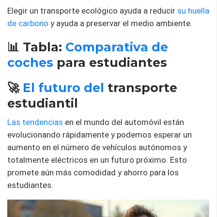
Elegir un transporte ecológico ayuda a reducir
su huella
de carbono
y ayuda a preservar el medio ambiente.
📊 Tabla:
Comparativa de
coches
para estudiantes
🚀
El futuro del
transporte
estudiantil
Las tendencias
en el mundo del automóvil están
evolucionando rápidamente y podemos esperar un
aumento en el número de vehículos autónomos y
totalmente eléctricos en un futuro próximo. Esto
promete aún más comodidad y ahorro para los
estudiantes.