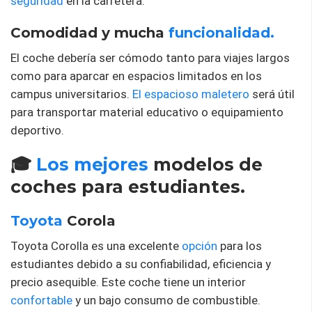
seguridad
en la carretera.
Comodidad y mucha
funcionalidad.
El coche debería ser cómodo tanto para viajes largos
como para aparcar en espacios limitados en los
campus universitarios.
El espacioso maletero
será útil
para transportar material educativo o equipamiento
deportivo.
🎓
Los mejores
modelos de
coches para estudiantes.
Toyota
Corola
Toyota Corolla es una excelente
opción
para los
estudiantes debido a su confiabilidad, eficiencia y
precio asequible. Este coche tiene un interior
confortable
y un bajo consumo de combustible.