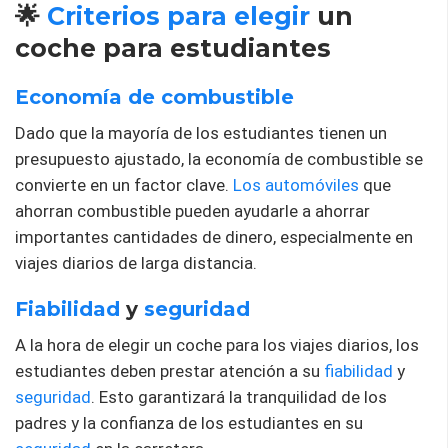
🌟
Criterios
para elegir
un
coche para estudiantes
Economía de combustible
Dado que la mayoría de los estudiantes tienen un
presupuesto ajustado, la economía de combustible se
convierte en un factor clave.
Los automóviles
que
ahorran combustible pueden ayudarle a ahorrar
importantes cantidades de dinero, especialmente en
viajes diarios de larga distancia.
Fiabilidad
y
seguridad
A la hora de elegir un coche para los viajes diarios, los
estudiantes deben prestar atención a su
fiabilidad
y
seguridad
. Esto garantizará la tranquilidad de los
padres y la confianza de los estudiantes en su