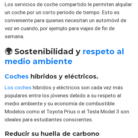
Los servicios de coche compartido le permiten alquilar
un coche por un corto período de tiempo. Esto es
conveniente para quienes necesitan un automóvil de
vez en cuando, por ejemplo para viajes de fin de
semana.
🌍 Sostenibilidad y
respeto al
medio ambiente
Coches
híbridos y eléctricos.
Los coches
híbridos y eléctricos son cada vez más
populares entre los jóvenes debido a su respeto al
medio ambiente y su economía de combustible.
Modelos como el Toyota Prius o el Tesla Model 3 son
ideales para estudiantes conscientes.
Reducir su huella de carbono