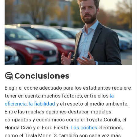
🤔 Conclusiones
Elegir el coche adecuado para los estudiantes requiere
tener en cuenta muchos factores, entre ellos
la
eficiencia
,
la fiabilidad
y el respeto al medio ambiente.
Entre las muchas opciones destacan modelos
compactos y económicos como el Toyota Corolla, el
Honda Civic y el Ford Fiesta.
Los coches
eléctricos,
como el Tesla Model 3, también son cada vez más