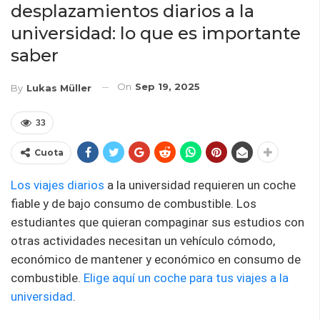
desplazamientos diarios a la
universidad: lo que es importante
saber
On
Sep 19, 2025
By
Lukas Müller
33
Cuota
Los viajes diarios
a la universidad requieren un coche
fiable y de bajo consumo de combustible. Los
estudiantes que quieran compaginar sus estudios con
otras actividades necesitan un vehículo cómodo,
económico de mantener y económico en consumo de
combustible.
Elige aquí un coche para tus viajes a la
universidad
.