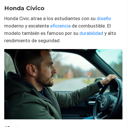
Honda Cívico
Honda Civic atrae a los estudiantes con su
diseño
moderno y excelente
eficiencia
de combustible. El
modelo también es famoso por su
durabilidad
y alto
rendimiento de seguridad.