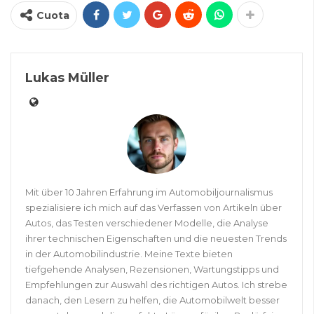
Cuota
Lukas Müller
Mit über 10 Jahren Erfahrung im Automobiljournalismus
spezialisiere ich mich auf das Verfassen von Artikeln über
Autos, das Testen verschiedener Modelle, die Analyse
ihrer technischen Eigenschaften und die neuesten Trends
in der Automobilindustrie. Meine Texte bieten
tiefgehende Analysen, Rezensionen, Wartungstipps und
Empfehlungen zur Auswahl des richtigen Autos. Ich strebe
danach, den Lesern zu helfen, die Automobilwelt besser