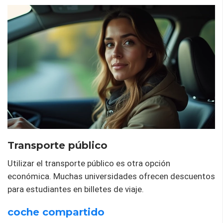
Transporte público
Utilizar el transporte público es otra opción
económica. Muchas universidades ofrecen descuentos
para estudiantes en billetes de viaje.
coche compartido