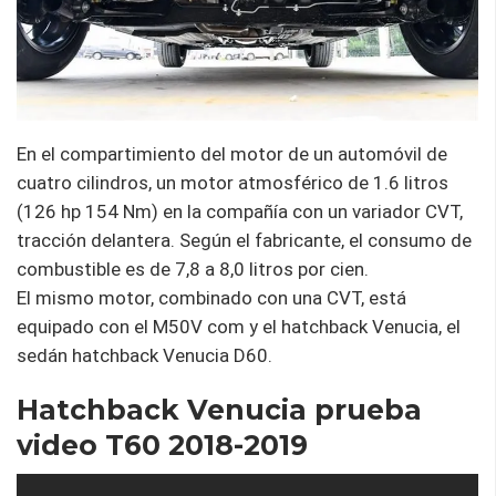
En el compartimiento del motor de un automóvil de
cuatro cilindros, un motor atmosférico de 1.6 litros
(126 hp 154 ​​​​Nm) en la compañía con un variador CVT,
tracción delantera. Según el fabricante, el consumo de
combustible es de 7,8 a 8,0 litros por cien.
El mismo motor, combinado con una CVT, está
equipado con el M50V com y el hatchback Venucia, el
sedán hatchback Venucia D60.
Hatchback Venucia prueba
video T60 2018-2019