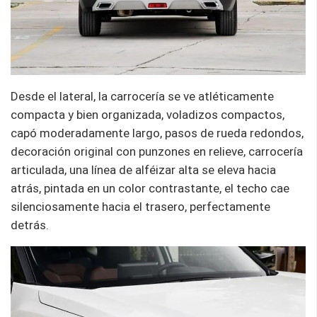
Desde el lateral, la carrocería se ve atléticamente
compacta y bien organizada, voladizos compactos,
capó moderadamente largo, pasos de rueda redondos,
decoración original con punzones en relieve, carrocería
articulada, una línea de alféizar alta se eleva hacia
atrás, pintada en un color contrastante, el techo cae
silenciosamente hacia el trasero, perfectamente
detrás.