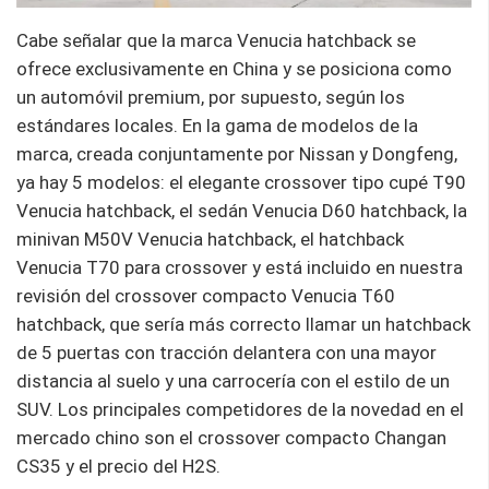
Cabe señalar que la marca Venucia hatchback se
ofrece exclusivamente en China y se posiciona como
un automóvil premium, por supuesto, según los
estándares locales. En la gama de modelos de la
marca, creada conjuntamente por Nissan y Dongfeng,
ya hay 5 modelos: el elegante crossover tipo cupé T90
Venucia hatchback, el sedán Venucia D60 hatchback, la
minivan M50V Venucia hatchback, el hatchback
Venucia T70 para crossover y está incluido en nuestra
revisión del crossover compacto Venucia T60
hatchback, que sería más correcto llamar un hatchback
de 5 puertas con tracción delantera con una mayor
distancia al suelo y una carrocería con el estilo de un
SUV. Los principales competidores de la novedad en el
mercado chino son el crossover compacto Changan
CS35 y el precio del H2S.