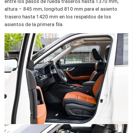
entre los pasos de rueda traseros hasta 1370 mm,
altura – 845 mm, longitud 810 mm para el asiento
trasero hasta 1420 mm en los respaldos de los
asientos de la primera fila.