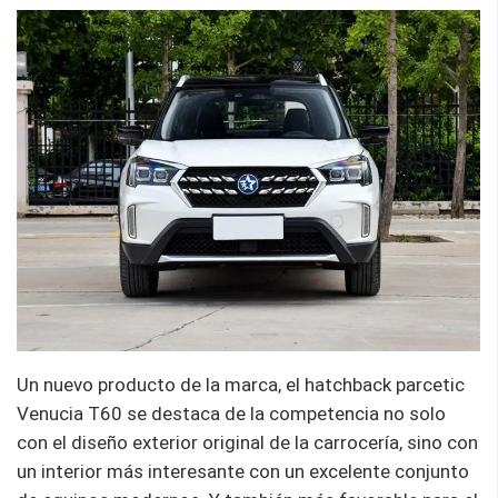
Un nuevo producto de la marca, el hatchback parcetic
Venucia T60 se destaca de la competencia no solo
con el diseño exterior original de la carrocería, sino con
un interior más interesante con un excelente conjunto