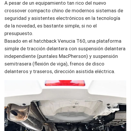
A pesar de un equipamiento tan rico del nuevo
crossover compacto chino de modernos sistemas de
seguridad y asistentes electrónicos en la tecnología
de la novedad, es bastante simple, si no el
presupuesto.
Basado en el hatchback Venucia T60, una plataforma
simple de tracción delantera con suspensión delantera
independiente (puntales MacPherson) y suspensión
semitrasera (flexión de viga), frenos de disco
delanteros y traseros, dirección asistida eléctrica.