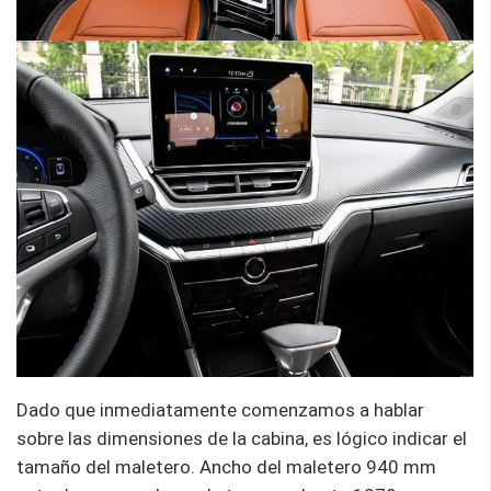
Dado que inmediatamente comenzamos a hablar
sobre las dimensiones de la cabina, es lógico indicar el
tamaño del maletero. Ancho del maletero 940 mm