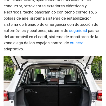
conductor, retrovisores exteriores eléctricos y
eléctricos, techo panorámico con techo corredizo, 6
bolsas de aire, sistema sistema de estabilización,
sistema de frenado de emergencia con detección de
automóviles y peatones, sistema de
seguridad
pasiva
del automóvil en el carril, sistema de monitoreo de la
zona ciega de los espejos,control de
crucero
adaptativo.