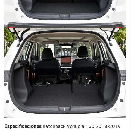
Especificaciones
hatchback Venucia T60 2018-2019.