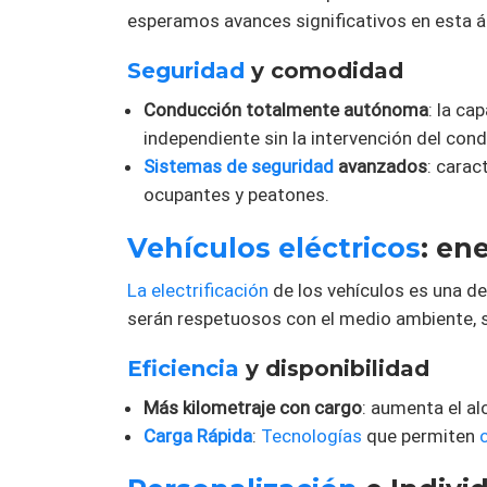
esperamos avances significativos en esta á
Seguridad
y comodidad
Conducción totalmente autónoma
: la c
independiente sin la intervención del cond
Sistemas de seguridad
avanzados
: carac
ocupantes y peatones.
Vehículos eléctricos
: en
La electrificación
de los vehículos es una de
serán respetuosos con el medio ambiente, 
Eficiencia
y disponibilidad
Más kilometraje con cargo
: aumenta el al
Carga Rápida
:
Tecnologías
que permiten