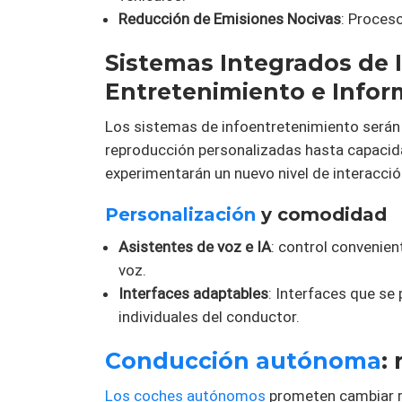
Reducción de Emisiones Nocivas
: Proces
Sistemas Integrados de 
Entretenimiento e Infor
Los sistemas de infoentretenimiento serán
reproducción personalizadas hasta capacid
experimentarán un nuevo nivel de interacció
Personalización
y comodidad
Asistentes de voz e IA
: control convenie
voz.
Interfaces adaptables
: Interfaces que se
individuales del conductor.
Conducción autónoma
:
Los coches autónomos
prometen cambiar r