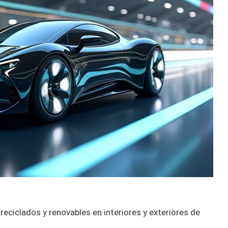
reciclados y renovables en interiores y exteriores de