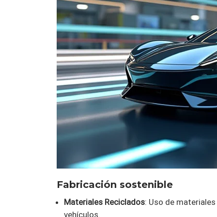
Fabricación sostenible
Materiales Reciclados
: Uso de materiales 
vehículos.