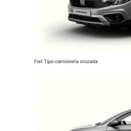
Fiat Tipo camioneta cruzada