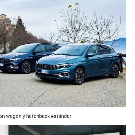
tion wagon y hatchback estándar