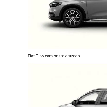
Fiat Tipo camioneta cruzada