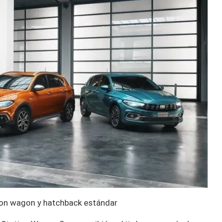
tion wagon y hatchback estándar