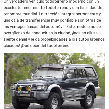
Un verdadero vehículo todoterreno moderno con un
excelente rendimiento todoterreno y una fiabilidad de
renombre mundial. La tracción integral permanente y
una caja de transferencia muy confiable son otras de
las ventajas únicas del automóvil. Este modelo no se
avergüenza de conducir en la ciudad, ¡incluso allí se
siente genial y le da probabilidades a los autos urbanos
clásicos! ¡Qué decir del todoterreno!