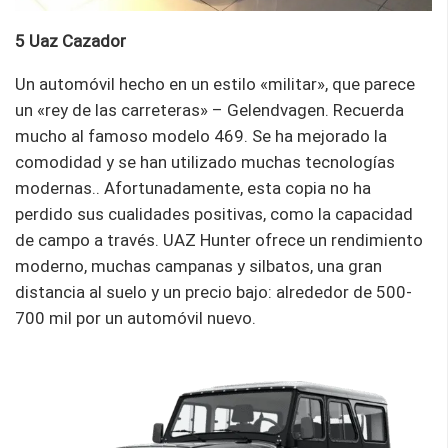
5 Uaz Cazador
Un automóvil hecho en un estilo «militar», que parece
un «rey de las carreteras» – Gelendvagen. Recuerda
mucho al famoso modelo 469. Se ha mejorado la
comodidad y se han utilizado muchas tecnologías
modernas.. Afortunadamente, esta copia no ha
perdido sus cualidades positivas, como la capacidad
de campo a través. UAZ Hunter ofrece un rendimiento
moderno, muchas campanas y silbatos, una gran
distancia al suelo y un precio bajo: alrededor de 500-
700 mil por un automóvil nuevo.