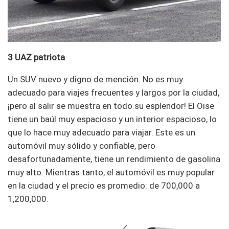
3 UAZ patriota
Un SUV nuevo y digno de mención. No es muy
adecuado para viajes frecuentes y largos por la ciudad,
¡pero al salir se muestra en todo su esplendor! El Oise
tiene un baúl muy espacioso y un interior espacioso, lo
que lo hace muy adecuado para viajar. Este es un
automóvil muy sólido y confiable, pero
desafortunadamente, tiene un rendimiento de gasolina
muy alto. Mientras tanto, el automóvil es muy popular
en la ciudad y el precio es promedio: de 700,000 a
1,200,000.