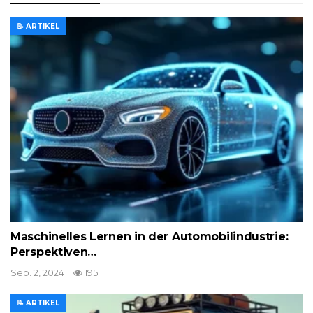
📝 ARTIKEL
Maschinelles Lernen in der Automobilindustrie:
Perspektiven…
Sep. 2, 2024
195
📝 ARTIKEL