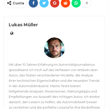
Cuota
Lukas Müller
Mit über 10 Jahren Erfahrung im Automobiljournalismus
spezialisiere ich mich auf das Verfassen von Artikeln über
Autos, das Testen verschiedener Modelle, die Analyse
ihrer technischen Eigenschaften und die neuesten Trends
in der Automobilindustrie. Meine Texte bieten
tiefgehende Analysen, Rezensionen, Wartungstipps und
Empfehlungen zur Auswahl des richtigen Autos. Ich strebe
danach, den Lesern zu helfen, die Automobilwelt besser
zu verstehen und die perfekte Lösung für ihre Bedürfnisse