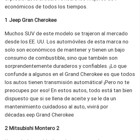
económicos de todos los tiempos.
1 Jeep Gran Cherokee
Muchos SUV de este modelo se trajeron al mercado
desde los EE. UU. Los automóviles de esta marca no
solo son económicos de mantener y tienen un bajo
consumo de combustible, sino que también son
sorprendentemente duraderos y confiables. ¡Lo que
confunde a algunos en el Grand Cherokee es que todos
los autos tienen transmisión automática! ¡Pero no te
preocupes por eso! En estos autos, todo está tan bien
dispuesto que si se llena de aceite y se le da un
mantenimiento cuidadoso al auto, vivirá por
décadas.eep Grand Cherokee
2 Mitsubishi Montero 2