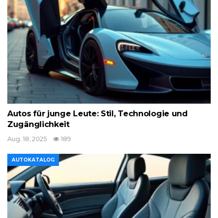
Autos für junge Leute: Stil, Technologie und
Zugänglichkeit
Aug. 18, 2025
189
AUTOKATALOG