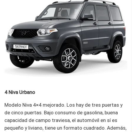
4 Niva Urbano
Modelo Niva 4×4 mejorado. Los hay de tres puertas y
de cinco puertas. Bajo consumo de gasolina, buena
capacidad de campo traviesa, el automóvil en sí es
pequeño y liviano, tiene un formato cuadrado. Además,