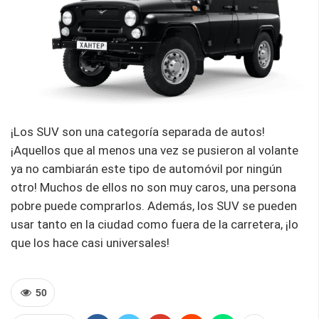
¡Los SUV son una categoría separada de autos!
¡Aquellos que al menos una vez se pusieron al volante
ya no cambiarán este tipo de automóvil por ningún
otro! Muchos de ellos no son muy caros, una persona
pobre puede comprarlos. Además, los SUV se pueden
usar tanto en la ciudad como fuera de la carretera, ¡lo
que los hace casi universales!
50