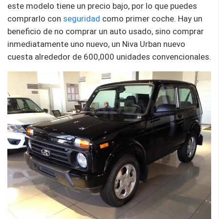
este modelo tiene un precio bajo, por lo que puedes
comprarlo con
seguridad
como primer coche. Hay un
beneficio de no comprar un auto usado, sino comprar
inmediatamente uno nuevo, un Niva Urban nuevo
cuesta alrededor de 600,000 unidades convencionales.