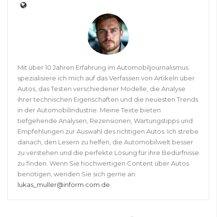
Mit über 10 Jahren Erfahrung im Automobiljournalismus
spezialisiere ich mich auf das Verfassen von Artikeln über
Autos, das Testen verschiedener Modelle, die Analyse
ihrer technischen Eigenschaften und die neuesten Trends
in der Automobilindustrie. Meine Texte bieten
tiefgehende Analysen, Rezensionen, Wartungstipps und
Empfehlungen zur Auswahl des richtigen Autos. Ich strebe
danach, den Lesern zu helfen, die Automobilwelt besser
zu verstehen und die perfekte Lösung für ihre Bedürfnisse
zu finden. Wenn Sie hochwertigen Content über Autos
benötigen, wenden Sie sich gerne an:
lukas_muller@inform.com.de
.