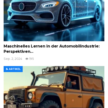
Maschinelles Lernen in der Automobilindustrie:
Perspektiven…
Sep. 2, 2024
195
📝 ARTIKEL