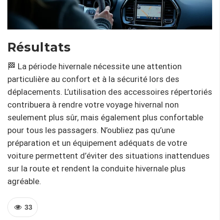
Résultats
🏁 La période hivernale nécessite une attention
particulière au confort et à la sécurité lors des
déplacements. L’utilisation des accessoires répertoriés
contribuera à rendre votre voyage hivernal non
seulement plus sûr, mais également plus confortable
pour tous les passagers. N’oubliez pas qu’une
préparation et un équipement adéquats de votre
voiture permettent d’éviter des situations inattendues
sur la route et rendent la conduite hivernale plus
agréable.
33