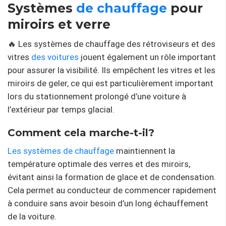
Systèmes
de chauffage
pour
miroirs et verre
🔥 Les systèmes de chauffage des rétroviseurs et des
vitres
des voitures
jouent également un rôle important
pour assurer la visibilité. Ils empêchent les vitres et les
miroirs de geler, ce qui est particulièrement important
lors du stationnement prolongé d’une voiture à
l’extérieur par temps glacial.
Comment cela marche-t-il?
Les systèmes de chauffage
maintiennent la
température optimale des verres et des miroirs,
évitant ainsi la formation de glace et de condensation.
Cela permet au conducteur de commencer rapidement
à conduire sans avoir besoin d’un long échauffement
de la voiture.