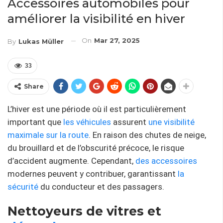
Accessoires automobiles pour
améliorer la visibilité en hiver
On
Mar 27, 2025
By
Lukas Müller
33
Share
L’hiver est une période où il est particulièrement
important que
les véhicules
assurent
une visibilité
maximale sur la route
. En raison des chutes de neige,
du brouillard et de l’obscurité précoce, le risque
d’accident augmente. Cependant,
des accessoires
modernes peuvent y contribuer, garantissant
la
sécurité
du conducteur et des passagers.
Nettoyeurs de vitres et