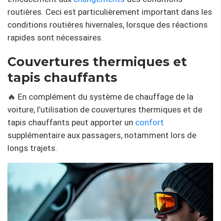
routières. Ceci est particulièrement important dans les
conditions routières hivernales, lorsque des réactions
rapides sont nécessaires.
Couvertures thermiques et
tapis chauffants
🔥 En complément du système de chauffage de la
voiture, l’utilisation de couvertures thermiques et de
tapis chauffants peut apporter un
confort
supplémentaire aux passagers, notamment lors de
longs trajets.