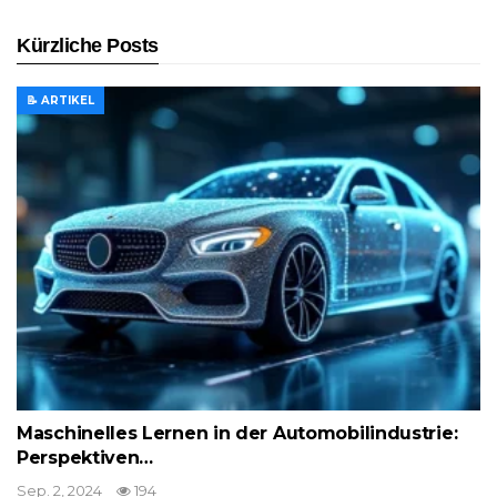
Kürzliche Posts
📝 ARTIKEL
Maschinelles Lernen in der Automobilindustrie:
Perspektiven…
Sep. 2, 2024
194