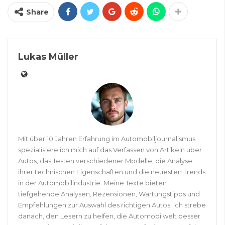
Share
Lukas Müller
Mit über 10 Jahren Erfahrung im Automobiljournalismus
spezialisiere ich mich auf das Verfassen von Artikeln über
Autos, das Testen verschiedener Modelle, die Analyse
ihrer technischen Eigenschaften und die neuesten Trends
in der Automobilindustrie. Meine Texte bieten
tiefgehende Analysen, Rezensionen, Wartungstipps und
Empfehlungen zur Auswahl des richtigen Autos. Ich strebe
danach, den Lesern zu helfen, die Automobilwelt besser