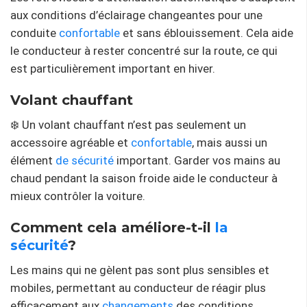
aux conditions d’éclairage changeantes pour une
conduite
confortable
et sans éblouissement. Cela aide
le conducteur à rester concentré sur la route, ce qui
est particulièrement important en hiver.
Volant chauffant
❄️ Un volant chauffant n’est pas seulement un
accessoire agréable et
confortable
, mais aussi un
élément
de sécurité
important. Garder vos mains au
chaud pendant la saison froide aide le conducteur à
mieux contrôler la voiture.
Comment cela améliore-t-il
la
sécurité
?
Les mains qui ne gèlent pas sont plus sensibles et
mobiles, permettant au conducteur de réagir plus
efficacement aux
changements
des conditions