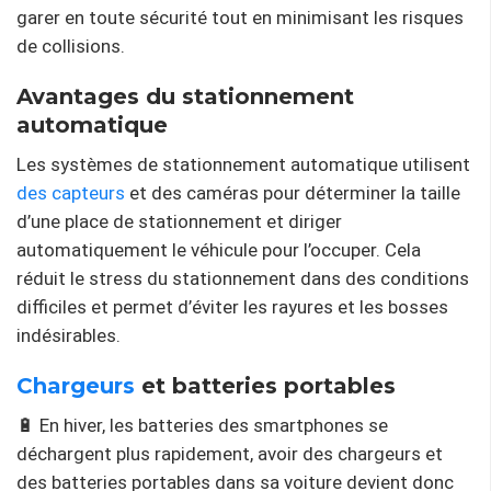
garer en toute sécurité tout en minimisant les risques
de collisions.
Avantages du stationnement
automatique
Les systèmes de stationnement automatique utilisent
des capteurs
et des caméras pour déterminer la taille
d’une place de stationnement et diriger
automatiquement le véhicule pour l’occuper. Cela
réduit le stress du stationnement dans des conditions
difficiles et permet d’éviter les rayures et les bosses
indésirables.
Chargeurs
et batteries portables
🔋 En hiver, les batteries des smartphones se
déchargent plus rapidement, avoir des chargeurs et
des batteries portables dans sa voiture devient donc