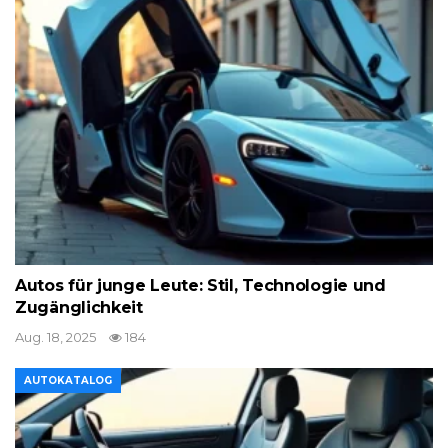
Autos für junge Leute: Stil, Technologie und
Zugänglichkeit
Aug. 18, 2025
184
AUTOKATALOG