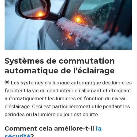
Systèmes de commutation
automatique de l’éclairage
🌟 Les systèmes d’allumage automatique des lumières
facilitent la vie du conducteur en allumant et éteignant
automatiquement les lumières en fonction du niveau
d’éclairage. Ceci est particulièrement utile pendant les
périodes où la lumière du jour est courte.
Comment cela améliore-t-il
la
sécurité
?