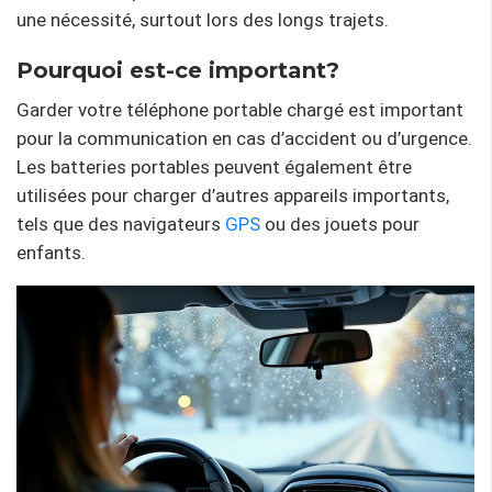
une nécessité, surtout lors des longs trajets.
Pourquoi est-ce important?
Garder votre téléphone portable chargé est important
pour la communication en cas d’accident ou d’urgence.
Les batteries portables peuvent également être
utilisées pour charger d’autres appareils importants,
tels que des navigateurs
GPS
ou des jouets pour
enfants.