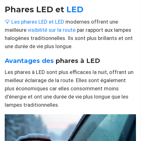
Phares LED et
LED
💡 Les phares LED et LED
modernes offrent une
meilleure
visibilité sur la route
par rapport aux lampes
halogènes traditionnelles. Ils sont plus brillants et ont
une durée de vie plus longue.
Avantages des
phares à LED
Les phares à LED sont plus efficaces la nuit, offrant un
meilleur éclairage de la route. Elles sont également
plus économiques car elles consomment moins
d’énergie et ont une durée de vie plus longue que les
lampes traditionnelles.