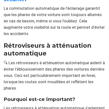
La commutation automatique de l’éclairage garantit
que les phares de votre voiture sont toujours allumés
en cas de besoin, même si vous l’oubliez. Cela
augmente votre visibilité sur la route et permet d’éviter
les accidents.
Rétroviseurs à atténuation
automatique
🔍 Les rétroviseurs à atténuation automatique aident à
éviter l’éblouissement des phares des voitures derrière
vous. Ceci est particulièrement important en hiver,
lorsque les routes sont mouillées et reflètent les
phares.
Pourquoi est-ce important?
Les rétroviseurs à atténuation automatique s’adaptent