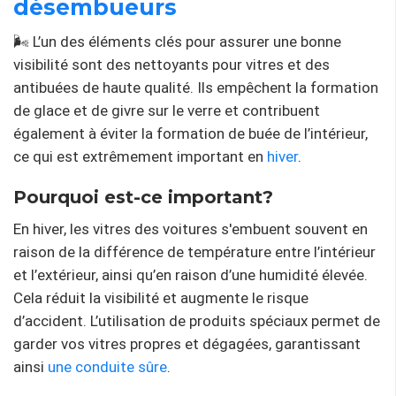
désembueurs
🌬️ L’un des éléments clés pour assurer une bonne
visibilité sont des nettoyants pour vitres et des
antibuées de haute qualité. Ils empêchent la formation
de glace et de givre sur le verre et contribuent
également à éviter la formation de buée de l’intérieur,
ce qui est extrêmement important en
hiver
.
Pourquoi est-ce important?
En hiver, les vitres des voitures s'embuent souvent en
raison de la différence de température entre l’intérieur
et l’extérieur, ainsi qu’en raison d’une humidité élevée.
Cela réduit la visibilité et augmente le risque
d’accident. L’utilisation de produits spéciaux permet de
garder vos vitres propres et dégagées, garantissant
ainsi
une conduite sûre
.