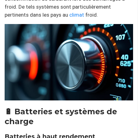
froid. De tels systèmes sont particulièrement
pertinents dans les pays au
climat
froid.
🔋 Batteries et systèmes de
charge
Batteries à haut rendement