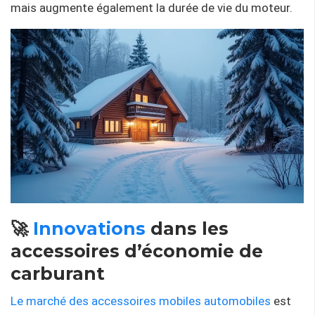
mais augmente également la durée de vie du moteur.
🚀
Innovations
dans les
accessoires d’économie de
carburant
Le marché des accessoires mobiles automobiles
est