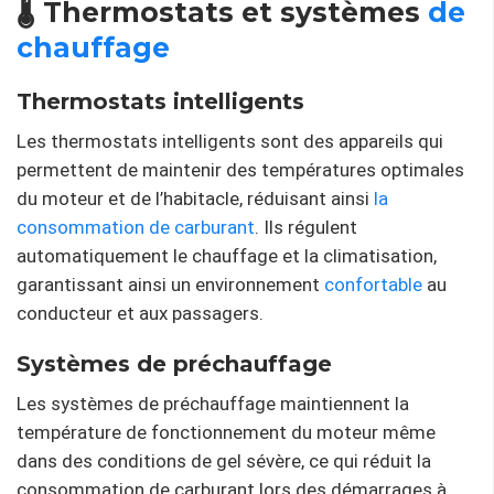
🌡️ Thermostats et systèmes
de
chauffage
Thermostats intelligents
Les thermostats intelligents sont des appareils qui
permettent de maintenir des températures optimales
du moteur et de l’habitacle, réduisant ainsi
la
consommation de carburant
. Ils régulent
automatiquement le chauffage et la climatisation,
garantissant ainsi un environnement
confortable
au
conducteur et aux passagers.
Systèmes de préchauffage
Les systèmes de préchauffage maintiennent la
température de fonctionnement du moteur même
dans des conditions de gel sévère, ce qui réduit la
consommation de carburant lors des démarrages à