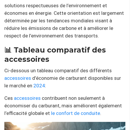
solutions respectueuses de l’environnement et
économes en énergie. Cette orientation est largement
déterminée par les tendances mondiales visant à
réduire les émissions de carbone et à améliorer le
respect de l’environnement des transports.
📊 Tableau comparatif des
accessoires
Ci-dessous un tableau comparatif des différents
accessoires
d’économie de carburant disponibles sur
le marché en
2024
:
Ces
accessoires
contribuent non seulement à
économiser du carburant, mais améliorent également
l’efficacité globale et
le confort de conduite
.