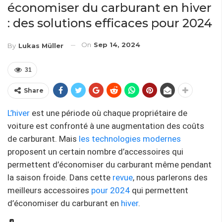
économiser du carburant en hiver
: des solutions efficaces pour 2024
On
Sep 14, 2024
By
Lukas Müller
31
Share
L’hiver
est une période où chaque propriétaire de
voiture est confronté à une augmentation des coûts
de carburant. Mais
les technologies modernes
proposent un certain nombre d’accessoires qui
permettent d’économiser du carburant même pendant
la saison froide. Dans cette
revue
, nous parlerons des
meilleurs accessoires
pour 2024
qui permettent
d’économiser du carburant en
hiver
.