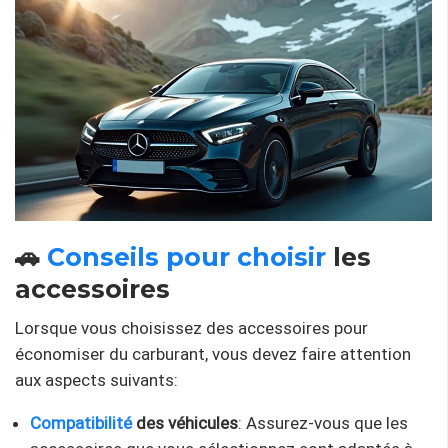
🚗
Conseils pour choisir
les
accessoires
Lorsque vous choisissez des accessoires pour
économiser du carburant, vous devez faire attention
aux aspects suivants:
Compatibilité
des véhicules
: Assurez-vous que les