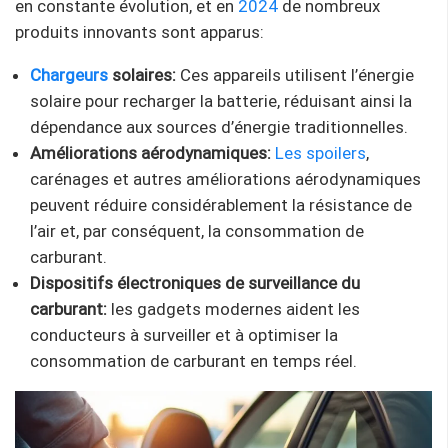
en constante évolution, et en
2024
de nombreux
produits innovants sont apparus:
Chargeurs
solaires:
Ces appareils utilisent l’énergie
solaire pour recharger la batterie, réduisant ainsi la
dépendance aux sources d’énergie traditionnelles.
Améliorations aérodynamiques:
Les spoilers
,
carénages et autres améliorations aérodynamiques
peuvent réduire considérablement la résistance de
l’air et, par conséquent, la consommation de
carburant.
Dispositifs électroniques de surveillance du
carburant:
les gadgets modernes aident les
conducteurs à surveiller et à optimiser la
consommation de carburant en temps réel.