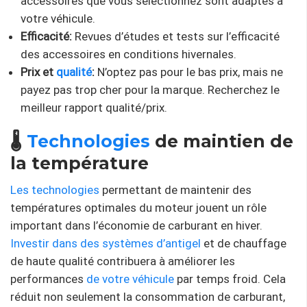
accessoires que vous sélectionnez sont adaptés à
votre véhicule.
Efficacité:
Revues d’études et tests sur l’efficacité
des accessoires en conditions hivernales.
Prix ​​et
qualité
:
N’optez pas pour le bas prix, mais ne
payez pas trop cher pour la marque. Recherchez le
meilleur rapport qualité/prix.
🌡️
Technologies
de maintien de
la température
Les technologies
permettant de maintenir des
températures optimales du moteur jouent un rôle
important dans l’économie de carburant en hiver.
Investir dans des systèmes
d’antigel
et de chauffage
de haute qualité contribuera à améliorer les
performances
de votre véhicule
par temps froid. Cela
réduit non seulement la consommation de carburant,