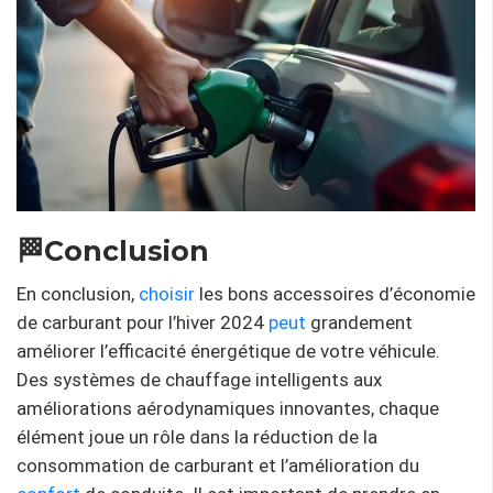
🏁Conclusion
En conclusion,
choisir
les bons accessoires d’économie
de carburant pour l’hiver 2024
peut
grandement
améliorer l’efficacité énergétique de votre véhicule.
Des systèmes de chauffage intelligents aux
améliorations aérodynamiques innovantes, chaque
élément joue un rôle dans la réduction de la
consommation de carburant et l’amélioration du