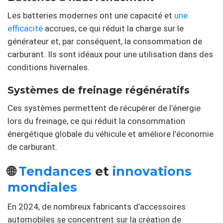
Les batteries modernes ont une capacité et
une
efficacité
accrues, ce qui réduit la charge sur le
générateur et, par conséquent, la consommation de
carburant. Ils sont idéaux pour une utilisation dans des
conditions hivernales.
Systèmes de freinage régénératifs
Ces systèmes permettent de récupérer de l’énergie
lors du freinage, ce qui réduit la consommation
énergétique globale du véhicule et améliore l’économie
de carburant.
🌐
Tendances
et
innovations
mondiales
En 2024, de nombreux fabricants d’accessoires
automobiles se concentrent sur la création de