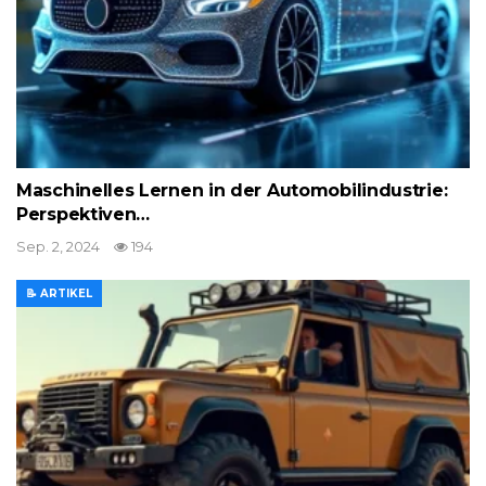
Maschinelles Lernen in der Automobilindustrie:
Perspektiven…
Sep. 2, 2024
194
📝 ARTIKEL