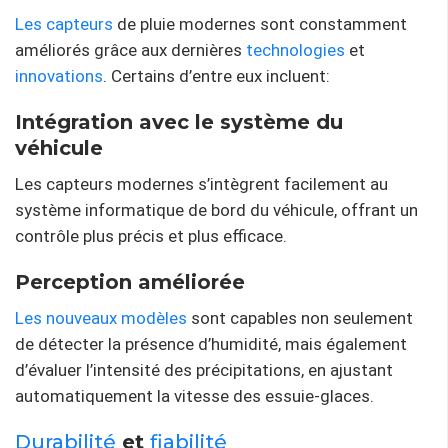
Les capteurs
de pluie modernes sont constamment
améliorés grâce aux dernières
technologies
et
innovations
. Certains d’entre eux incluent:
Intégration avec le système du
véhicule
Les capteurs modernes s’intègrent facilement au
système informatique de bord du véhicule, offrant un
contrôle plus précis et plus efficace.
Perception améliorée
Les nouveaux modèles
sont capables non seulement
de détecter la présence d’humidité, mais également
d’évaluer l’intensité des précipitations, en ajustant
automatiquement la vitesse des essuie-glaces.
Durabilité
et
fiabilité