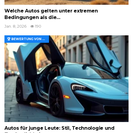
Welche Autos gelten unter extremen
Bedingungen als die…
Jan. 8, 2026
190
🏆 BEWERTUNG VON MERKMALEN UND WERT
Autos für junge Leute: Stil, Technologie und