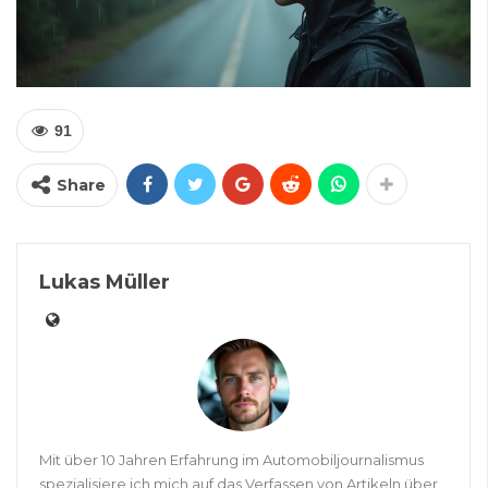
91
Share
Lukas Müller
Mit über 10 Jahren Erfahrung im Automobiljournalismus
spezialisiere ich mich auf das Verfassen von Artikeln über