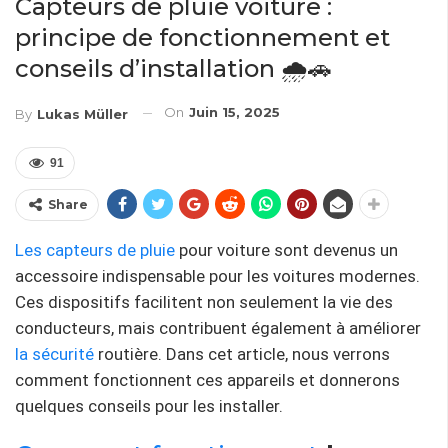
Capteurs de pluie voiture :
principe de fonctionnement et
conseils d’installation 🌧️🚗
On
Juin 15, 2025
By
Lukas Müller
91
Share
Les capteurs de pluie
pour voiture sont devenus un
accessoire indispensable pour les voitures modernes.
Ces dispositifs facilitent non seulement la vie des
conducteurs, mais contribuent également à améliorer
la sécurité
routière. Dans cet article, nous verrons
comment fonctionnent ces appareils et donnerons
quelques conseils pour les installer.