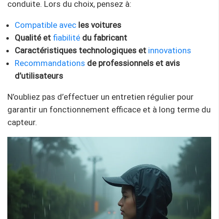
conduite. Lors du choix, pensez à:
Compatible avec
les voitures
Qualité et
fiabilité
du fabricant
Caractéristiques technologiques et
innovations
Recommandations
de professionnels et avis
d’utilisateurs
N’oubliez pas d’effectuer un entretien régulier pour
garantir un fonctionnement efficace et à long terme du
capteur.