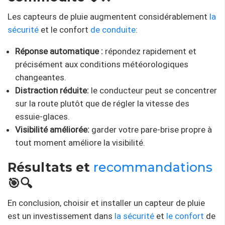
Les capteurs de pluie augmentent considérablement
la
sécurité
et le confort
de conduite
:
Réponse automatique :
répondez rapidement et
précisément aux conditions météorologiques
changeantes.
Distraction réduite:
le conducteur peut se concentrer
sur la route plutôt que de régler la vitesse des
essuie-glaces.
Visibilité améliorée:
garder votre pare-brise propre à
tout moment améliore la visibilité.
Résultats et
recommandations
🎯🔍
En conclusion, choisir et installer un capteur de pluie
est un investissement dans
la sécurité
et
le confort
de