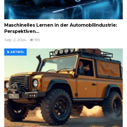
Maschinelles Lernen in der Automobilindustrie:
Perspektiven…
Sep. 2, 2024
195
📝 ARTIKEL