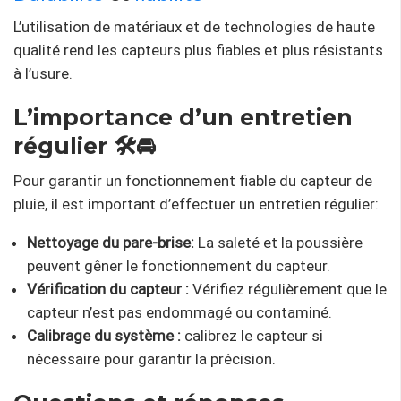
L’utilisation de matériaux et de technologies de haute
qualité rend les capteurs plus fiables et plus résistants
à l’usure.
L’importance d’un entretien
régulier 🛠️🚘
Pour garantir un fonctionnement fiable du capteur de
pluie, il est important d’effectuer un entretien régulier:
Nettoyage du pare-brise:
La saleté et la poussière
peuvent gêner le fonctionnement du capteur.
Vérification du capteur :
Vérifiez régulièrement que le
capteur n’est pas endommagé ou contaminé.
Calibrage du système :
calibrez le capteur si
nécessaire pour garantir la précision.