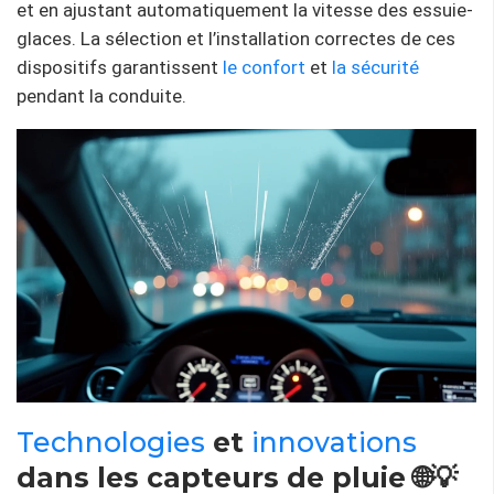
et en ajustant automatiquement la vitesse des essuie-
glaces. La sélection et l’installation correctes de ces
dispositifs garantissent
le confort
et
la sécurité
pendant la conduite.
Technologies
et
innovations
dans les capteurs de pluie 🌐💡