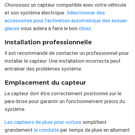
Choisissez un capteur compatible avec votre véhicule
et son système électrique.
Sélectionner des
accessoires pour l’activation automatique des essuie-
glaces
vous aidera à faire le bon
choix
.
Installation professionnelle
Il est recommandé de contacter un professionnel pour
installer le capteur. Une installation incorrecte peut
entraîner des problèmes système.
Emplacement du capteur
Le capteur doit être correctement positionné sur le
pare-brise pour garantir un fonctionnement précis du
système.
Les capteurs de pluie pour voiture
simplifient
grandement
la conduite
par temps de pluie en allumant