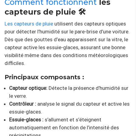
Comment fonctionnent
les
capteurs de pluie 🛠️
Les capteurs de pluie
utilisent des capteurs optiques
pour détecter l’humidité sur le pare-brise d’une voiture.
Dès que des gouttes d’eau apparaissent sur la vitre, le
capteur active les essuie-glaces, assurant une bonne
visibilité même dans des conditions météorologiques
difficiles.
Principaux composants :
Capteur optique:
Détecte la présence d’humidité sur
le verre.
Contrôleur :
analyse le signal du capteur et active les
essuie-glaces.
Essuie-glaces :
s’allument et s’éteignent
automatiquement en fonction de l’intensité des
précipitations.