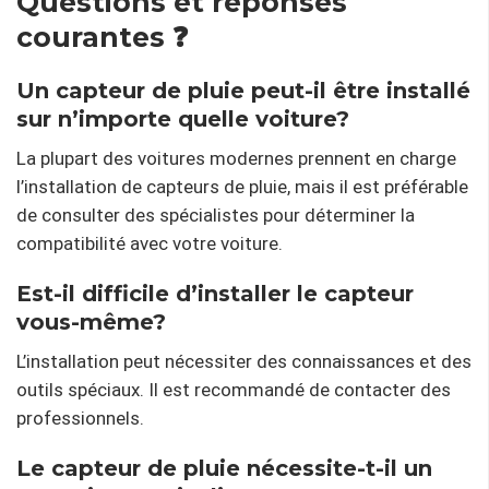
Questions et réponses
courantes ❓
Un capteur de pluie peut-il être installé
sur n’importe quelle voiture?
La plupart des voitures modernes prennent en charge
l’installation de capteurs de pluie, mais il est préférable
de consulter des spécialistes pour déterminer la
compatibilité avec votre voiture.
Est-il difficile d’installer le capteur
vous-même?
L’installation peut nécessiter des connaissances et des
outils spéciaux. Il est recommandé de contacter des
professionnels.
Le capteur de pluie nécessite-t-il un