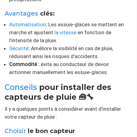
Avantages
clés:
Automatisation
:
Les essuie-glaces se mettent en
marche et ajustent
la vitesse
en fonction de
l’intensité de la pluie.
Sécurité
:
Améliore la visibilité en cas de pluie,
réduisant ainsi les risques d’accidents.
Commodité :
évite au conducteur de devoir
actionner manuellement les essuie-glaces.
Conseils
pour installer des
capteurs de pluie 🧰🔧
Il y a quelques points à considérer avant d’installer
votre capteur de pluie :
Choisir
le bon capteur