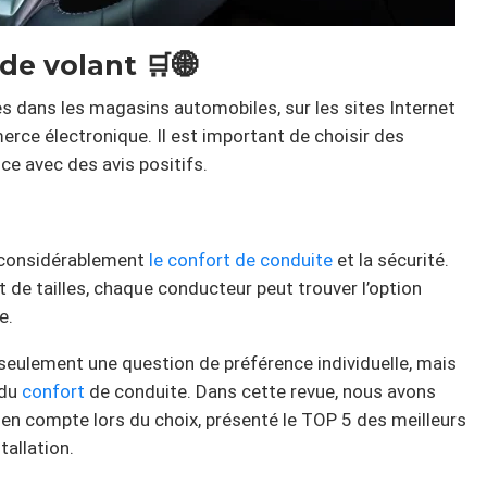
de volant 🛒🌐
s dans les magasins automobiles, sur les sites Internet
rce électronique. Il est important de choisir des
ce avec des avis positifs.
e considérablement
le confort
de conduite
et la sécurité.
 de tailles, chaque conducteur peut trouver l’option
e.
 seulement une question de préférence individuelle, mais
 du
confort
de conduite. Dans cette revue, nous avons
 en compte lors du choix, présenté le TOP 5 des meilleurs
tallation.