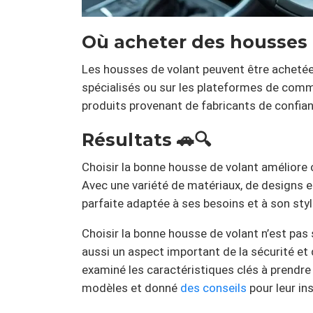
Où acheter des housses 
Les housses de volant peuvent être achetée
spécialisés ou sur les plateformes de comme
produits provenant de fabricants de confian
Résultats 🚗🔍
Choisir la bonne housse de volant amélior
Avec une variété de matériaux, de designs et
parfaite adaptée à ses besoins et à son styl
Choisir la bonne housse de volant n’est pas
aussi un aspect important de la sécurité et
examiné les caractéristiques clés à prendre
modèles et donné
des conseils
pour leur ins