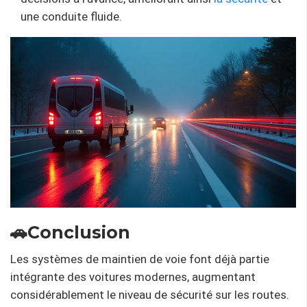
une conduite fluide.
🚗Conclusion
Les systèmes de maintien de voie font déjà partie
intégrante des voitures modernes, augmentant
considérablement le niveau de sécurité sur les routes.