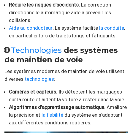
Réduire les risques d’accidents.
La correction
directionnelle automatique aide à prévenir les
collisions.
Aide au conducteur
.
Le système facilite
la conduite
,
en particulier lors de trajets longs et fatiguants.
🌐
Technologies
des systèmes
de maintien de voie
Les systèmes modernes de maintien de voie utilisent
diverses
technologies
:
Caméras et capteurs.
Ils détectent les marquages ​​
sur la route et aident la voiture à rester dans la voie.
Algorithmes d’apprentissage automatique.
Améliore
la précision et
la fiabilité
du système en s’adaptant
aux différentes conditions routières.