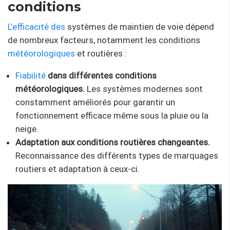
conditions
L’efficacité des
systèmes de maintien de voie dépend
de nombreux facteurs, notamment les conditions
météorologiques
et routières :
Fiabilité
dans différentes conditions
météorologiques.
Les systèmes modernes sont
constamment améliorés pour garantir un
fonctionnement efficace même sous la pluie ou la
neige.
Adaptation aux conditions routières changeantes.
Reconnaissance des différents types de marquages ​​
routiers et adaptation à ceux-ci.