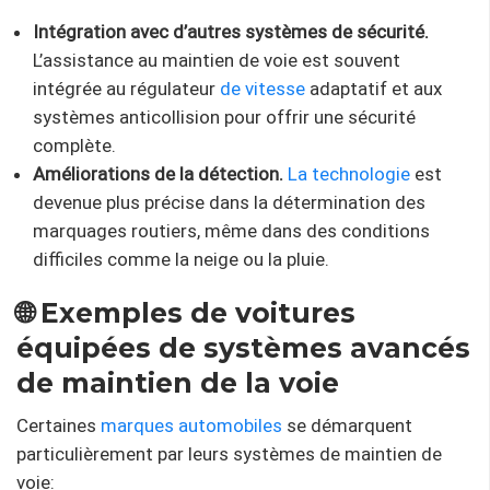
Intégration avec d’autres systèmes de sécurité.
L’assistance au maintien de voie est souvent
intégrée au régulateur
de vitesse
adaptatif et aux
systèmes anticollision pour offrir une sécurité
complète.
Améliorations de la détection.
La technologie
est
devenue plus précise dans la détermination des
marquages ​​routiers, même dans des conditions
difficiles comme la neige ou la pluie.
🌐 Exemples de voitures
équipées de systèmes avancés
de maintien de la voie
Certaines
marques automobiles
se démarquent
particulièrement par leurs systèmes de maintien de
voie: