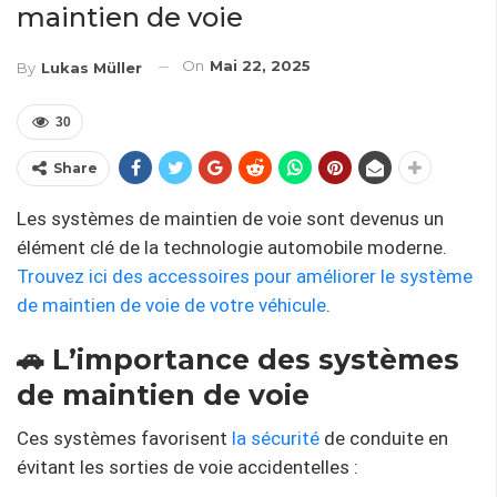
maintien de voie
On
Mai 22, 2025
By
Lukas Müller
30
Share
Les systèmes de maintien de voie sont devenus un
élément clé de la technologie automobile moderne.
Trouvez ici des accessoires pour améliorer le système
de maintien de voie de votre véhicule
.
🚗 L’importance des systèmes
de maintien de voie
Ces systèmes favorisent
la sécurité
de conduite en
évitant les sorties de voie accidentelles :