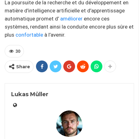
La poursuite de la recherche et du développement en
matière d’intelligence artificielle et d’apprentissage
automatique promet d’
améliorer
encore ces
systèmes, rendant ainsi la conduite encore plus sûre et
plus
confortable
à l’avenir.
30
Share
Lukas Müller