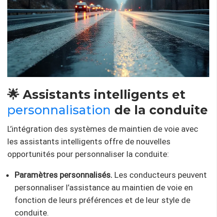
🌟 Assistants intelligents et
personnalisation
de la conduite
L’intégration des systèmes de maintien de voie avec
les assistants intelligents offre de nouvelles
opportunités pour personnaliser la conduite:
Paramètres personnalisés.
Les conducteurs peuvent
personnaliser l’assistance au maintien de voie en
fonction de leurs préférences et de leur style de
conduite.