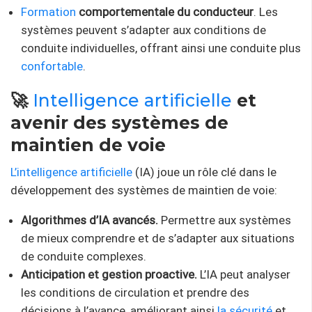
Formation
comportementale du conducteur
. Les
systèmes peuvent s’adapter aux conditions de
conduite individuelles, offrant ainsi une conduite plus
confortable
.
🚀
Intelligence artificielle
et
avenir des systèmes de
maintien de voie
L’intelligence artificielle
(IA) joue un rôle clé dans le
développement des systèmes de maintien de voie:
Algorithmes d’IA avancés.
Permettre aux systèmes
de mieux comprendre et de s’adapter aux situations
de conduite complexes.
Anticipation et gestion proactive.
L’IA peut analyser
les conditions de circulation et prendre des
décisions à l’avance, améliorant ainsi
la sécurité
et