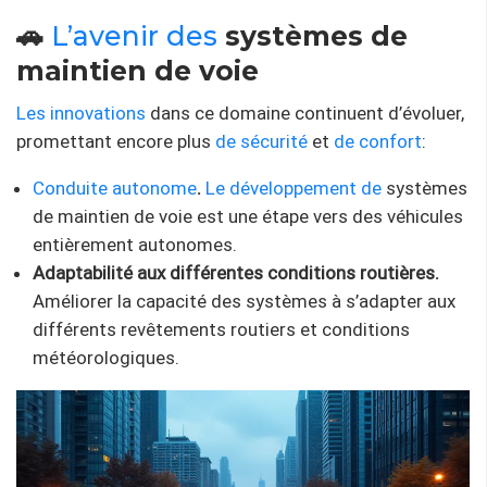
🚗
L’avenir des
systèmes de
maintien de voie
Les innovations
dans ce domaine continuent d’évoluer,
promettant encore plus
de sécurité
et
de confort
:
Conduite autonome
.
Le développement de
systèmes
de maintien de voie est une étape vers des véhicules
entièrement autonomes.
Adaptabilité aux différentes conditions routières.
Améliorer la capacité des systèmes à s’adapter aux
différents revêtements routiers et conditions
météorologiques.