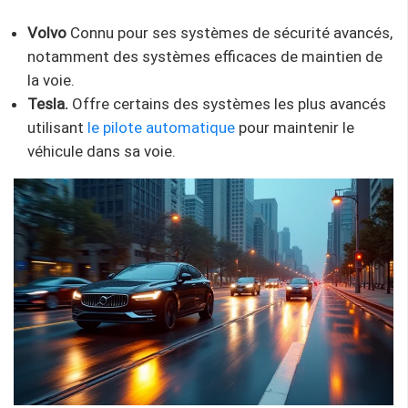
Volvo
Connu pour ses systèmes de sécurité avancés,
notamment des systèmes efficaces de maintien de
la voie.
Tesla.
Offre certains des systèmes les plus avancés
utilisant
le pilote automatique
pour maintenir le
véhicule dans sa voie.