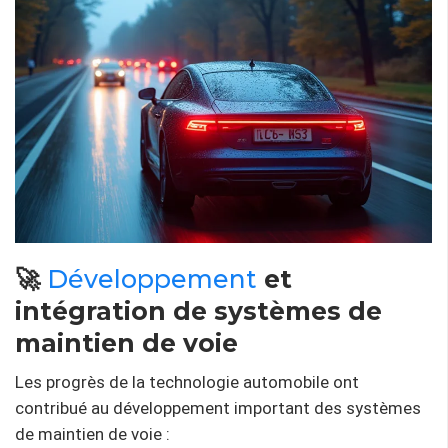
🚀
Développement
et
intégration de systèmes de
maintien de voie
Les progrès de la technologie automobile ont
contribué au développement important des systèmes
de maintien de voie :