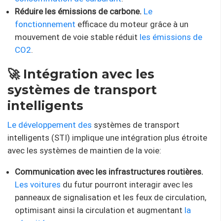
Réduire les émissions de carbone.
Le
fonctionnement
efficace du moteur grâce à un
mouvement de voie stable réduit
les émissions de
CO2
.
🚀 Intégration avec les
systèmes de transport
intelligents
Le développement des
systèmes de transport
intelligents (STI) implique une intégration plus étroite
avec les systèmes de maintien de la voie:
Communication avec les infrastructures routières.
Les voitures
du futur pourront interagir avec les
panneaux de signalisation et les feux de circulation,
optimisant ainsi la circulation et augmentant
la