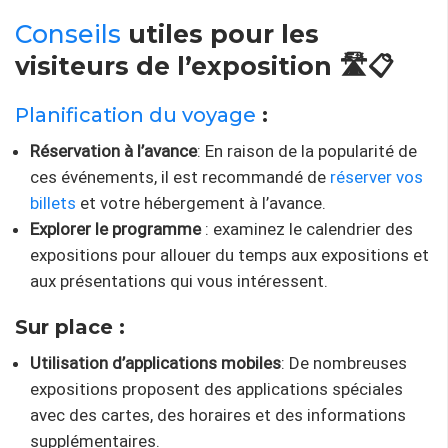
Conseils
utiles pour les
visiteurs de l’exposition 🛣️📋
Planification du voyage
:
Réservation à l’avance
: En raison de la popularité de
ces événements, il est recommandé de
réserver vos
billets
et votre hébergement à l’avance.
Explorer le programme
: examinez le calendrier des
expositions pour allouer du temps aux expositions et
aux présentations qui vous intéressent.
Sur place :
Utilisation d’applications mobiles
: De nombreuses
expositions proposent des applications spéciales
avec des cartes, des horaires et des informations
supplémentaires.