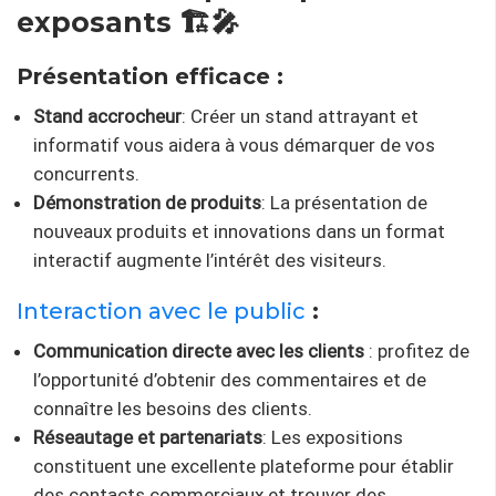
exposants 🏗️🎤
Présentation efficace :
Stand accrocheur
: Créer un stand attrayant et
informatif vous aidera à vous démarquer de vos
concurrents.
Démonstration de produits
: La présentation de
nouveaux produits et innovations dans un format
interactif augmente l’intérêt des visiteurs.
Interaction avec le public
:
Communication directe avec les clients
: profitez de
l’opportunité d’obtenir des commentaires et de
connaître les besoins des clients.
Réseautage et partenariats
: Les expositions
constituent une excellente plateforme pour établir
des contacts commerciaux et trouver des