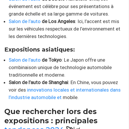
événement est célèbre pour ses présentations à
grande échelle et sa large gamme de voitures.
Salon de l’auto
de Los Angeles
: Ici, l’accent est mis
sur les véhicules respectueux de l’environnement et
les dernières technologies.
Expositions asiatiques:
Salon de l’auto
de Tokyo
: Le Japon offre une
combinaison unique de technologie automobile
traditionnelle et moderne.
Salon de l’auto de Shanghai
: En Chine, vous pouvez
voir des
innovations locales et internationales dans
l’industrie automobile et
mobile.
Que rechercher lors des
expositions : principales