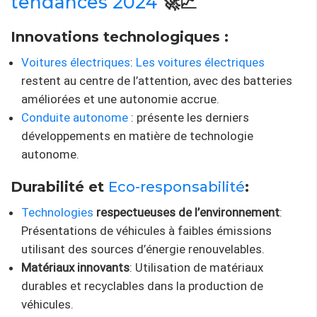
tendances 2024
🚀📈
Innovations technologiques :
Voitures électriques
:
Les voitures électriques
restent au centre de l’attention, avec des batteries
améliorées et une autonomie accrue.
Conduite autonome
: présente les derniers
développements en matière de technologie
autonome.
Durabilité et
Eco-responsabilité
:
Technologies
respectueuses de l’environnement
:
Présentations de véhicules à faibles émissions
utilisant des sources d’énergie renouvelables.
Matériaux innovants
: Utilisation de matériaux
durables et recyclables dans la production de
véhicules.