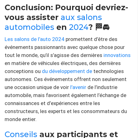
Conclusion: Pourquoi devriez-
vous assister
aux salons
automobiles
en
2024
? 🏁🚘
Les salons de l’auto 2024
promettent d’être des
événements passionnants avec quelque chose pour
tout le monde, qu’il s’agisse des dernières
innovations
en matière de véhicules électriques, des dernières
conceptions ou
du développement de
technologies
autonomes. Ces événements offrent non seulement
une occasion unique de voir
l’avenir
de l’industrie
automobile, mais favorisent également l’échange de
connaissances et d’expériences entre les
constructeurs, les experts et les consommateurs du
monde entier.
Conseils
aux participants et