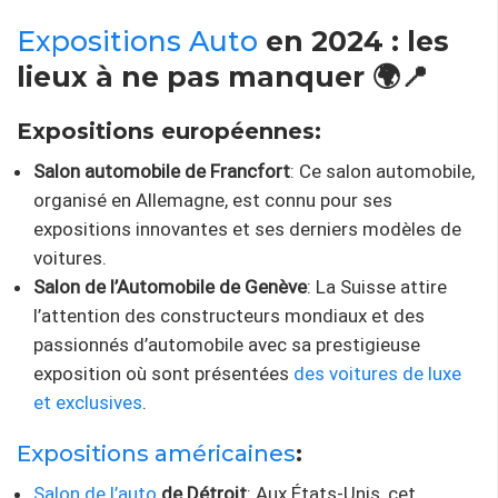
Expositions Auto
en 2024 : les
lieux à ne pas manquer 🌍📍
Expositions européennes:
Salon automobile de Francfort
: Ce salon automobile,
organisé en Allemagne, est connu pour ses
expositions innovantes et ses derniers modèles de
voitures.
Salon de l’Automobile de Genève
: La Suisse attire
l’attention des constructeurs mondiaux et des
passionnés d’automobile avec sa prestigieuse
exposition où sont présentées
des voitures de luxe
et exclusives
.
Expositions américaines
:
Salon de l’auto
de Détroit
: Aux États-Unis, cet