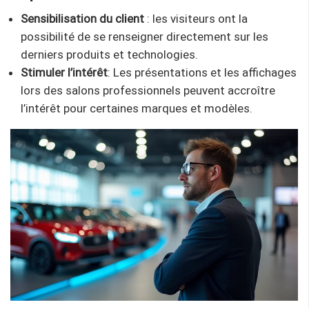
Sensibilisation du client
: les visiteurs ont la
possibilité de se renseigner directement sur les
derniers produits et technologies.
Stimuler l’intérêt
: Les présentations et les affichages
lors des salons professionnels peuvent accroître
l’intérêt pour certaines marques et modèles.