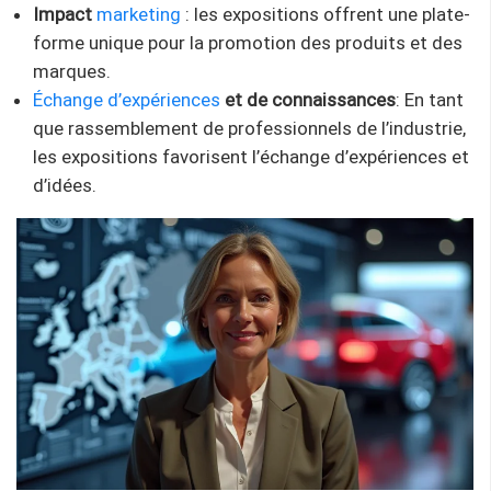
Impact
marketing
: les expositions offrent une plate-
forme unique pour la promotion des produits et des
marques.
Échange d’expériences
et de connaissances
: En tant
que rassemblement de professionnels de l’industrie,
les expositions favorisent l’échange d’expériences et
d’idées.