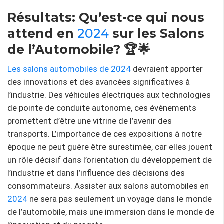
Résultats: Qu’est-ce qui nous
attend en
2024
sur les Salons
de l’Automobile? 🏆🌟
Les salons automobiles de 2024
devraient apporter
des innovations et des avancées significatives à
l’industrie. Des véhicules électriques aux technologies
de pointe de conduite autonome, ces événements
promettent d’être une vitrine de l’avenir des
transports. L’importance de ces expositions à notre
époque ne peut guère être surestimée, car elles jouent
un rôle décisif dans l’orientation du développement de
l’industrie et dans l’influence des décisions des
consommateurs. Assister aux salons automobiles en
2024
ne sera pas seulement un voyage dans le monde
de l’automobile, mais une immersion dans le monde de