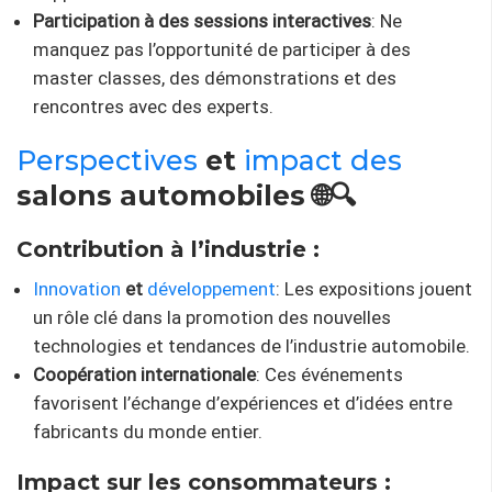
Participation à des sessions interactives
: Ne
manquez pas l’opportunité de participer à des
master classes, des démonstrations et des
rencontres avec des experts.
Perspectives
et
impact des
salons automobiles 🌐🔍
Contribution à l’industrie :
Innovation
et
développement
: Les expositions jouent
un rôle clé dans la promotion des nouvelles
technologies et tendances de l’industrie automobile.
Coopération internationale
: Ces événements
favorisent l’échange d’expériences et d’idées entre
fabricants du monde entier.
Impact sur les consommateurs :