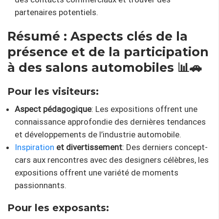
partenaires potentiels.
Résumé : Aspects clés de la
présence et de la participation
à des salons automobiles 📊🚗
Pour les visiteurs:
Aspect pédagogique
: Les expositions offrent une
connaissance approfondie des dernières tendances
et développements de l’industrie automobile.
Inspiration
et divertissement
: Des derniers concept-
cars aux rencontres avec des designers célèbres, les
expositions offrent une variété de moments
passionnants.
Pour les exposants: