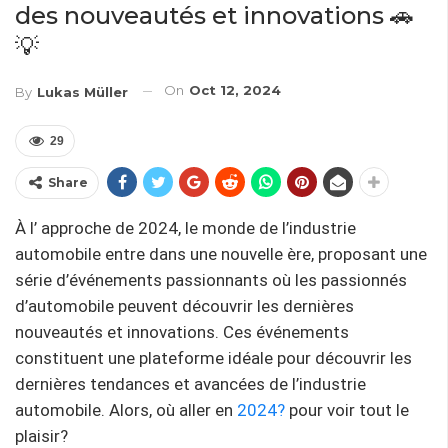
des nouveautés et innovations 🚗
💡
On
Oct 12, 2024
By
Lukas Müller
29
Share
À l’ approche de 2024, le monde de l’industrie
automobile entre dans une nouvelle ère, proposant une
série d’événements passionnants où les passionnés
d’automobile peuvent découvrir les dernières
nouveautés et innovations. Ces événements
constituent une plateforme idéale pour découvrir les
dernières tendances et avancées de l’industrie
automobile. Alors, où aller en
2024?
pour voir tout le
plaisir?