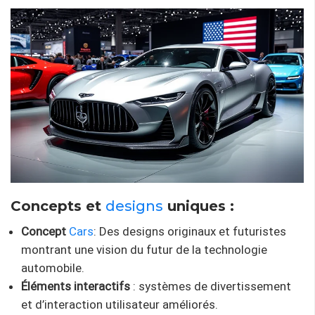
Concepts et
designs
uniques :
Concept
Cars
: Des designs originaux et futuristes
montrant une vision du futur de la technologie
automobile.
Éléments interactifs
: systèmes de divertissement
et d’interaction utilisateur améliorés.