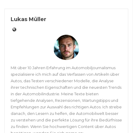
Lukas Müller
Mit über 10 Jahren Erfahrung im Automobiljournalismus
spezialisiere ich mich auf das Verfassen von Artikeln über
Autos, das Testen verschiedener Modelle, die Analyse
ihrer technischen Eigenschaften und die neuesten Trends
in der Automobilindustrie. Meine Texte bieten
tiefgehende Analysen, Rezensionen, Wartungstipps und
Empfehlungen zur Auswahl des richtigen Autos. Ich strebe
danach, den Lesern zu helfen, die Automobilwelt besser
zu verstehen und die perfekte Lösung für ihre Bedürfnisse
zu finden. Wenn Sie hochwertigen Content über Autos