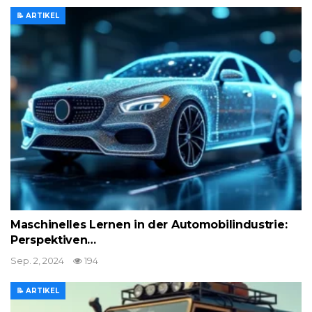
📝 ARTIKEL
Maschinelles Lernen in der Automobilindustrie:
Perspektiven…
Sep. 2, 2024
194
📝 ARTIKEL