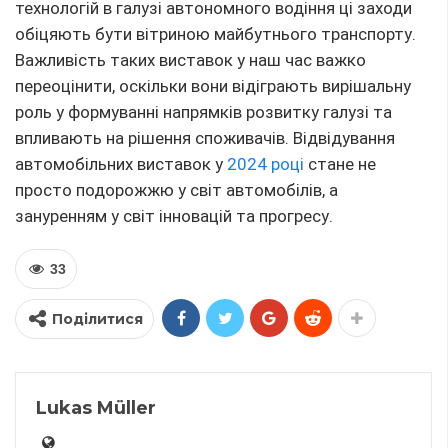
технологій в галузі автономного водіння ці заходи
обіцяють бути вітриною майбутнього транспорту.
Важливість таких виставок у наш час важко
переоцінити, оскільки вони відіграють вирішальну
роль у формуванні напрямків розвитку галузі та
впливають на рішення споживачів. Відвідування
автомобільних виставок у
2024 році
стане не
просто подорожжю у світ автомобілів, а
зануренням у світ інновацій та прогресу.
33
Поділитися
Lukas Müller