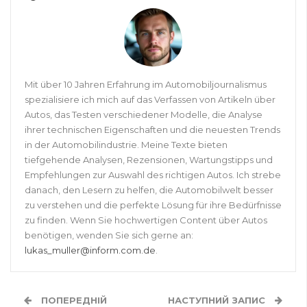
Mit über 10 Jahren Erfahrung im Automobiljournalismus
spezialisiere ich mich auf das Verfassen von Artikeln über
Autos, das Testen verschiedener Modelle, die Analyse
ihrer technischen Eigenschaften und die neuesten Trends
in der Automobilindustrie. Meine Texte bieten
tiefgehende Analysen, Rezensionen, Wartungstipps und
Empfehlungen zur Auswahl des richtigen Autos. Ich strebe
danach, den Lesern zu helfen, die Automobilwelt besser
zu verstehen und die perfekte Lösung für ihre Bedürfnisse
zu finden. Wenn Sie hochwertigen Content über Autos
benötigen, wenden Sie sich gerne an:
lukas_muller@inform.com.de
.
ПОПЕРЕДНІЙ
НАСТУПНИЙ ЗАПИС