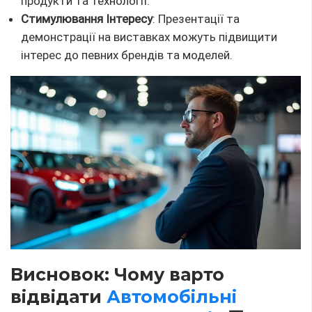
продукти та технології.
Стимулювання Інтересу
: Презентації та
демонстрації на виставках можуть підвищити
інтерес до певних брендів та моделей.
Висновок: Чому варто
відвідати
Автомобільні