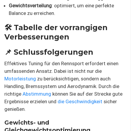
Gewichtsverteilung
: optimiert, um eine perfekte
Balance zu erreichen.
🛠️ Tabelle der vorrangigen
Verbesserungen
📌 Schlussfolgerungen
Effektives Tuning für den Rennsport erfordert einen
umfassenden Ansatz. Dabei ist nicht nur die
Motorleistung
zu berücksichtigen, sondern auch
Handling, Bremssystem und Aerodynamik. Durch die
richtige
Abstimmung
können Sie auf der Strecke gute
Ergebnisse erzielen und
die Geschwindigkeit
sicher
genießen.
Gewichts- und
Gleichgewichtsoptimierung