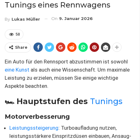
Tunings eines Rennwagens
On
9. Januar 2026
By
Lukas Müller
58
Share
Ein Auto für den Rennsport abzustimmen ist sowohl
eine Kunst
als auch eine Wissenschaft. Um maximale
Leistung zu erzielen, müssen Sie einige wichtige
Aspekte beachten.
🏎️ Hauptstufen des
Tunings
Motorverbesserung
Leistungssteigerung
: Turboaufladung nutzen,
leistungsstärkere Einspritzdüsen einbauen, Ansaug-