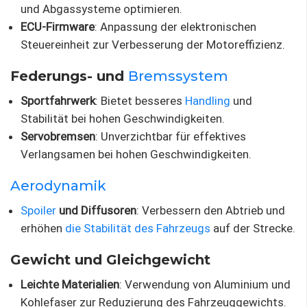
und Abgassysteme optimieren.
ECU-Firmware
: Anpassung der elektronischen
Steuereinheit zur Verbesserung der Motoreffizienz.
Federungs- und
Bremssystem
Sportfahrwerk
: Bietet besseres
Handling
und
Stabilität bei hohen Geschwindigkeiten.
Servobremsen
: Unverzichtbar für effektives
Verlangsamen bei hohen Geschwindigkeiten.
Aerodynamik
Spoiler
und Diffusoren
: Verbessern den Abtrieb und
erhöhen
die Stabilität des Fahrzeugs
auf der Strecke.
Gewicht und Gleichgewicht
Leichte Materialien
: Verwendung von Aluminium und
Kohlefaser zur Reduzierung des Fahrzeuggewichts.