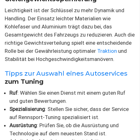
Leichtigkeit ist der Schlüssel zu mehr Dynamik und
Handling. Der Einsatz leichter Materialien wie
Kohlefaser und Aluminium trägt dazu bei, das
Gesamtgewicht des Fahrzeugs zu reduzieren. Auch die
richtige Gewichtsverteilung spielt eine entscheidende
Rolle bei der Gewährleistung optimaler
Traktion
und
Stabilität bei Hochgeschwindigkeitsmanövern.
Tipps zur Auswahl
eines Autoservices
zum Tuning
Ruf
: Wählen Sie einen Dienst mit einem guten Ruf
und guten Bewertungen.
Spezialisierung
: Stellen Sie sicher, dass der Service
auf Rennsport-Tuning spezialisiert ist.
Ausrüstung
: Prüfen Sie, ob die Ausrüstung und
Technologie auf dem neuesten Stand ist.