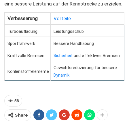
eine bessere Leistung auf der Rennstrecke zu erzielen.
Verbesserung
Vorteile
Turboaufladung
Leistungsschub
Sportfahrwerk
Bessere Handhabung
Kraftvolle Bremsen
Sicherheit
und effektives Bremsen
Gewichtsreduzierung für bessere
Kohlenstoffelemente
Dynamik
58
Share