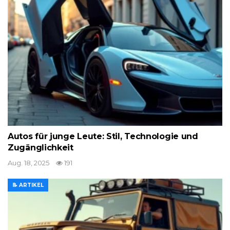
Autos für junge Leute: Stil, Technologie und
Zugänglichkeit
Aug. 18, 2025
191
📝 ARTIKEL