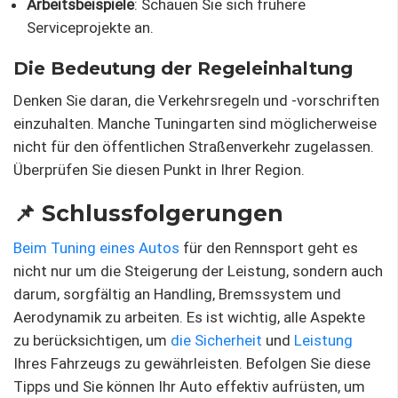
Arbeitsbeispiele
: Schauen Sie sich frühere
Serviceprojekte an.
Die Bedeutung der Regeleinhaltung
Denken Sie daran, die Verkehrsregeln und -vorschriften
einzuhalten. Manche Tuningarten sind möglicherweise
nicht für den öffentlichen Straßenverkehr zugelassen.
Überprüfen Sie diesen Punkt in Ihrer Region.
📌 Schlussfolgerungen
Beim Tuning eines Autos
für den Rennsport geht es
nicht nur um die Steigerung der Leistung, sondern auch
darum, sorgfältig an Handling, Bremssystem und
Aerodynamik zu arbeiten. Es ist wichtig, alle Aspekte
zu berücksichtigen, um
die Sicherheit
und
Leistung
Ihres Fahrzeugs zu gewährleisten. Befolgen Sie diese
Tipps und Sie können Ihr Auto effektiv aufrüsten, um