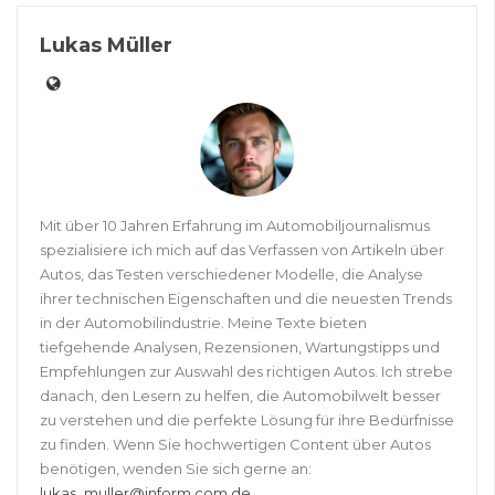
Lukas Müller
Mit über 10 Jahren Erfahrung im Automobiljournalismus
spezialisiere ich mich auf das Verfassen von Artikeln über
Autos, das Testen verschiedener Modelle, die Analyse
ihrer technischen Eigenschaften und die neuesten Trends
in der Automobilindustrie. Meine Texte bieten
tiefgehende Analysen, Rezensionen, Wartungstipps und
Empfehlungen zur Auswahl des richtigen Autos. Ich strebe
danach, den Lesern zu helfen, die Automobilwelt besser
zu verstehen und die perfekte Lösung für ihre Bedürfnisse
zu finden. Wenn Sie hochwertigen Content über Autos
benötigen, wenden Sie sich gerne an:
lukas_muller@inform.com.de
.